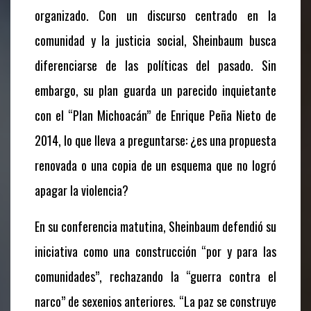
organizado. Con un discurso centrado en la
comunidad y la justicia social, Sheinbaum busca
diferenciarse de las políticas del pasado. Sin
embargo, su plan guarda un parecido inquietante
con el “Plan Michoacán” de Enrique Peña Nieto de
2014, lo que lleva a preguntarse: ¿es una propuesta
renovada o una copia de un esquema que no logró
apagar la violencia?
En su conferencia matutina, Sheinbaum defendió su
iniciativa como una construcción “por y para las
comunidades”, rechazando la “guerra contra el
narco” de sexenios anteriores. “La paz se construye