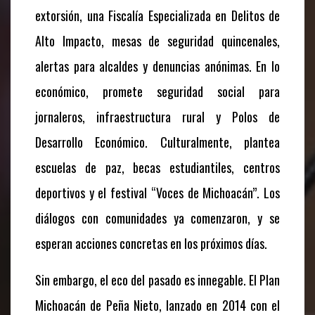
extorsión, una Fiscalía Especializada en Delitos de
Alto Impacto, mesas de seguridad quincenales,
alertas para alcaldes y denuncias anónimas. En lo
económico, promete seguridad social para
jornaleros, infraestructura rural y Polos de
Desarrollo Económico. Culturalmente, plantea
escuelas de paz, becas estudiantiles, centros
deportivos y el festival “Voces de Michoacán”. Los
diálogos con comunidades ya comenzaron, y se
esperan acciones concretas en los próximos días.
Sin embargo, el eco del pasado es innegable. El Plan
Michoacán de Peña Nieto, lanzado en 2014 con el