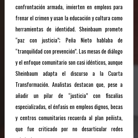
confrontación armada, invierten en empleos para
frenar el crimen y usan la educación y cultura como
herramientas de identidad. Sheinbaum promete
“paz con justicia”; Peña Nieto hablaba de
“tranquilidad con prevención”. Las mesas de diálogo
y el enfoque comunitario son casi idénticos, aunque
Sheinbaum adapta el discurso a la Cuarta
Transformación. Analistas destacan que, pese a
añadir un pilar de “justicia” con fiscalías
especializadas, el énfasis en empleos dignos, becas
y centros comunitarios recuerda al plan peñista,
que fue criticado por no desarticular redes