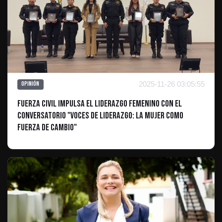
2025-11-26 03:05:55
Opinión
Fuerza Civil Impulsa el Liderazgo Femenino con el
Conversatorio "Voces de Liderazgo: La Mujer como
Fuerza de Cambio"