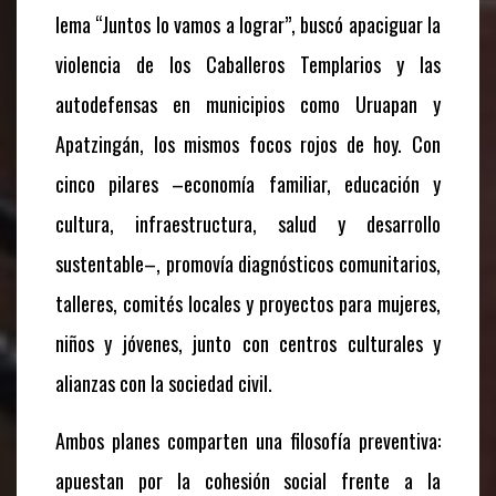
lema “Juntos lo vamos a lograr”, buscó apaciguar la
violencia de los Caballeros Templarios y las
autodefensas en municipios como Uruapan y
Apatzingán, los mismos focos rojos de hoy. Con
cinco pilares –economía familiar, educación y
cultura, infraestructura, salud y desarrollo
sustentable–, promovía diagnósticos comunitarios,
talleres, comités locales y proyectos para mujeres,
niños y jóvenes, junto con centros culturales y
alianzas con la sociedad civil.
Ambos planes comparten una filosofía preventiva:
apuestan por la cohesión social frente a la