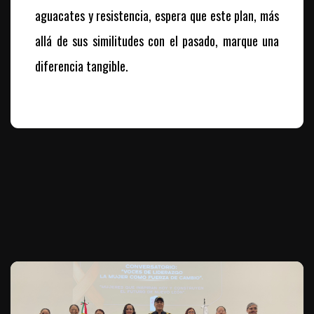
aguacates y resistencia, espera que este plan, más
allá de sus similitudes con el pasado, marque una
diferencia tangible.
Te puede interesar