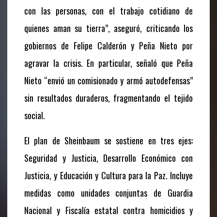
con las personas, con el trabajo cotidiano de
quienes aman su tierra”, aseguró, criticando los
gobiernos de Felipe Calderón y Peña Nieto por
agravar la crisis. En particular, señaló que Peña
Nieto “envió un comisionado y armó autodefensas”
sin resultados duraderos, fragmentando el tejido
social.
El plan de Sheinbaum se sostiene en tres ejes:
Seguridad y Justicia, Desarrollo Económico con
Justicia, y Educación y Cultura para la Paz. Incluye
medidas como unidades conjuntas de Guardia
Nacional y Fiscalía estatal contra homicidios y