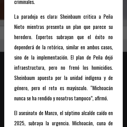
criminales.
La paradoja es clara: Sheinbaum critica a Peña
Nieto mientras presenta un plan que parece su
heredero. Expertos subrayan que el éxito no
dependerá de la retórica, similar en ambos casos,
sino de la implementación. El plan de Peña dejó
infraestructura, pero no frenó los homicidios.
Sheinbaum apuesta por la unidad indígena y de
género, pero el reto es mayúsculo. “Michoacán
nunca se ha rendido y nosotros tampoco”, afirmó.
El asesinato de Manzo, el séptimo alcalde caído en
2025, subraya la urgencia. Michoacán, cuna de