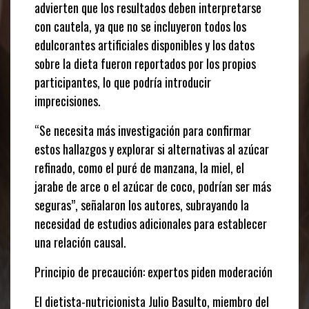
advierten que los resultados deben interpretarse
con cautela, ya que no se incluyeron todos los
edulcorantes artificiales disponibles y los datos
sobre la dieta fueron reportados por los propios
participantes, lo que podría introducir
imprecisiones.
“Se necesita más investigación para confirmar
estos hallazgos y explorar si alternativas al azúcar
refinado, como el puré de manzana, la miel, el
jarabe de arce o el azúcar de coco, podrían ser más
seguras”, señalaron los autores, subrayando la
necesidad de estudios adicionales para establecer
una relación causal.
Principio de precaución: expertos piden moderación
El dietista-nutricionista Julio Basulto, miembro del