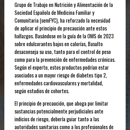
Grupo de Trabajo en Nutrición y Alimentación de la
Sociedad Española de Medicina Familiar y
Comunitaria (semFYC), ha reforzado la necesidad
de aplicar el principio de precaución ante estos
hallazgos. Basándose en la guía de la OMS de 2023
sobre edulcorantes bajos en calorías, Basulto
desaconseja su uso, tanto para el control de peso
como para la prevención de enfermedades crónicas.
Según el experto, estos productos podrían estar
asociados a un mayor riesgo de diabetes tipo 2,
enfermedades cardiovasculares y mortalidad,
según estudios de cohortes.
El principio de precaución, que aboga por limitar
sustancias potencialmente perjudiciales ante
indicios de riesgo, debería guiar tanto a las
autoridades sanitarias como a los profesionales de