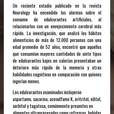
Un reciente estudio publicado en la revista
Neurology ha encendido las alarmas sobre el
consumo de edulcorantes artificiales, al
relacionarlos con un envejecimiento cerebral más
rápido. La investigación, que analizó los hábitos
alimenticios de más de 12.000 personas con una
edad promedio de 52 años, encontró que aquellos
que consumían mayores cantidades de siete tipos
de edulcorantes bajos en calorías presentaban un
deterioro más rápido de la memoria y otras
habilidades cognitivas en comparación con quienes
ingerían menos.
Los edulcorantes examinados incluyeron
aspartamo, sacarina, acesulfamo K, eritritol, xilitol,
sorbitol y tagatosa, comúnmente presentes en
alimentos ultraprocesados como refrescos, bebidas