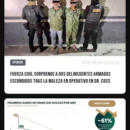
2025-09-30 02:52:22
Opinión
Fuerza Civil sorprende a Dos Delincuentes Armados
escondidos tras la maleza en Operativo en Dr. Coss