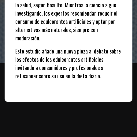
la salud, según Basulto. Mientras la ciencia sigue
investigando, los expertos recomiendan reducir el
consumo de edulcorantes artificiales y optar por
alternativas más naturales, siempre con
moderación.
Este estudio añade una nueva pieza al debate sobre
los efectos de los edulcorantes artificiales,
invitando a consumidores y profesionales a
reflexionar sobre su uso en la dieta diaria.