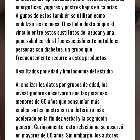
energéticas, yogures y postres bajos en calorías.
Algunos de estos también se utilizan como
endulzantes de mesa. El estudio destacó que el
vínculo entre estos sustitutos del azúcar y una
peor salud cerebral fue especialmente notable en
personas con diabetes, un grupo que
frecuentemente recurre a estos productos.
Resultados por edad y limitaciones del estudio
Al analizar los datos por grupos de edad, los
investigadores observaron que las personas
menores de 60 años que consumían más
edulcorantes mostraban un deterioro más
acelerado en la fluidez verbal y la cognición
general. Curiosamente, esta relación no se observó
en mayores de 60 años. Sin embargo, los autores