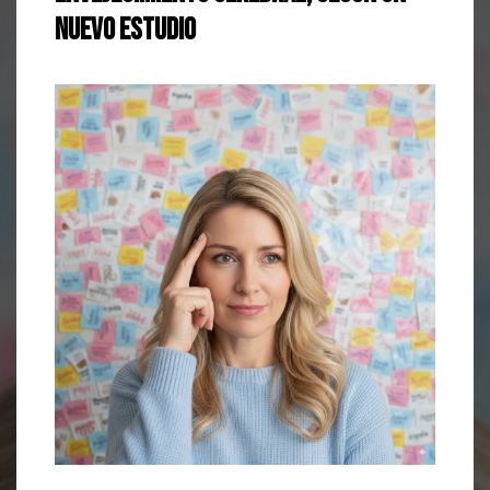
nuevo estudio