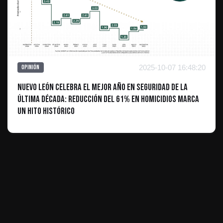
2025-10-07 16:48:20
Opinión
Nuevo León Celebra el Mejor Año en Seguridad de la
Última Década: Reducción del 61% en Homicidios Marca
un Hito Histórico