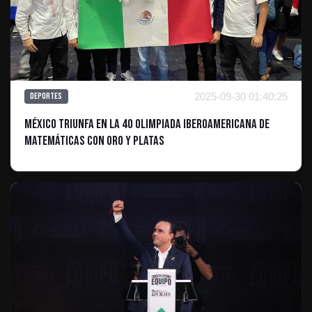
2025-09-30 01:40:25
Deportes
México Triunfa en la 40 Olimpiada Iberoamericana de
Matemáticas con Oro y Platas