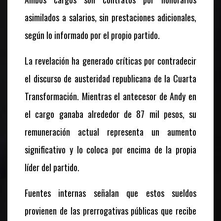
asimilados a salarios, sin prestaciones adicionales,
según lo informado por el propio partido.
La revelación ha generado críticas por contradecir
el discurso de austeridad republicana de la Cuarta
Transformación. Mientras el antecesor de Andy en
el cargo ganaba alrededor de 87 mil pesos, su
remuneración actual representa un aumento
significativo y lo coloca por encima de la propia
líder del partido.
Fuentes internas señalan que estos sueldos
provienen de las prerrogativas públicas que recibe