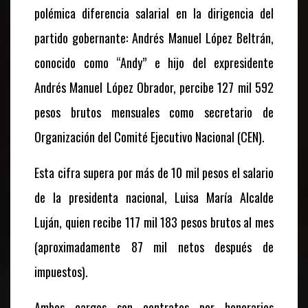
polémica diferencia salarial en la dirigencia del
partido gobernante: Andrés Manuel López Beltrán,
conocido como “Andy” e hijo del expresidente
Andrés Manuel López Obrador, percibe 127 mil 592
pesos brutos mensuales como secretario de
Organización del Comité Ejecutivo Nacional (CEN).
Esta cifra supera por más de 10 mil pesos el salario
de la presidenta nacional, Luisa María Alcalde
Luján, quien recibe 117 mil 183 pesos brutos al mes
(aproximadamente 87 mil netos después de
impuestos).
Ambos cargos son contratos por honorarios