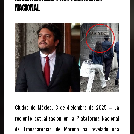
nacional
Ciudad de México, 3 de diciembre de 2025 – La
reciente actualización en la Plataforma Nacional
de Transparencia de Morena ha revelado una