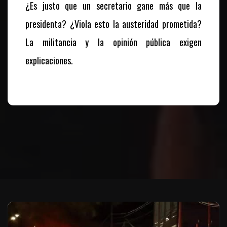
¿Es justo que un secretario gane más que la
presidenta? ¿Viola esto la austeridad prometida?
La militancia y la opinión pública exigen
explicaciones.
Te puede interesar