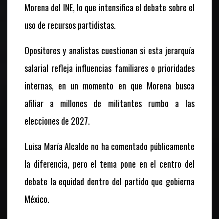
Morena del INE, lo que intensifica el debate sobre el
uso de recursos partidistas.
Opositores y analistas cuestionan si esta jerarquía
salarial refleja influencias familiares o prioridades
internas, en un momento en que Morena busca
afiliar a millones de militantes rumbo a las
elecciones de 2027.
Luisa María Alcalde no ha comentado públicamente
la diferencia, pero el tema pone en el centro del
debate la equidad dentro del partido que gobierna
México.