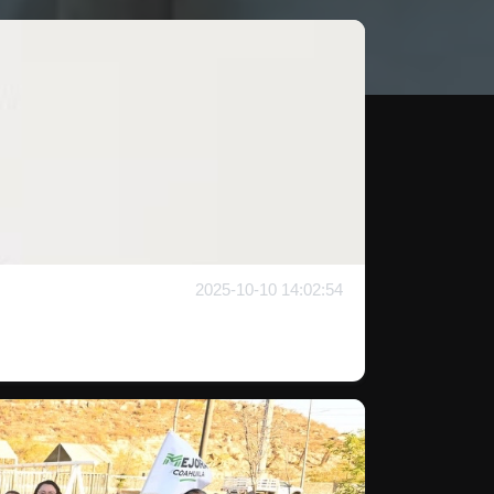
2025-10-10 14:02:54