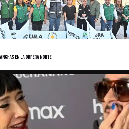
canchas en la Obrera Norte