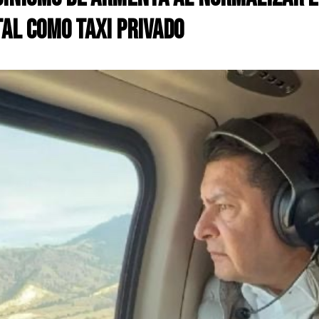
al como taxi privado