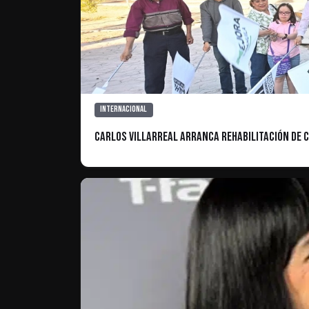
Internacional
Carlos Villarreal arranca rehabilitación de 