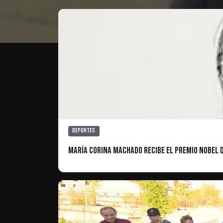
Deportes
María Corina Machado recibe el Premio Nobel d