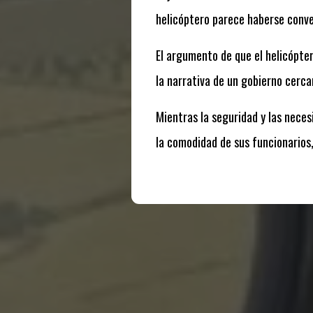
helicóptero parece haberse conve
El argumento de que el helicópte
la narrativa de un gobierno cerca
Mientras la seguridad y las neces
la comodidad de sus funcionarios,
Te puede interesar