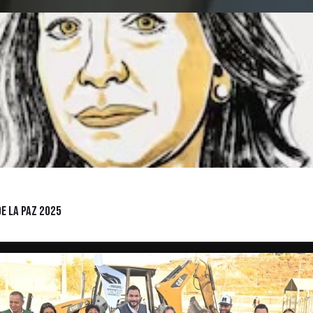
e la Paz 2025