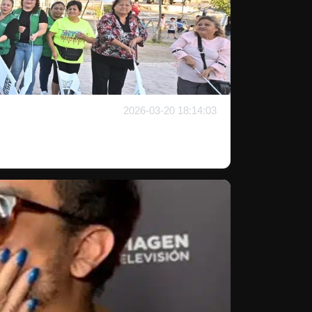
2026-03-20 18:14:03