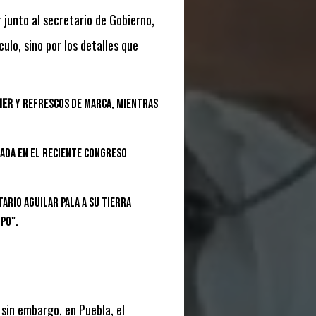
 junto al secretario de Gobierno,
ulo, sino por los detalles que
ier
y refrescos de marca, mientras
ada en el reciente Congreso
ario Aguilar Pala a su tierra
po".
 sin embargo, en Puebla, el