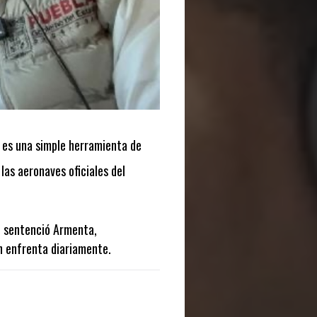
es una simple herramienta de
 las aeronaves oficiales del
", sentenció Armenta,
ún enfrenta diariamente.