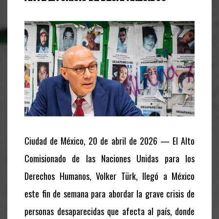
Ciudad de México, 20 de abril de 2026 — El Alto
Comisionado de las Naciones Unidas para los
Derechos Humanos, Volker Türk, llegó a México
este fin de semana para abordar la grave crisis de
personas desaparecidas que afecta al país, donde