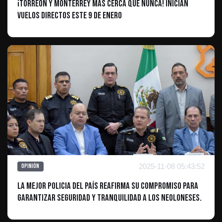
¡Torreón y Monterrey más cerca que nunca! Inician
vuelos directos este 9 de enero
2025-11-08 05:43:52
Opinión
La Mejor Policia del País reafirma su compromiso para
Garantizar Seguridad y Tranquilidad a los Neoloneses.