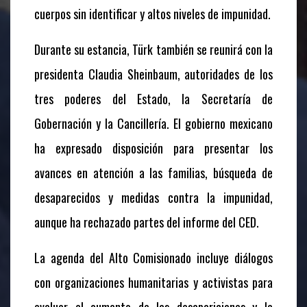
cuerpos sin identificar y altos niveles de impunidad.
Durante su estancia, Türk también se reunirá con la
presidenta Claudia Sheinbaum, autoridades de los
tres poderes del Estado, la Secretaría de
Gobernación y la Cancillería. El gobierno mexicano
ha expresado disposición para presentar los
avances en atención a las familias, búsqueda de
desaparecidos y medidas contra la impunidad,
aunque ha rechazado partes del informe del CED.
La agenda del Alto Comisionado incluye diálogos
con organizaciones humanitarias y activistas para