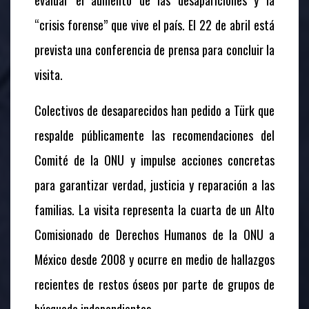
evaluar el aumento de las desapariciones y la
“crisis forense” que vive el país. El 22 de abril está
prevista una conferencia de prensa para concluir la
visita.
Colectivos de desaparecidos han pedido a Türk que
respalde públicamente las recomendaciones del
Comité de la ONU y impulse acciones concretas
para garantizar verdad, justicia y reparación a las
familias. La visita representa la cuarta de un Alto
Comisionado de Derechos Humanos de la ONU a
México desde 2008 y ocurre en medio de hallazgos
recientes de restos óseos por parte de grupos de