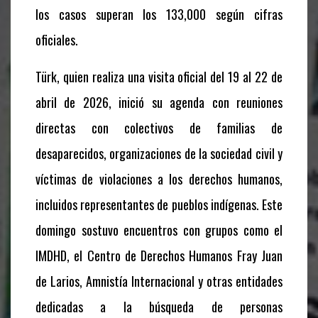
los casos superan los 133,000 según cifras
oficiales.
Türk, quien realiza una visita oficial del 19 al 22 de
abril de 2026, inició su agenda con reuniones
directas con colectivos de familias de
desaparecidos, organizaciones de la sociedad civil y
víctimas de violaciones a los derechos humanos,
incluidos representantes de pueblos indígenas. Este
domingo sostuvo encuentros con grupos como el
IMDHD, el Centro de Derechos Humanos Fray Juan
de Larios, Amnistía Internacional y otras entidades
dedicadas a la búsqueda de personas