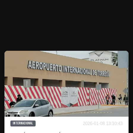
Te puede interesar
2026-01-08 13:10:43
Internacional