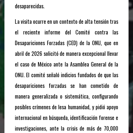
desaparecidas.
La visita ocurre en un contexto de alta tensión tras
el reciente informe del Comité contra las
Desapariciones Forzadas (CED) de la ONU, que en
abril de 2026 solicitó de manera excepcional llevar
el caso de México ante la Asamblea General de la
ONU. El comité señaló indicios fundados de que las
desapariciones forzadas se han cometido de
manera generalizada o sistemática, configurando
posibles crímenes de lesa humanidad, y pidió apoyo
internacional en búsqueda, identificación forense e
investigaciones, ante la crisis de más de 70,000