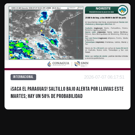
2026-07-07 06:17:51
Internacional
¡Saca el paraguas! Saltillo bajo alerta por lluvias este
martes; hay un 58% de probabilidad