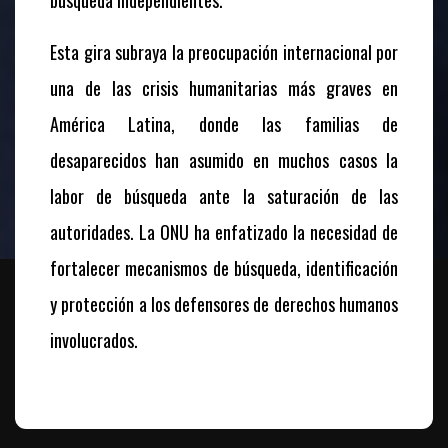
búsqueda independientes.
Esta gira subraya la preocupación internacional por
una de las crisis humanitarias más graves en
América Latina, donde las familias de
desaparecidos han asumido en muchos casos la
labor de búsqueda ante la saturación de las
autoridades. La ONU ha enfatizado la necesidad de
fortalecer mecanismos de búsqueda, identificación
y protección a los defensores de derechos humanos
involucrados.