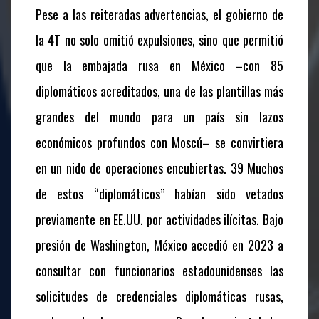
Pese a las reiteradas advertencias, el gobierno de
la 4T no solo omitió expulsiones, sino que permitió
que la embajada rusa en México –con 85
diplomáticos acreditados, una de las plantillas más
grandes del mundo para un país sin lazos
económicos profundos con Moscú– se convirtiera
en un nido de operaciones encubiertas. 39 Muchos
de estos “diplomáticos” habían sido vetados
previamente en EE.UU. por actividades ilícitas. Bajo
presión de Washington, México accedió en 2023 a
consultar con funcionarios estadounidenses las
solicitudes de credenciales diplomáticas rusas,