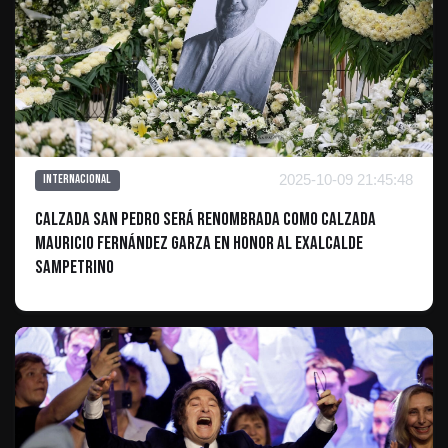
2025-10-09 21:45:48
Internacional
Calzada San Pedro será renombrada como Calzada
Mauricio Fernández Garza en honor al exalcalde
sampetrino