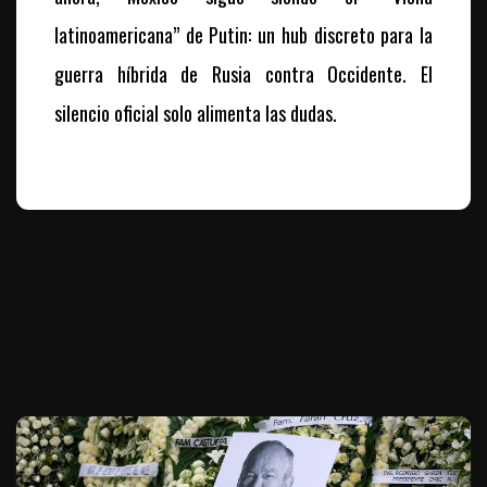
latinoamericana” de Putin: un hub discreto para la
guerra híbrida de Rusia contra Occidente. El
silencio oficial solo alimenta las dudas.
Te puede interesar