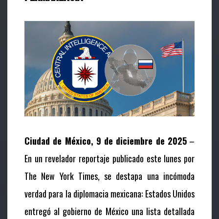
Ciudad de México, 9 de diciembre de 2025
–
En un revelador reportaje publicado este lunes por
The New York Times
, se destapa una incómoda
verdad para la diplomacia mexicana: Estados Unidos
entregó al gobierno de México una lista detallada