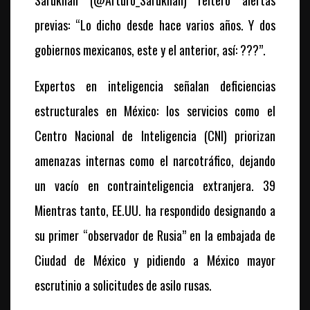
Sarukhan (@Arturo_Sarukhan) reiteró alertas
previas: “Lo dicho desde hace varios años. Y dos
gobiernos mexicanos, este y el anterior, así: ???”.
Expertos en inteligencia señalan deficiencias
estructurales en México: los servicios como el
Centro Nacional de Inteligencia (CNI) priorizan
amenazas internas como el narcotráfico, dejando
un vacío en contrainteligencia extranjera. 39
Mientras tanto, EE.UU. ha respondido designando a
su primer “observador de Rusia” en la embajada de
Ciudad de México y pidiendo a México mayor
escrutinio a solicitudes de asilo rusas.