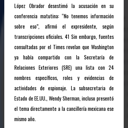
López Obrador desestimó la acusación en su
conferencia matutina: “No tenemos información
sobre eso”, afirmó el expresidente, según
transcripciones oficiales. 41 Sin embargo, fuentes
consultadas por el
Times
revelan que Washington
ya había compartido con la Secretaría de
Relaciones Exteriores (SRE) una lista con 24
nombres específicos, roles y evidencias de
actividades de espionaje. La subsecretaria de
Estado de EE.UU., Wendy Sherman, incluso presentó
el tema directamente a la cancillería mexicana ese
mismo año.