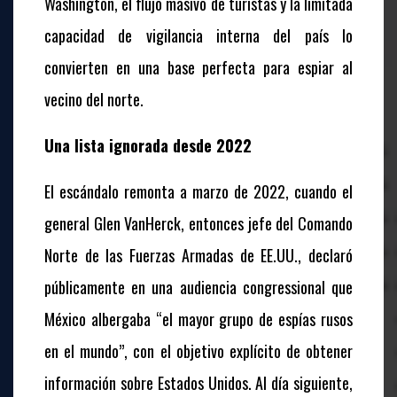
Washington, el flujo masivo de turistas y la limitada
capacidad de vigilancia interna del país lo
convierten en una base perfecta para espiar al
vecino del norte.
Una lista ignorada desde 2022
El escándalo remonta a marzo de 2022, cuando el
general Glen VanHerck, entonces jefe del Comando
Norte de las Fuerzas Armadas de EE.UU., declaró
públicamente en una audiencia congressional que
México albergaba “el mayor grupo de espías rusos
en el mundo”, con el objetivo explícito de obtener
información sobre Estados Unidos. Al día siguiente,