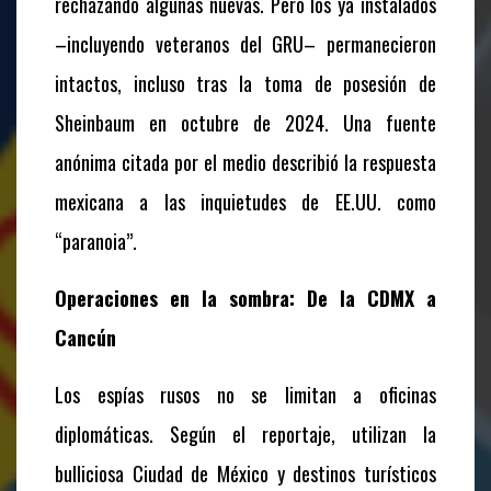
rechazando algunas nuevas. Pero los ya instalados
–incluyendo veteranos del GRU– permanecieron
intactos, incluso tras la toma de posesión de
Sheinbaum en octubre de 2024. Una fuente
anónima citada por el medio describió la respuesta
mexicana a las inquietudes de EE.UU. como
“paranoia”.
Operaciones en la sombra: De la CDMX a
Cancún
Los espías rusos no se limitan a oficinas
diplomáticas. Según el reportaje, utilizan la
bulliciosa Ciudad de México y destinos turísticos