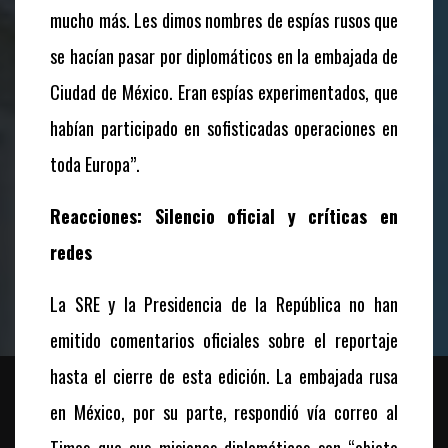
mucho más. Les dimos nombres de espías rusos que
se hacían pasar por diplomáticos en la embajada de
Ciudad de México. Eran espías experimentados, que
habían participado en sofisticadas operaciones en
toda Europa”.
Reacciones: Silencio oficial y críticas en
redes
La SRE y la Presidencia de la República no han
emitido comentarios oficiales sobre el reportaje
hasta el cierre de esta edición. La embajada rusa
en México, por su parte, respondió vía correo al