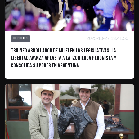
2025-10-27 13:41:50
Deportes
Triunfo Arrollador de Milei en las Legislativas: La
Libertad Avanza Aplasta a la Izquierda Peronista y
Consolida su Poder en Argentina