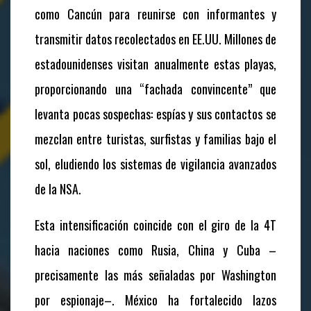
como Cancún para reunirse con informantes y
transmitir datos recolectados en EE.UU. Millones de
estadounidenses visitan anualmente estas playas,
proporcionando una “fachada convincente” que
levanta pocas sospechas: espías y sus contactos se
mezclan entre turistas, surfistas y familias bajo el
sol, eludiendo los sistemas de vigilancia avanzados
de la NSA.
Esta intensificación coincide con el giro de la 4T
hacia naciones como Rusia, China y Cuba –
precisamente las más señaladas por Washington
por espionaje–. México ha fortalecido lazos