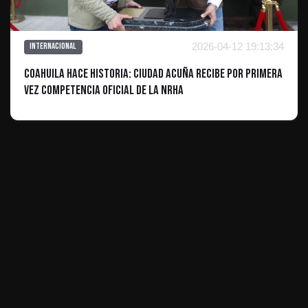
2026-04-12 19:13:34
Internacional
Coahuila hace historia: Ciudad Acuña recibe por primera
vez competencia oficial de la NRHA
ES INFORMATIVO