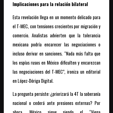
Implicaciones para la relación bilateral
Esta revelación llega en un momento delicado para
el T-MEC, con tensiones crecientes por migración y
comercio. Analistas advierten que la tolerancia
mexicana podría encarecer las negociaciones o
incluso derivar en sanciones. “Nada más falta que
los espías rusos en México dificulten y encarezcan
las negociaciones del T-MEC”, ironiza un editorial
en
López-Dóriga Digital
.
La pregunta persiste: ¿priorizará la 4T la soberanía
nacional o cederá ante presiones externas? Por
ahora, México sigue siendo el “Viena