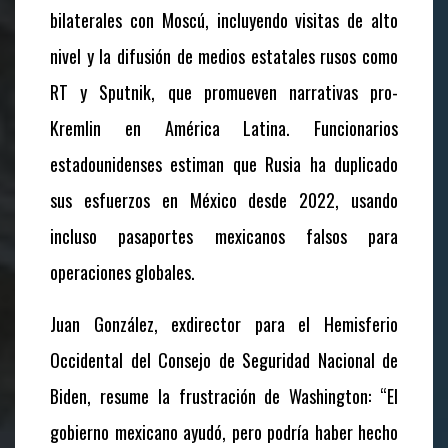
bilaterales con Moscú, incluyendo visitas de alto
nivel y la difusión de medios estatales rusos como
RT y Sputnik, que promueven narrativas pro-
Kremlin en América Latina. Funcionarios
estadounidenses estiman que Rusia ha duplicado
sus esfuerzos en México desde 2022, usando
incluso pasaportes mexicanos falsos para
operaciones globales.
Juan González, exdirector para el Hemisferio
Occidental del Consejo de Seguridad Nacional de
Biden, resume la frustración de Washington: “El
gobierno mexicano ayudó, pero podría haber hecho