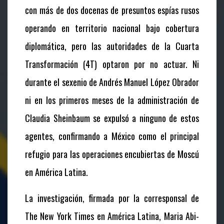
con más de dos docenas de presuntos espías rusos
operando en territorio nacional bajo cobertura
diplomática, pero las autoridades de la Cuarta
Transformación (4T) optaron por no actuar. Ni
durante el sexenio de Andrés Manuel López Obrador
ni en los primeros meses de la administración de
Claudia Sheinbaum se expulsó a ninguno de estos
agentes, confirmando a México como el principal
refugio para las operaciones encubiertas de Moscú
en América Latina.
La investigación, firmada por la corresponsal de
The New York Times
en América Latina, Maria Abi-