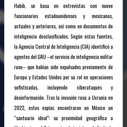
Habib, se basa en entrevistas con nueve
funcionarios estadounidenses y mexicanos,
actuales y anteriores, así como en documentos de
inteligencia desclasificados. Según estas fuentes,
la Agencia Central de Inteligencia (CIA) identificó a
agentes del GRU –el servicio de inteligencia militar
ruso– que habían sido expulsados previamente de
Europa y Estados Unidos por su rol en operaciones
sofisticadas, incluyendo ciberataques y
desinformación. Tras la invasión rusa a Ucrania en
2022, estos espías encontraron en México un
“santuario ideal”: su proximidad geográfica a