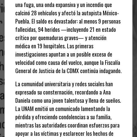
una fuga, una onda expansiva y un incendio que
calcinó 28 vehículos y afectó la autopista México-
Puebla. El saldo es devastador: al menos 9 personas
fallecidas, 94 heridos —incluyendo 21 en estado
crítico por quemaduras graves— y atención
médica en 19 hospitales. Las primeras
investigaciones apuntan a un posible exceso de
velocidad como causa del vuelco, aunque la Fiscalía
General de Justicia de la CDMX continúa indagando.
La comunidad universitaria y redes sociales han
expresado su consternación, recordando a Ana
Daniela como una joven talentosa y llena de sueños.
La UNAM emitió un comunicado lamentando la
pérdida y ofreciendo condolencias a su familia,
mientras las autoridades coordinan esfuerzos para
apoyar a las víctimas y esclarecer los hechos de