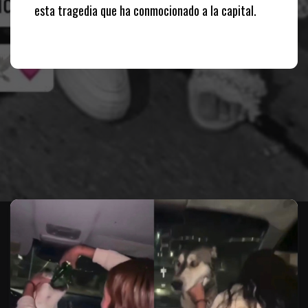
esta tragedia que ha conmocionado a la capital.
Te puede interesar