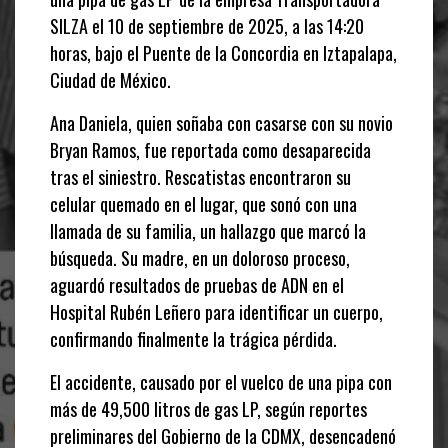
SILZA el 10 de septiembre de 2025, a las 14:20
horas, bajo el Puente de la Concordia en Iztapalapa,
Ciudad de México.
Ana Daniela, quien soñaba con casarse con su novio
Bryan Ramos, fue reportada como desaparecida
tras el siniestro. Rescatistas encontraron su
celular quemado en el lugar, que sonó con una
llamada de su familia, un hallazgo que marcó la
búsqueda. Su madre, en un doloroso proceso,
aguardó resultados de pruebas de ADN en el
Hospital Rubén Leñero para identificar un cuerpo,
confirmando finalmente la trágica pérdida.
El accidente, causado por el vuelco de una pipa con
más de 49,500 litros de gas LP, según reportes
preliminares del Gobierno de la CDMX, desencadenó