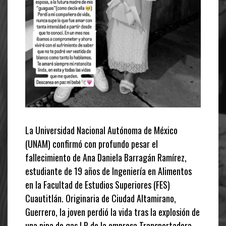
La Universidad Nacional Autónoma de México
(UNAM) confirmó con profundo pesar el
fallecimiento de Ana Daniela Barragán Ramírez,
estudiante de 19 años de Ingeniería en Alimentos
en la Facultad de Estudios Superiores (FES)
Cuautitlán. Originaria de Ciudad Altamirano,
Guerrero, la joven perdió la vida tras la explosión de
una pipa de gas LP de la empresa Transportadora