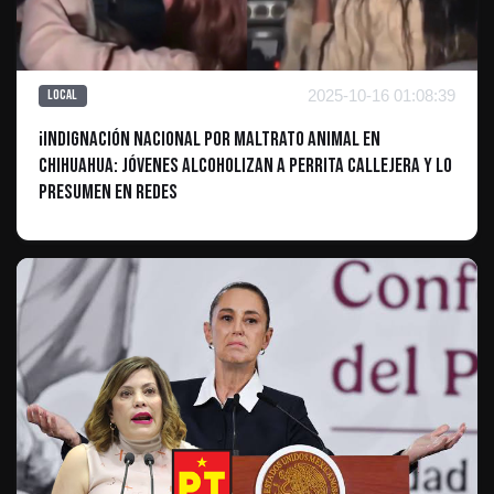
2025-10-16 01:08:39
Local
¡Indignación Nacional por Maltrato Animal en
Chihuahua: Jóvenes Alcoholizan a Perrita Callejera y lo
Presumen en Redes