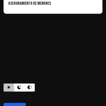
Aseguramiento de Menores
ES INFORMATIVO