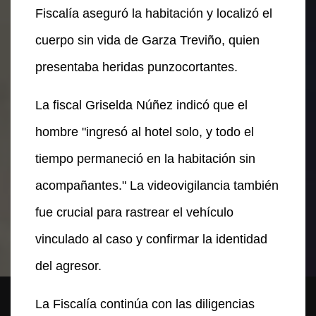
Fiscalía aseguró la habitación y localizó el
cuerpo sin vida de Garza Treviño, quien
presentaba heridas punzocortantes.
La fiscal Griselda Núñez indicó que el
hombre "ingresó al hotel solo, y todo el
tiempo permaneció en la habitación sin
acompañantes." La videovigilancia también
fue crucial para rastrear el vehículo
vinculado al caso y confirmar la identidad
del agresor.
La Fiscalía continúa con las diligencias