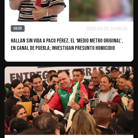
2025-10-20 23:06:20
Salud
Hallan sin vida a Paco Pérez, el ‘Medio Metro Original’,
en canal de Puebla; investigan presunto homicidio