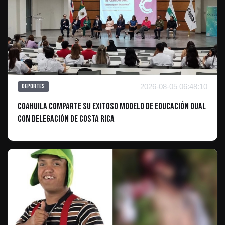
2026-08-05 06:48:10
Deportes
Coahuila comparte su exitoso modelo de Educación Dual
con delegación de Costa Rica