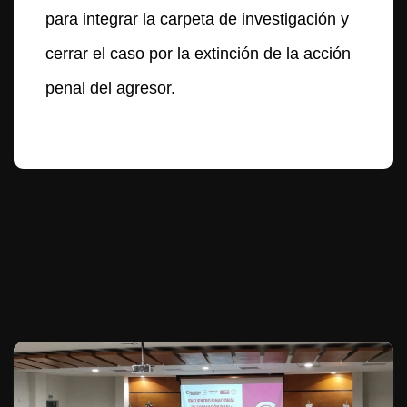
para integrar la carpeta de investigación y
cerrar el caso por la extinción de la acción
penal del agresor.
Te puede interesar