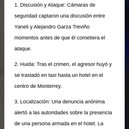
1. Discusión y Ataque: Cámaras de
seguridad captaron una discusión entre
Yaneli y Alejandro Garza Treviño
momentos antes de que él cometiera el
ataque.
2. Huida: Tras el crimen, el agresor huyó y
se trasladó en taxi hasta un hotel en el
centro de Monterrey.
3. Localización: Una denuncia anónima
alertó a las autoridades sobre la presencia
de una persona armada en el hotel. La