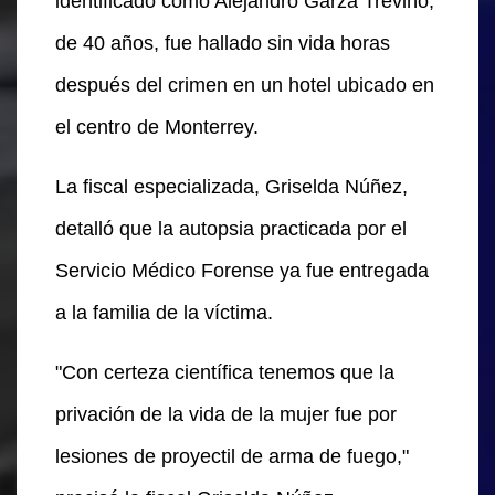
identificado como Alejandro Garza Treviño,
de 40 años, fue hallado sin vida horas
después del crimen en un hotel ubicado en
el centro de Monterrey.
La fiscal especializada, Griselda Núñez,
detalló que la autopsia practicada por el
Servicio Médico Forense ya fue entregada
a la familia de la víctima.
"Con certeza científica tenemos que la
privación de la vida de la mujer fue por
lesiones de proyectil de arma de fuego,"