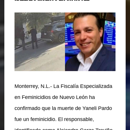
Monterrey, N.L.- La Fiscalía Especializada
en Feminicidios de Nuevo León ha
confirmado que la muerte de Yaneli Pardo
fue un feminicidio. El responsable,