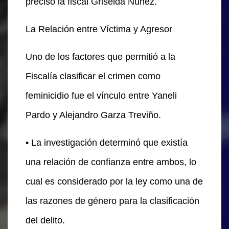
precisó la fiscal Griselda Núñez.
La Relación entre Víctima y Agresor
Uno de los factores que permitió a la
Fiscalía clasificar el crimen como
feminicidio fue el vínculo entre Yaneli
Pardo y Alejandro Garza Treviño.
• La investigación determinó que existía
una relación de confianza entre ambos, lo
cual es considerado por la ley como una de
las razones de género para la clasificación
del delito.