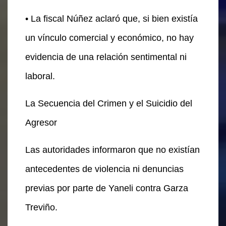
• La fiscal Núñez aclaró que, si bien existía
un vínculo comercial y económico, no hay
evidencia de una relación sentimental ni
laboral.
La Secuencia del Crimen y el Suicidio del
Agresor
Las autoridades informaron que no existían
antecedentes de violencia ni denuncias
previas por parte de Yaneli contra Garza
Treviño.