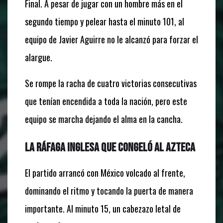
Final. A pesar de jugar con un hombre más en el
segundo tiempo y pelear hasta el minuto 101, al
equipo de Javier Aguirre no le alcanzó para forzar el
alargue.
Se rompe la racha de cuatro victorias consecutivas
que tenían encendida a toda la nación, pero este
equipo se marcha dejando el alma en la cancha.
La ráfaga inglesa que congeló al Azteca
El partido arrancó con México volcado al frente,
dominando el ritmo y tocando la puerta de manera
importante. Al minuto 15, un cabezazo letal de