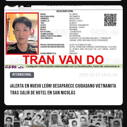
2025-10-27 14:21:10
Internacional
¡Alerta en Nuevo León! Desaparece Ciudadano Vietnamita
Tras Salir de Hotel en San Nicolás