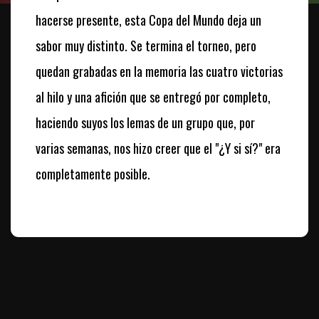
hacerse presente, esta Copa del Mundo deja un
sabor muy distinto. Se termina el torneo, pero
quedan grabadas en la memoria las cuatro victorias
al hilo y una afición que se entregó por completo,
haciendo suyos los lemas de un grupo que, por
varias semanas, nos hizo creer que el
"¿Y si sí?"
era
completamente posible.