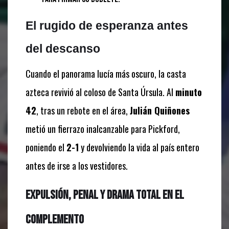
El rugido de esperanza antes
del descanso
Cuando el panorama lucía más oscuro, la casta
azteca revivió al coloso de Santa Úrsula. Al
minuto
42
, tras un rebote en el área,
Julián Quiñones
metió un fierrazo inalcanzable para Pickford,
poniendo el
2-1
y devolviendo la vida al país entero
antes de irse a los vestidores.
Expulsión, penal y drama total en el
complemento