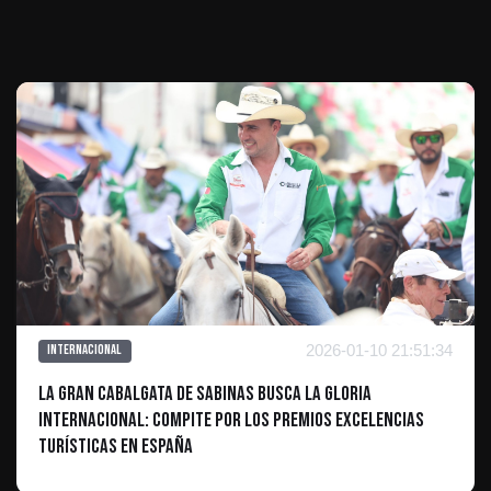
Te puede interesar
2026-01-10 21:51:34
Internacional
La Gran Cabalgata de Sabinas busca la gloria
internacional: Compite por los Premios Excelencias
Turísticas en España