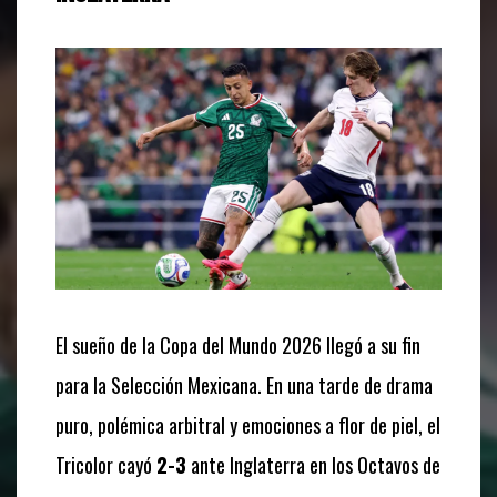
El sueño de la Copa del Mundo 2026 llegó a su fin
para la Selección Mexicana. En una tarde de drama
puro, polémica arbitral y emociones a flor de piel, el
Tricolor cayó
2-3
ante Inglaterra en los Octavos de