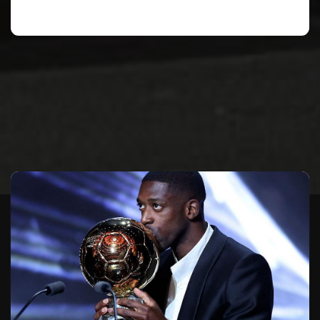
Te puede interesar