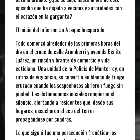
episodio que ha dejado a vecinos y autoridades con
el corazón en la garganta?
El Inicio del Infierno: Un Ataque Inesperado
Todo comenzó alrededor de las primeras horas del
día en el cruce de calle Aramberri y avenida Benito
Juárez, un rincón vibrante de comercio y vida
cotidiana. Una unidad de la Policía de Monterrey, en
rutina de vigilancia, se convirtió en blanco de fuego
cruzado cuando los sospechosos abrieron fuego sin
piedad. Las detonaciones iniciales rompieron el
silencio, alertando a residentes que, desde sus
hogares, escucharon el eco del terror
propagándose por cuadras.
Lo que siguió fue una persecución frenética: los