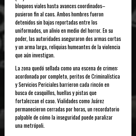
bloqueos viales hasta avances coordinados–
pusieron fin al caos. Ambos hombres fueron
detenidos sin bajas reportadas entre los
uniformados, un alivio en medio del horror. En su
poder, las autoridades aseguraron dos armas cortas
y un arma larga, reliquias humeantes de la violencia
que aún investigan.
La zona quedó sellada como una escena de crimen:
acordonada por completo, peritos de Criminalística
y Servicios Periciales barrieron cada rincón en
busca de casquillos, huellas y pistas que
fortalezcan el caso. Vialidades como Juárez
permanecieron cerradas por horas, un recordatorio
palpable de cómo la inseguridad puede paralizar
una metrópoli.