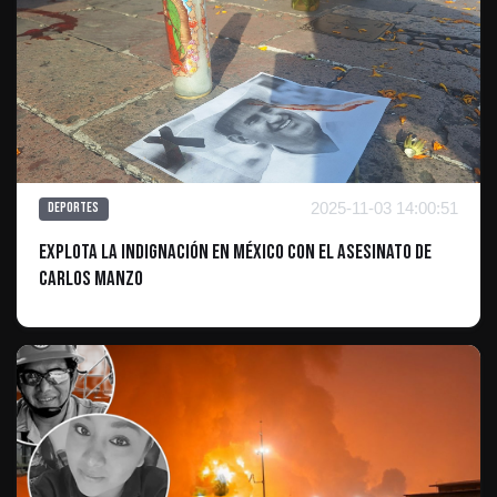
2025-11-03 14:00:51
Deportes
Explota la indignación en México con el asesinato de
Carlos Manzo