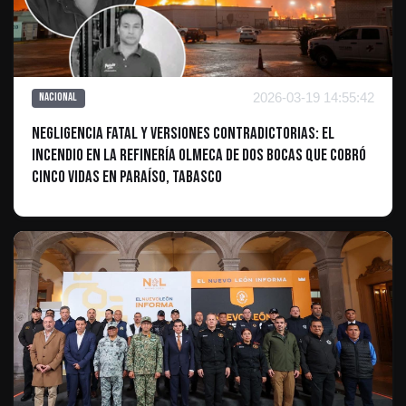
2026-03-19 14:55:42
Nacional
Negligencia fatal y versiones contradictorias: el
incendio en la Refinería Olmeca de Dos Bocas que cobró
cinco vidas en Paraíso, Tabasco