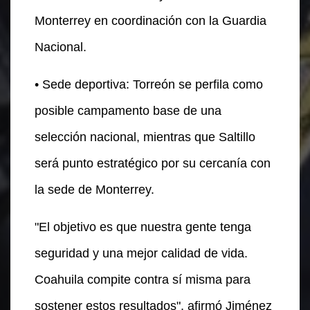
Monterrey en coordinación con la Guardia
Nacional.
• Sede deportiva: Torreón se perfila como
posible campamento base de una
selección nacional, mientras que Saltillo
será punto estratégico por su cercanía con
la sede de Monterrey.
"El objetivo es que nuestra gente tenga
seguridad y una mejor calidad de vida.
Coahuila compite contra sí misma para
sostener estos resultados", afirmó Jiménez