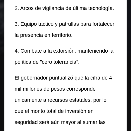
2. Arcos de vigilancia de última tecnología.
3. Equipo táctico y patrullas para fortalecer
la presencia en territorio.
4. Combate a la extorsión, manteniendo la
política de "cero tolerancia".
El gobernador puntualizó que la cifra de 4
mil millones de pesos corresponde
únicamente a recursos estatales, por lo
que el monto total de inversión en
seguridad será aún mayor al sumar las