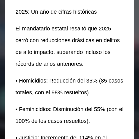
2025: Un año de cifras históricas
El mandatario estatal resaltó que 2025
cerró con reducciones drásticas en delitos
de alto impacto, superando incluso los
récords de años anteriores:
• Homicidios: Reducción del 35% (85 casos
totales, con el 98% resueltos).
• Feminicidios: Disminución del 55% (con el
100% de los casos resueltos).
• Justicia: Incremento del 114% en el