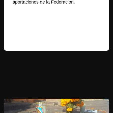
aportaciones de la Federación.
Te puede interesar