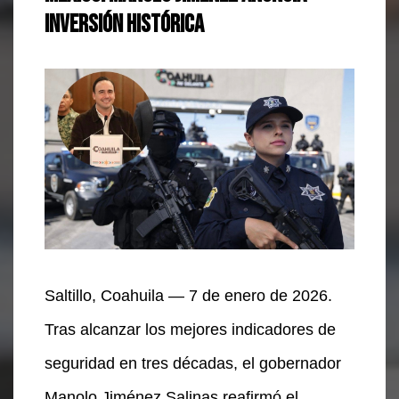
inversión histórica
Saltillo, Coahuila — 7 de enero de 2026.
Tras alcanzar los mejores indicadores de
seguridad en tres décadas, el gobernador
Manolo Jiménez Salinas reafirmó el