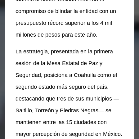
compromiso de blindar la entidad con un
presupuesto récord superior a los 4 mil
millones de pesos para este año.
La estrategia, presentada en la primera
sesión de la Mesa Estatal de Paz y
Seguridad, posiciona a Coahuila como el
segundo estado más seguro del país,
destacando que tres de sus municipios —
Saltillo, Torreón y Piedras Negras— se
mantienen entre las 15 ciudades con
mayor percepción de seguridad en México.