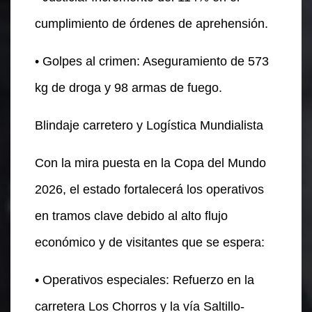
cumplimiento de órdenes de aprehensión.
• Golpes al crimen: Aseguramiento de 573
kg de droga y 98 armas de fuego.
Blindaje carretero y Logística Mundialista
Con la mira puesta en la Copa del Mundo
2026, el estado fortalecerá los operativos
en tramos clave debido al alto flujo
económico y de visitantes que se espera:
• Operativos especiales: Refuerzo en la
carretera Los Chorros y la vía Saltillo-