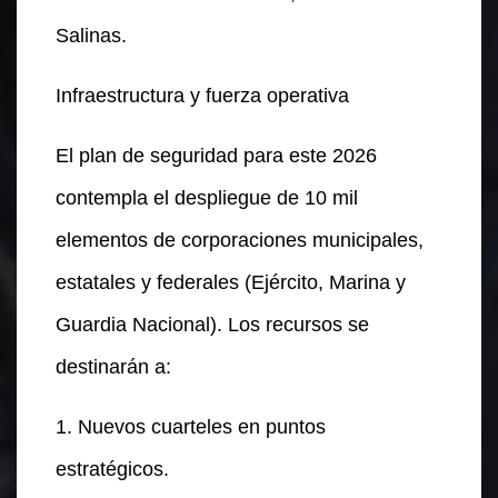
Salinas.
Infraestructura y fuerza operativa
El plan de seguridad para este 2026
contempla el despliegue de 10 mil
elementos de corporaciones municipales,
estatales y federales (Ejército, Marina y
Guardia Nacional). Los recursos se
destinarán a:
1. Nuevos cuarteles en puntos
estratégicos.