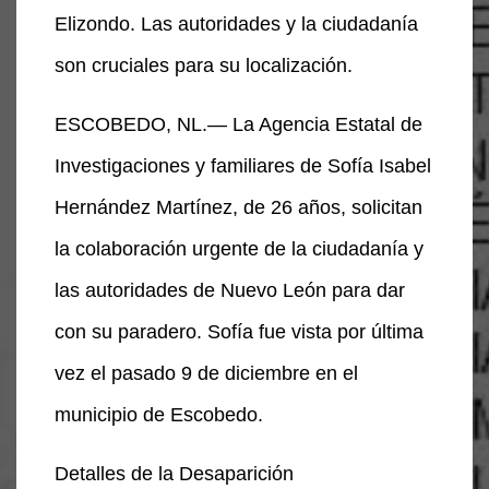
Elizondo. Las autoridades y la ciudadanía
son cruciales para su localización.
ESCOBEDO, NL.— La Agencia Estatal de
Investigaciones y familiares de Sofía Isabel
Hernández Martínez, de 26 años, solicitan
la colaboración urgente de la ciudadanía y
las autoridades de Nuevo León para dar
con su paradero. Sofía fue vista por última
vez el pasado 9 de diciembre en el
municipio de Escobedo.
Detalles de la Desaparición