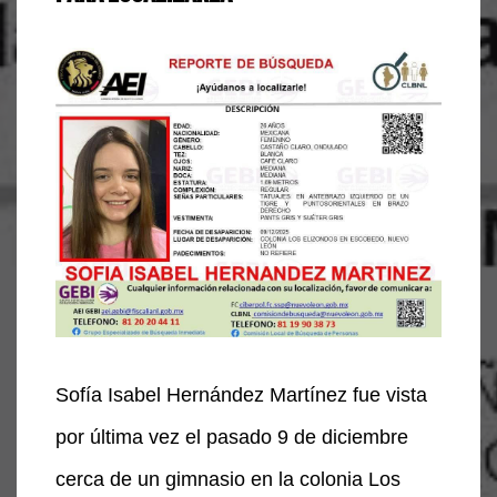
Sofía Isabel Hernández Martínez fue vista
por última vez el pasado 9 de diciembre
cerca de un gimnasio en la colonia Los