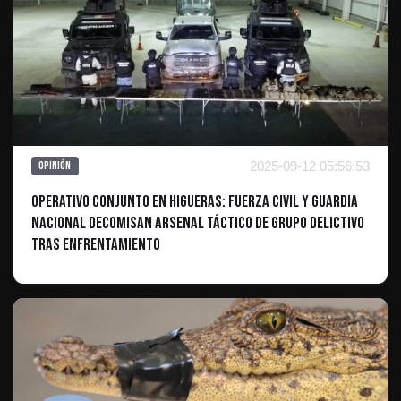
2025-09-12 05:56:53
Opinión
Operativo Conjunto en Higueras: Fuerza Civil y Guardia
Nacional Decomisan Arsenal Táctico de Grupo Delictivo
Tras Enfrentamiento