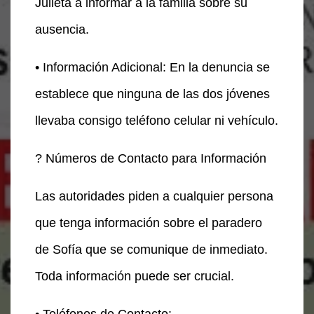
Julieta a informar a la familia sobre su
ausencia.
• Información Adicional: En la denuncia se
establece que ninguna de las dos jóvenes
llevaba consigo teléfono celular ni vehículo.
? Números de Contacto para Información
Las autoridades piden a cualquier persona
que tenga información sobre el paradero
de Sofía que se comunique de inmediato.
Toda información puede ser crucial.
• Teléfonos de Contacto: