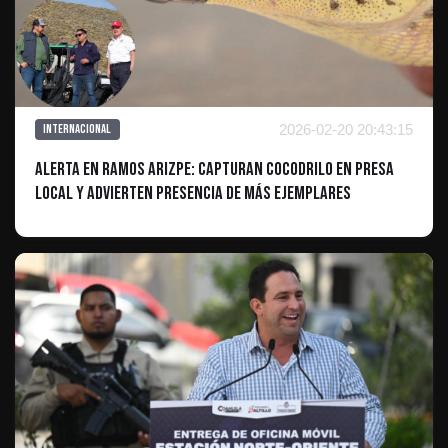
2026-02-20 20:43:15
Internacional
Alerta en Ramos Arizpe: Capturan cocodrilo en presa
local y advierten presencia de más ejemplares