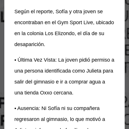
Según el reporte, Sofía y otra joven se
encontraban en el Gym Sport Live, ubicado
en la colonia Los Elizondo, el día de su
desaparición.
• Última Vez Vista: La joven pidió permiso a
una persona identificada como Julieta para
salir del gimnasio e ir a comprar agua a
una tienda Oxxo cercana.
• Ausencia: Ni Sofía ni su compañera
regresaron al gimnasio, lo que motivó a