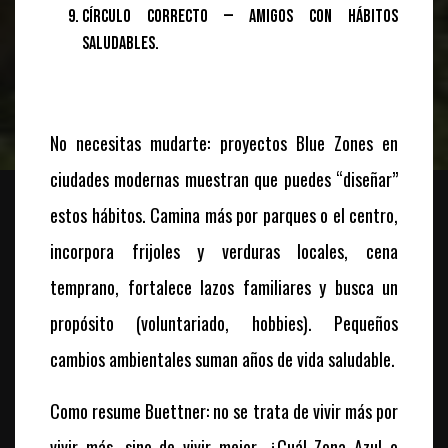
Círculo correcto — Amigos con hábitos
saludables.
No necesitas mudarte: proyectos Blue Zones en
ciudades modernas muestran que puedes “diseñar”
estos hábitos. Camina más por parques o el centro,
incorpora frijoles y verduras locales, cena
temprano, fortalece lazos familiares y busca un
propósito (voluntariado, hobbies). Pequeños
cambios ambientales suman años de vida saludable.
Como resume Buettner: no se trata de vivir más por
vivir más, sino de vivir mejor. ¿Cuál Zona Azul o