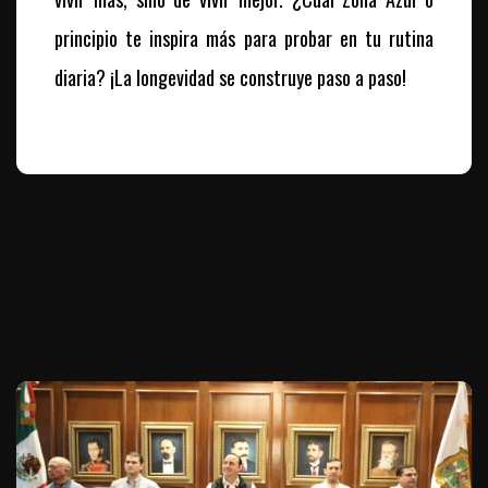
principio te inspira más para probar en tu rutina
diaria? ¡La longevidad se construye paso a paso!
Te puede interesar