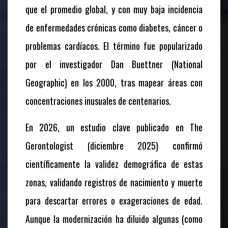
que el promedio global, y con muy baja incidencia
de enfermedades crónicas como diabetes, cáncer o
problemas cardíacos. El término fue popularizado
por el investigador Dan Buettner (National
Geographic) en los 2000, tras mapear áreas con
concentraciones inusuales de centenarios.
En 2026, un estudio clave publicado en The
Gerontologist (diciembre 2025) confirmó
científicamente la validez demográfica de estas
zonas, validando registros de nacimiento y muerte
para descartar errores o exageraciones de edad.
Aunque la modernización ha diluido algunas (como