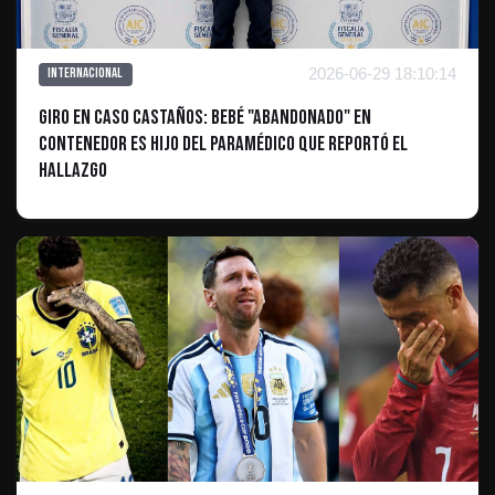
2026-06-29 18:10:14
Internacional
Giro en caso Castaños: Bebé "abandonado" en
contenedor es hijo del paramédico que reportó el
hallazgo