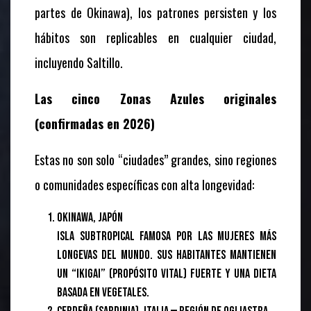
partes de Okinawa), los patrones persisten y los
hábitos son replicables en cualquier ciudad,
incluyendo Saltillo.
Las cinco Zonas Azules originales
(confirmadas en 2026)
Estas no son solo “ciudades” grandes, sino regiones
o comunidades específicas con alta longevidad:
Okinawa, Japón
Isla subtropical famosa por las mujeres más
longevas del mundo. Sus habitantes mantienen
un “ikigai” (propósito vital) fuerte y una dieta
basada en vegetales.