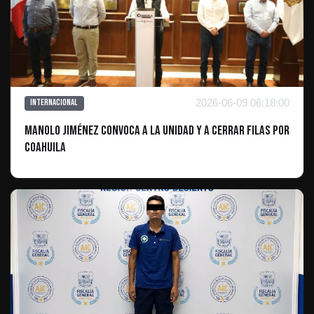
2026-06-09 06:18:00
Internacional
Manolo Jiménez convoca a la unidad y a cerrar filas por
Coahuila