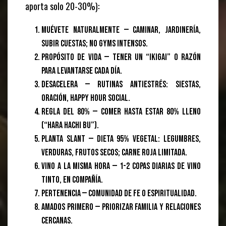
aporta solo 20-30%):
Muévete naturalmente — Caminar, jardinería,
subir cuestas; no gyms intensos.
Propósito de vida — Tener un “ikigai” o razón
para levantarse cada día.
Desacelera — Rutinas antiestrés: siestas,
oración, happy hour social.
Regla del 80% — Comer hasta estar 80% lleno
(“hara hachi bu”).
Planta slant — Dieta 95% vegetal: legumbres,
verduras, frutos secos; carne roja limitada.
Vino a la misma hora — 1-2 copas diarias de vino
tinto, en compañía.
Pertenencia — Comunidad de fe o espiritualidad.
Amados primero — Priorizar familia y relaciones
cercanas.