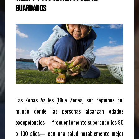
guardados
Las Zonas Azules (Blue Zones) son regiones del
mundo donde las personas alcanzan edades
excepcionales —frecuentemente superando los 90
o 100 años— con una salud notablemente mejor