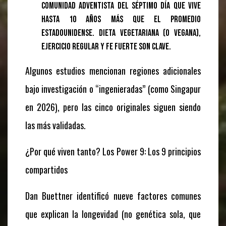
comunidad adventista del séptimo día que vive
hasta 10 años más que el promedio
estadounidense. Dieta vegetariana (o vegana),
ejercicio regular y fe fuerte son clave.
Algunos estudios mencionan regiones adicionales
bajo investigación o “ingenieradas” (como Singapur
en 2026), pero las cinco originales siguen siendo
las más validadas.
¿Por qué viven tanto? Los Power 9: Los 9 principios
compartidos
Dan Buettner identificó nueve factores comunes
que explican la longevidad (no genética sola, que