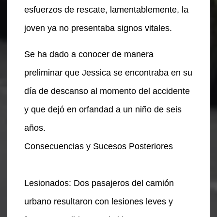
esfuerzos de rescate, lamentablemente, la
joven ya no presentaba signos vitales.
Se ha dado a conocer de manera
preliminar que Jessica se encontraba en su
día de descanso al momento del accidente
y que dejó en orfandad a un niño de seis
años.
Consecuencias y Sucesos Posteriores
Lesionados: Dos pasajeros del camión
urbano resultaron con lesiones leves y