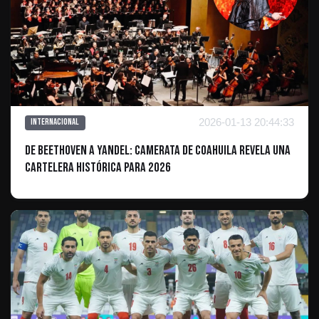
2026-01-13 20:44:33
Internacional
De Beethoven a Yandel: Camerata de Coahuila revela una
cartelera histórica para 2026