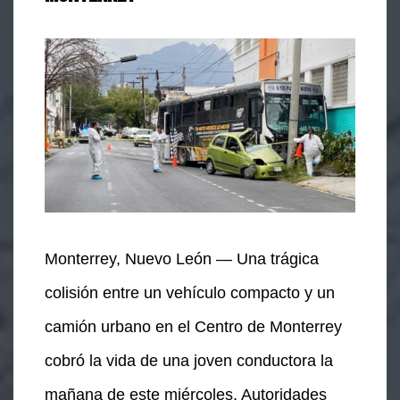
Monterrey, Nuevo León — Una trágica
colisión entre un vehículo compacto y un
camión urbano en el Centro de Monterrey
cobró la vida de una joven conductora la
mañana de este miércoles. Autoridades