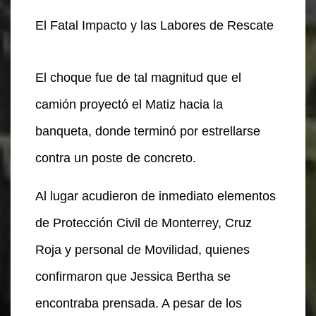
El Fatal Impacto y las Labores de Rescate
El choque fue de tal magnitud que el
camión proyectó el Matiz hacia la
banqueta, donde terminó por estrellarse
contra un poste de concreto.
Al lugar acudieron de inmediato elementos
de Protección Civil de Monterrey, Cruz
Roja y personal de Movilidad, quienes
confirmaron que Jessica Bertha se
encontraba prensada. A pesar de los