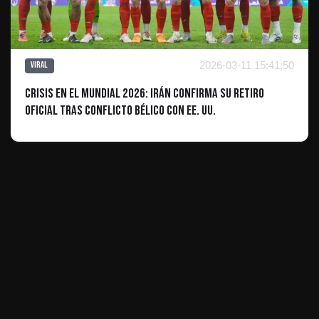
2026-03-11 15:41:50
Viral
Crisis en el Mundial 2026: Irán confirma su retiro
oficial tras conflicto bélico con EE. UU.