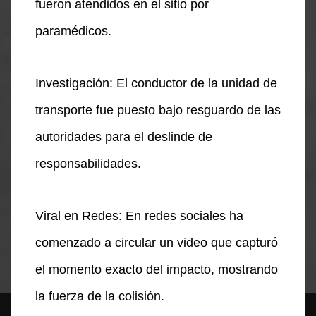
fueron atendidos en el sitio por
paramédicos.
Investigación: El conductor de la unidad de
transporte fue puesto bajo resguardo de las
autoridades para el deslinde de
responsabilidades.
Viral en Redes: En redes sociales ha
comenzado a circular un video que capturó
el momento exacto del impacto, mostrando
la fuerza de la colisión.