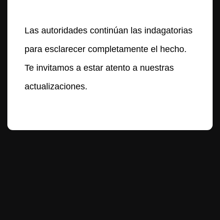
Las autoridades continúan las indagatorias
para esclarecer completamente el hecho.
Te invitamos a estar atento a nuestras
actualizaciones.
Te puede interesar