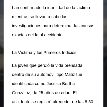
han confirmado la identidad de la víctima
mientras se llevan a cabo las
investigaciones para determinar las causas
exactas del fatal accidente.
La Víctima y los Primeros Indicios
La joven que perdió la vida prensada
dentro de su automóvil tipo Matiz fue
identificada como Jessica Bertha
González, de 25 años de edad. El
accidente se registró alrededor de las 8:30