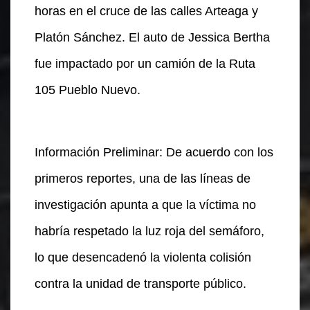
horas en el cruce de las calles Arteaga y
Platón Sánchez. El auto de Jessica Bertha
fue impactado por un camión de la Ruta
105 Pueblo Nuevo.
Información Preliminar: De acuerdo con los
primeros reportes, una de las líneas de
investigación apunta a que la víctima no
habría respetado la luz roja del semáforo,
lo que desencadenó la violenta colisión
contra la unidad de transporte público.