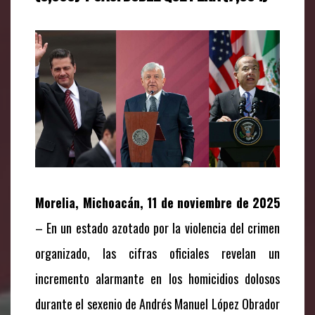
Morelia, Michoacán, 11 de noviembre de 2025
– En un estado azotado por la violencia del crimen
organizado, las cifras oficiales revelan un
incremento alarmante en los homicidios dolosos
durante el sexenio de Andrés Manuel López Obrador