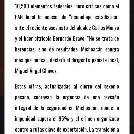
10,500 elementos federales, pero críticos como el
PAN local lo acusan de “maquillaje estadístico”
ante el reciente asesinato del alcalde Carlos Manzo
y el líder citrícola Bernardo Bravo. “No se trata de
herencias, sino de resultados: Michoacán sangra
más que nunca”, declaró el dirigente panista local,
Miguel Ángel Chávez.
Estas cifras, actualizadas al cierre del sexenio
pasado, subrayan la urgencia de una revisión
integral de la seguridad en Michoacán, donde la
impunidad supera el 95% y el crimen organizado
controla rutas clave de exportación. La transición a