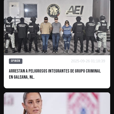
2025-09-26 01:18:39
Opinión
Arrestan a Peligrosos Integrantes de Grupo Criminal
en Galeana, NL.