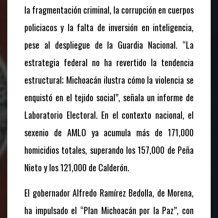
la fragmentación criminal, la corrupción en cuerpos
policiacos y la falta de inversión en inteligencia,
pese al despliegue de la Guardia Nacional. “La
estrategia federal no ha revertido la tendencia
estructural; Michoacán ilustra cómo la violencia se
enquistó en el tejido social”, señala un informe de
Laboratorio Electoral. En el contexto nacional, el
sexenio de AMLO ya acumula más de 171,000
homicidios totales, superando los 157,000 de Peña
Nieto y los 121,000 de Calderón.
El gobernador Alfredo Ramírez Bedolla, de Morena,
ha impulsado el “Plan Michoacán por la Paz”, con