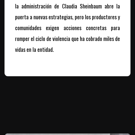
la administración de Claudia Sheinbaum abre la
puerta a nuevas estrategias, pero los productores y
comunidades exigen acciones concretas para
romper el ciclo de violencia que ha cobrado miles de
vidas en la entidad.
Te puede interesar