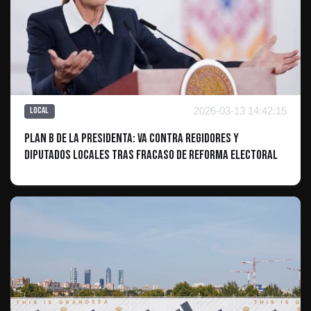
2026-03-13 14:42:15
Local
Plan B de la presidenta: va contra regidores y
diputados locales tras fracaso de reforma electoral