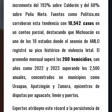
incremento del 193% sobre Calderón y del 68%
sobre Peña Nieto. Fuentes como Politico.mx
corroboran esta tendencia con
10,542 casos
en
un conteo parcial, destacando que Michoacán es
uno de los 18 estados donde el sexenio de AMLO
registró su pico histórico de violencia letal. El
promedio mensual superó los
200 homicidios
, con
años como 2022 y 2023 superando los 2,500
anuales, concentrados en municipios como
Uruapan, Apatzingán y Zamora, epicentros de
disputas por aguacate, limón y puertos.
Expertos atribuyen este récord a la persistencia de