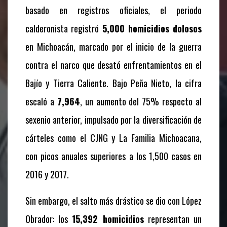
basado en registros oficiales, el periodo
calderonista registró
5,000 homicidios dolosos
en Michoacán, marcado por el inicio de la guerra
contra el narco que desató enfrentamientos en el
Bajío y Tierra Caliente. Bajo Peña Nieto, la cifra
escaló a
7,964
, un aumento del 75% respecto al
sexenio anterior, impulsado por la diversificación de
cárteles como el CJNG y La Familia Michoacana,
con picos anuales superiores a los 1,500 casos en
2016 y 2017.
Sin embargo, el salto más drástico se dio con López
Obrador: los
15,392 homicidios
representan un