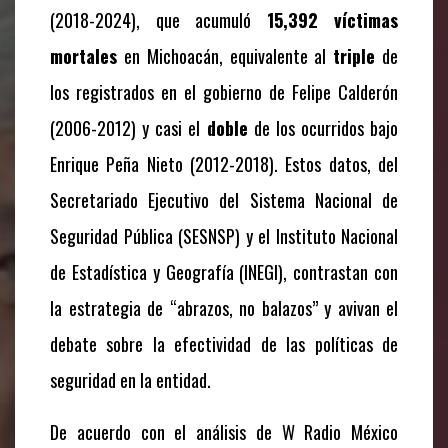
(2018-2024), que acumuló
15,392 víctimas
mortales
en Michoacán, equivalente al
triple
de
los registrados en el gobierno de Felipe Calderón
(2006-2012) y casi el
doble
de los ocurridos bajo
Enrique Peña Nieto (2012-2018). Estos datos, del
Secretariado Ejecutivo del Sistema Nacional de
Seguridad Pública (SESNSP) y el Instituto Nacional
de Estadística y Geografía (INEGI), contrastan con
la estrategia de “abrazos, no balazos” y avivan el
debate sobre la efectividad de las políticas de
seguridad en la entidad.
De acuerdo con el análisis de W Radio México