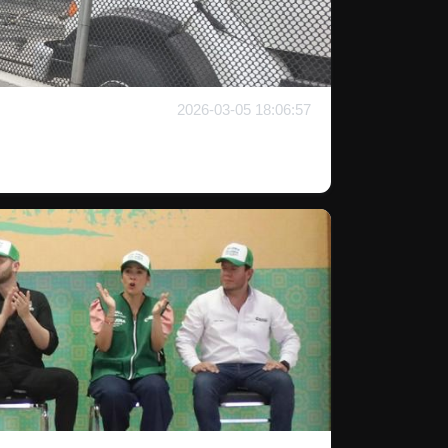
2026-03-05 18:06:57