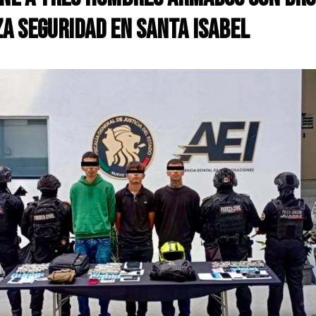
a Seguridad en Santa Isabel