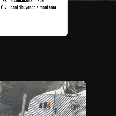
 Civil, contribuyendo a mantener