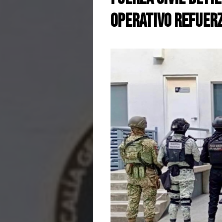
Operativo Refuerz