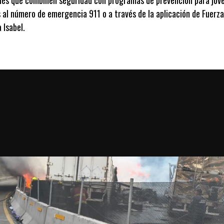
 al número de emergencia 911 o a través de la aplicación de Fuerza
Isabel.