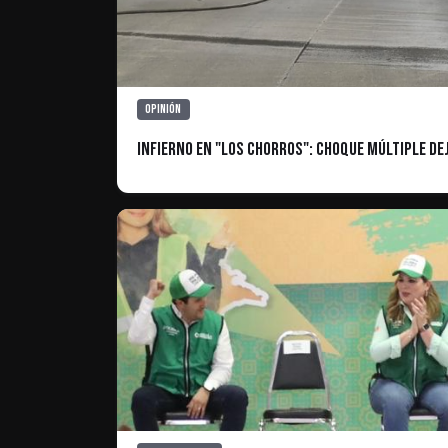
Opinión
Infierno en "Los Chorros": Choque múltiple de