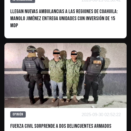
Llegan nuevas ambulancias a las regiones de Coahuila:
Manolo Jiménez entrega unidades con inversión de 15
mdp
2025-09-30 02:52:22
Opinión
Fuerza Civil sorprende a Dos Delincuentes Armados