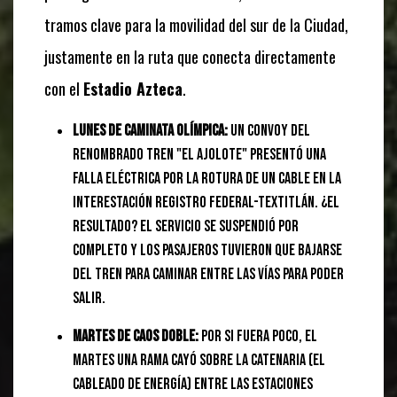
tramos clave para la movilidad del sur de la Ciudad,
justamente en la ruta que conecta directamente
con el
Estadio Azteca
.
Lunes de caminata olímpica:
Un convoy del
renombrado tren "El Ajolote" presentó una
falla eléctrica por la rotura de un cable en la
interestación Registro Federal-Textitlán. ¿El
resultado? El servicio se suspendió por
completo y los pasajeros tuvieron que bajarse
del tren para caminar entre las vías para poder
salir.
Martes de caos doble:
Por si fuera poco, el
martes una rama cayó sobre la catenaria (el
cableado de energía) entre las estaciones