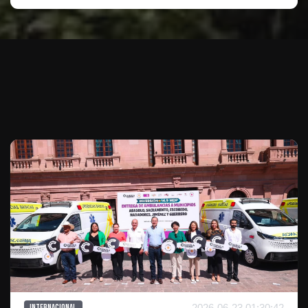
Te puede interesar
2026-06-23 01:30:42
Internacional