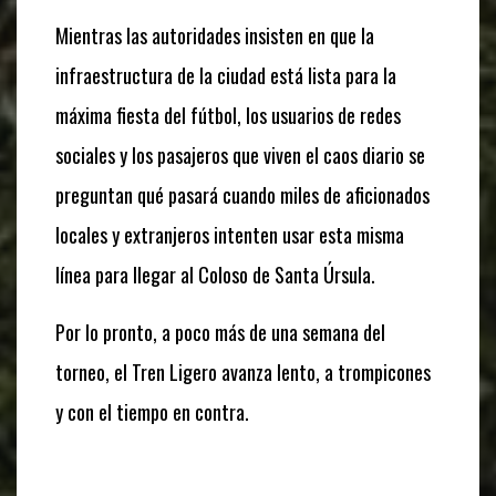
Mientras las autoridades insisten en que la
infraestructura de la ciudad está lista para la
máxima fiesta del fútbol, los usuarios de redes
sociales y los pasajeros que viven el caos diario se
preguntan qué pasará cuando miles de aficionados
locales y extranjeros intenten usar esta misma
línea para llegar al Coloso de Santa Úrsula.
Por lo pronto, a poco más de una semana del
torneo, el Tren Ligero avanza lento, a trompicones
y con el tiempo en contra.