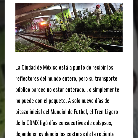
La Ciudad de México está a punto de recibir los
reflectores del mundo entero, pero su transporte
público parece no estar enterado... o simplemente
no puede con el paquete. A solo nueve días del
pitazo inicial del Mundial de Futbol, el Tren Ligero
de la CDMX ligó días consecutivos de colapsos,
dejando en evidencia las costuras de la reciente