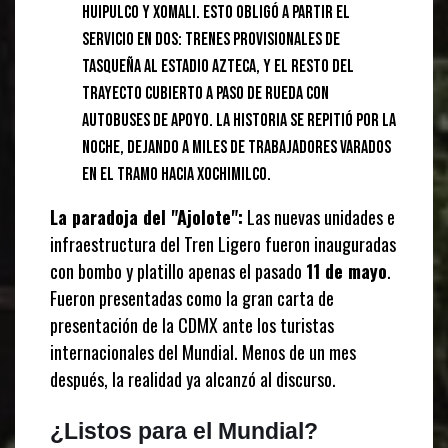
Huipulco y Xomali. Esto obligó a partir el
servicio en dos: trenes provisionales de
Tasqueña al Estadio Azteca, y el resto del
trayecto cubierto a paso de rueda con
autobuses de apoyo. La historia se repitió por la
noche, dejando a miles de trabajadores varados
en el tramo hacia Xochimilco.
La paradoja del "Ajolote":
Las nuevas unidades e
infraestructura del Tren Ligero fueron inauguradas
con bombo y platillo apenas el pasado
11 de mayo
.
Fueron presentadas como la gran carta de
presentación de la CDMX ante los turistas
internacionales del Mundial. Menos de un mes
después, la realidad ya alcanzó al discurso.
¿Listos para el Mundial?