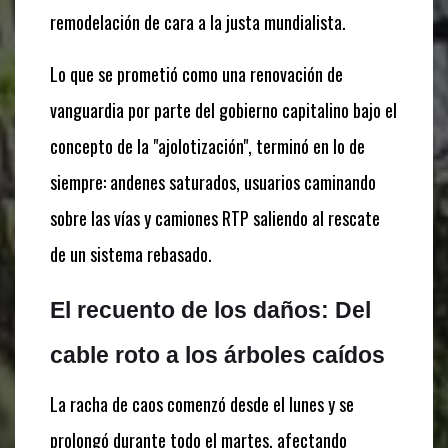
remodelación de cara a la justa mundialista.
Lo que se prometió como una renovación de
vanguardia por parte del gobierno capitalino bajo el
concepto de la "ajolotización", terminó en lo de
siempre: andenes saturados, usuarios caminando
sobre las vías y camiones RTP saliendo al rescate
de un sistema rebasado.
El recuento de los daños: Del
cable roto a los árboles caídos
La racha de caos comenzó desde el lunes y se
prolongó durante todo el martes, afectando