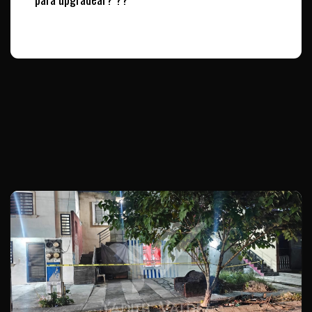
Te puede interesar