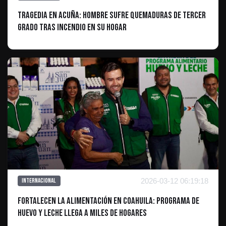
Tragedia en Acuña: Hombre Sufre Quemaduras de Tercer
Grado tras Incendio en su Hogar
2026-03-12 06:19:18
Internacional
Fortalecen la alimentación en Coahuila: Programa de
Huevo y Leche llega a miles de hogares