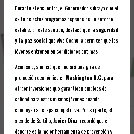
Durante el encuentro, el Gobernador subrayó que el
éxito de estos programas depende de un entorno
estable. En este sentido, destacó que la
seguridad
y la paz social
que vive Coahuila permiten que los
jóvenes entrenen en condiciones óptimas.
Asimismo, anunció que iniciará una gira de
promoción económica en
Washington D.C.
para
atraer inversiones que garanticen empleos de
calidad para estos mismos jóvenes cuando
concluyan su etapa competitiva. Por su parte, el
alcalde de Saltillo,
Javier Díaz
, recordó que el
deporte es la mejor herramienta de prevención y