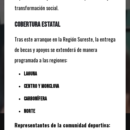
transformación social.
Cobertura Estatal
Tras este arranque en la Región Sureste, la entrega
de becas y apoyos se extenderá de manera
programada a las regiones:
Laguna
Centro y Monclova
Carbonífera
Norte
Representantes de la comunidad deportiva: