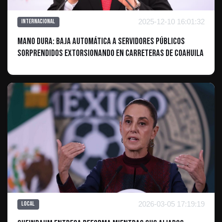
2025-12-10 16:01:32
Internacional
Mano dura: Baja automática a servidores públicos
sorprendidos extorsionando en carreteras de Coahuila
2026-03-05 17:19:19
Local