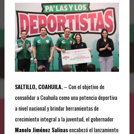
SALTILLO, COAHUILA.
– Con el objetivo de
consolidar a Coahuila como una potencia deportiva
a nivel nacional y brindar herramientas de
crecimiento integral a la juventud, el gobernador
Manolo Jiménez Salinas
encabezó el lanzamiento