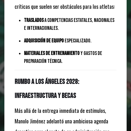
críticas que suelen ser obstáculos para los atletas:
Traslados
a competencias estatales, nacionales
e internacionales.
Adquisición de equipo
especializado.
Materiales de entrenamiento
y gastos de
preparación técnica.
Rumbo a Los Ángeles 2028:
Infraestructura y Becas
Más allá de la entrega inmediata de estímulos,
Manolo Jiménez adelantó una ambiciosa agenda