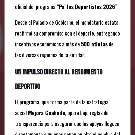
oficial del programa
“Pa’ los Deportistas 2026”
.
Desde el Palacio de Gobierno, el mandatario estatal
reafirmó su compromiso con el deporte, entregando
incentivos económicos a más de
500 atletas
de
las diversas regiones de la entidad.
Un impulso directo al rendimiento
deportivo
El programa, que forma parte de la estrategia
social
Mejora Coahuila
, opera bajo reglas de
transparencia para asegurar que los apoyos lleguen
directamente a quienes ponen en alto el nombre del