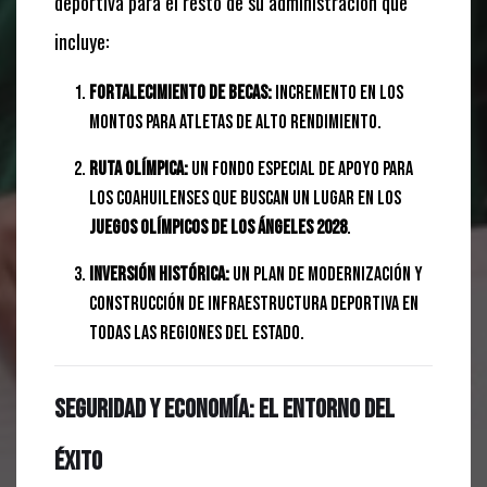
deportiva para el resto de su administración que
incluye:
Fortalecimiento de becas:
Incremento en los
montos para atletas de alto rendimiento.
Ruta Olímpica:
Un fondo especial de apoyo para
los coahuilenses que buscan un lugar en los
Juegos Olímpicos de Los Ángeles 2028
.
Inversión Histórica:
Un plan de modernización y
construcción de infraestructura deportiva en
todas las regiones del estado.
Seguridad y Economía: El entorno del
éxito