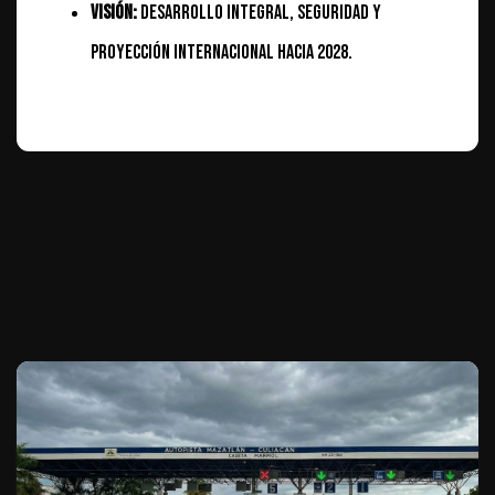
Visión:
Desarrollo integral, seguridad y
proyección internacional hacia 2028.
Te puede interesar