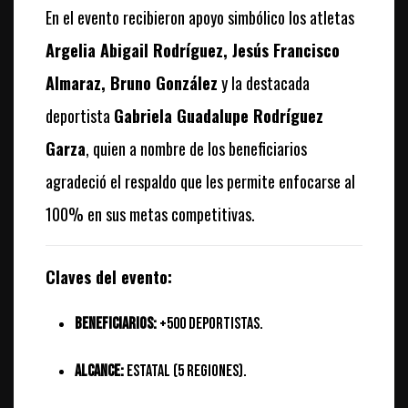
En el evento recibieron apoyo simbólico los atletas
Argelia Abigail Rodríguez, Jesús Francisco
Almaraz, Bruno González
y la destacada
deportista
Gabriela Guadalupe Rodríguez
Garza
, quien a nombre de los beneficiarios
agradeció el respaldo que les permite enfocarse al
100% en sus metas competitivas.
Claves del evento:
Beneficiarios:
+500 deportistas.
Alcance:
Estatal (5 regiones).