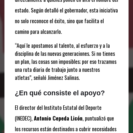
estado. Según detalló el gobernador, esta iniciativa
no solo reconoce el éxito, sino que facilita el
camino para alcanzarlo.
“Aquí le apostamos al talento, al esfuerzo y a la
disciplina de las nuevas generaciones. Si no tienes
un plan, las cosas son imposibles; por eso trazamos
una ruta diaria de trabajo junto a nuestros
atletas”, señaló Jiménez Salinas.
¿En qué consiste el apoyo?
El director del Instituto Estatal del Deporte
(INEDEC),
Antonio Cepeda Licón
, puntualizó que
los recursos están destinados a cubrir necesidades