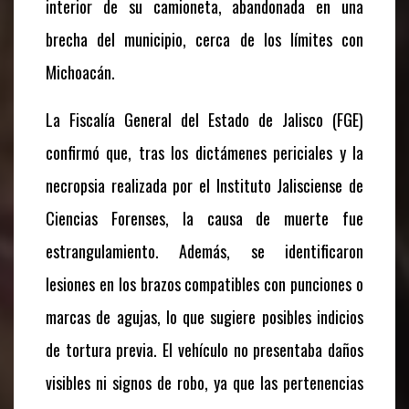
interior de su camioneta, abandonada en una
brecha del municipio, cerca de los límites con
Michoacán.
La Fiscalía General del Estado de Jalisco (FGE)
confirmó que, tras los dictámenes periciales y la
necropsia realizada por el Instituto Jalisciense de
Ciencias Forenses, la causa de muerte fue
estrangulamiento. Además, se identificaron
lesiones en los brazos compatibles con punciones o
marcas de agujas, lo que sugiere posibles indicios
de tortura previa. El vehículo no presentaba daños
visibles ni signos de robo, ya que las pertenencias