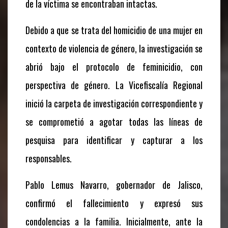
de la víctima se encontraban intactas.
Debido a que se trata del homicidio de una mujer en
contexto de violencia de género, la investigación se
abrió bajo el protocolo de feminicidio, con
perspectiva de género. La Vicefiscalía Regional
inició la carpeta de investigación correspondiente y
se comprometió a agotar todas las líneas de
pesquisa para identificar y capturar a los
responsables.
Pablo Lemus Navarro, gobernador de Jalisco,
confirmó el fallecimiento y expresó sus
condolencias a la familia. Inicialmente, ante la