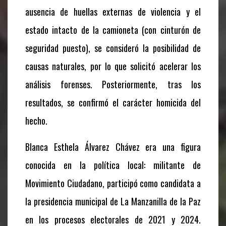
ausencia de huellas externas de violencia y el
estado intacto de la camioneta (con cinturón de
seguridad puesto), se consideró la posibilidad de
causas naturales, por lo que solicitó acelerar los
análisis forenses. Posteriormente, tras los
resultados, se confirmó el carácter homicida del
hecho.
Blanca Esthela Álvarez Chávez era una figura
conocida en la política local: militante de
Movimiento Ciudadano, participó como candidata a
la presidencia municipal de La Manzanilla de la Paz
en los procesos electorales de 2021 y 2024.