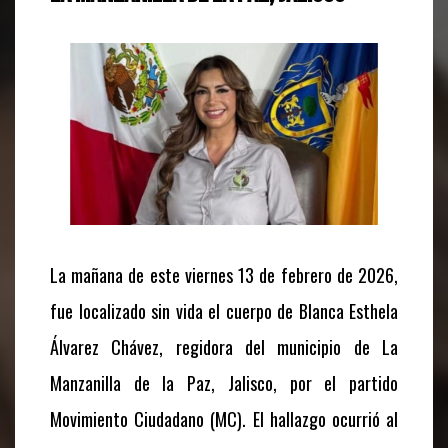
La mañana de este viernes 13 de febrero de 2026,
fue localizado sin vida el cuerpo de Blanca Esthela
Álvarez Chávez, regidora del municipio de La
Manzanilla de la Paz, Jalisco, por el partido
Movimiento Ciudadano (MC). El hallazgo ocurrió al