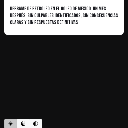
Derrame de petróleo en el Golfo de México: un mes
después, sin culpables identificados, sin consecuencias
claras y sin respuestas definitivas
ES INFORMATIVO