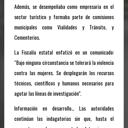
Además, se desempeñaba como empresaria en el
sector turístico y formaba parte de comisiones
municipales como Vialidades y Tránsito, y
Cementerios.
La Fiscalía estatal enfatizó en un comunicado:
“Bajo ninguna circunstancia se tolerará la violencia
contra las mujeres. Se desplegarán los recursos
técnicos, científicos y humanos necesarios para
agotar las líneas de investigación”.
Información en desarrollo… Las autoridades
continúan las indagatorias sin que, hasta el