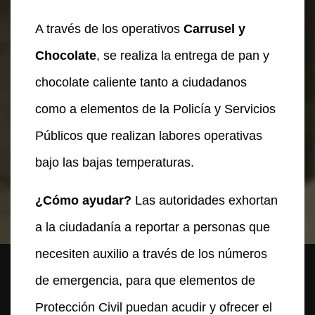
A través de los operativos
Carrusel y
Chocolate
, se realiza la entrega de pan y
chocolate caliente tanto a ciudadanos
como a elementos de la Policía y Servicios
Públicos que realizan labores operativas
bajo las bajas temperaturas.
¿Cómo ayudar?
Las autoridades exhortan
a la ciudadanía a reportar a personas que
necesiten auxilio a través de los números
de emergencia, para que elementos de
Protección Civil puedan acudir y ofrecer el