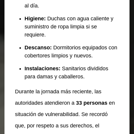
al día.
Higiene:
Duchas con agua caliente y
suministro de ropa limpia si se
requiere.
Descanso:
Dormitorios equipados con
cobertores limpios y nuevos.
Instalaciones:
Sanitarios divididos
para damas y caballeros.
Durante la jornada más reciente, las
autoridades atendieron a
33 personas
en
situación de vulnerabilidad. Se recordó
que, por respeto a sus derechos, el