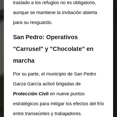
traslado a los refugios no es obligatorio,
aunque se mantiene la invitación abierta
para su resguardo.
San Pedro: Operativos
"Carrusel" y "Chocolate" en
marcha
Por su parte, el municipio de San Pedro
Garza García activó brigadas de
Protección Civil
en nueve puntos
estratégicos para mitigar los efectos del frío
entre transeúntes y trabajadores.