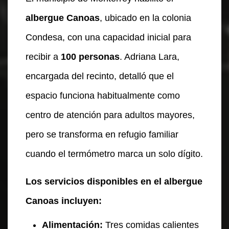
albergue Canoas
, ubicado en la colonia
Condesa, con una capacidad inicial para
recibir a
100 personas
. Adriana Lara,
encargada del recinto, detalló que el
espacio funciona habitualmente como
centro de atención para adultos mayores,
pero se transforma en refugio familiar
cuando el termómetro marca un solo dígito.
Los servicios disponibles en el albergue
Canoas incluyen:
Alimentación:
Tres comidas calientes