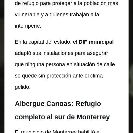
de refugio para proteger a la población más
vulnerable y a quienes trabajan a la
intemperie.
En la capital del estado, el
DIF municipal
adaptó sus instalaciones para asegurar
que ninguna persona en situación de calle
se quede sin protección ante el clima
gélido.
Albergue Canoas: Refugio
completo al sur de Monterrey
El municipio de Monterrey habilitó el