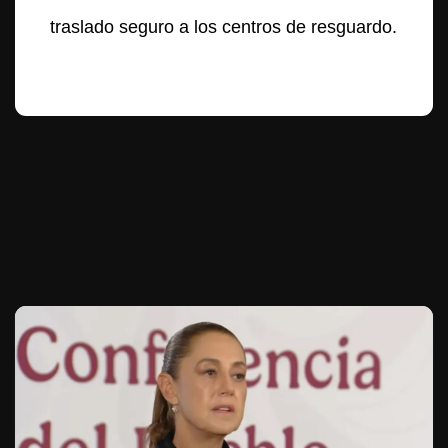
traslado seguro a los centros de resguardo.
Te puede interesar