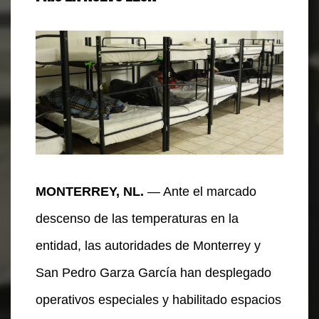
MONTERREY, NL.
— Ante el marcado
descenso de las temperaturas en la
entidad, las autoridades de Monterrey y
San Pedro Garza García han desplegado
operativos especiales y habilitado espacios