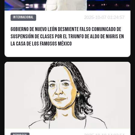
2025-10-07 01:24:57
Internacional
Gobierno de Nuevo León desmiente falso comunicado de
suspensión de clases por el triunfo de Aldo de Nigris en
La Casa de los Famosos México