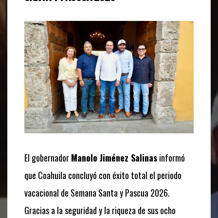
El gobernador
Manolo Jiménez Salinas
informó
que Coahuila concluyó con éxito total el periodo
vacacional de Semana Santa y Pascua 2026.
Gracias a la seguridad y la riqueza de sus ocho