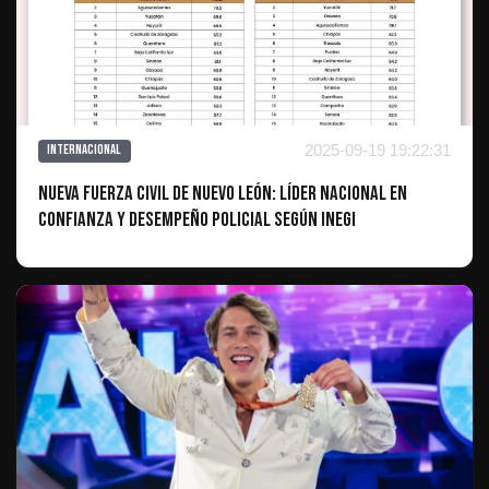
2025-09-19 19:22:31
Internacional
Nueva Fuerza Civil de Nuevo León: Líder Nacional en
Confianza y Desempeño Policial Según INEGI