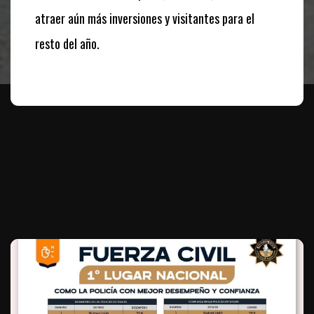
atraer aún más inversiones y visitantes para el
resto del año.
Te puede interesar