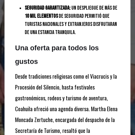
Seguridad garantizada:
Un despliegue de más de
10 mil elementos
de seguridad permitió que
turistas nacionales y extranjeros disfrutaran
de una estancia tranquila.
Una oferta para todos los
gustos
Desde tradiciones religiosas como el Viacrucis y la
Procesión del Silencio, hasta festivales
gastronómicos, rodeos y turismo de aventura,
Coahuila ofreció una agenda diversa. Martha Elena
Moncada Zertuche, encargada del despacho de la
Secretaría de Turismo, resaltó que la