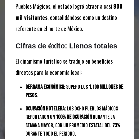
Pueblos Mágicos, el estado logró atraer a casi
900
mil visitantes
, consolidándose como un destino
referente en el norte de México.
Cifras de éxito: Llenos totales
El dinamismo turístico se tradujo en beneficios
directos para la economía local:
Derrama económica:
Superó los
1,100 millones de
pesos
.
Ocupación hotelera:
Los ocho Pueblos Mágicos
reportaron un
100% de ocupación
durante la
Semana Mayor, con un promedio estatal del
73%
durante todo el periodo.