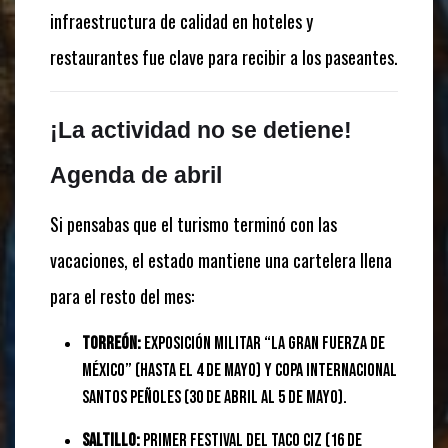
infraestructura de calidad en hoteles y
restaurantes fue clave para recibir a los paseantes.
¡La actividad no se detiene!
Agenda de abril
Si pensabas que el turismo terminó con las
vacaciones, el estado mantiene una cartelera llena
para el resto del mes:
Torreón:
Exposición Militar “La Gran Fuerza de
México” (Hasta el 4 de mayo) y Copa Internacional
Santos Peñoles (30 de abril al 5 de mayo).
Saltillo:
Primer Festival del Taco CIZ (16 de