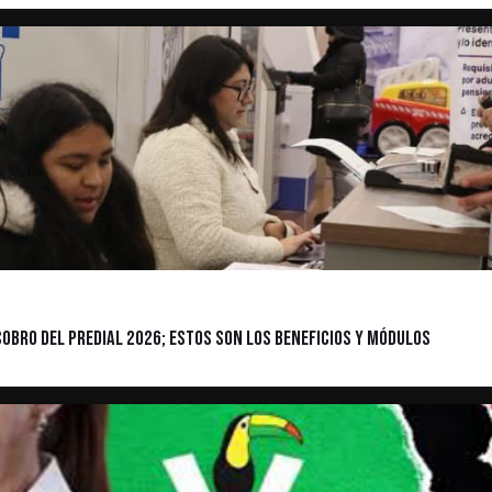
cobro del Predial 2026; estos son los beneficios y módulos