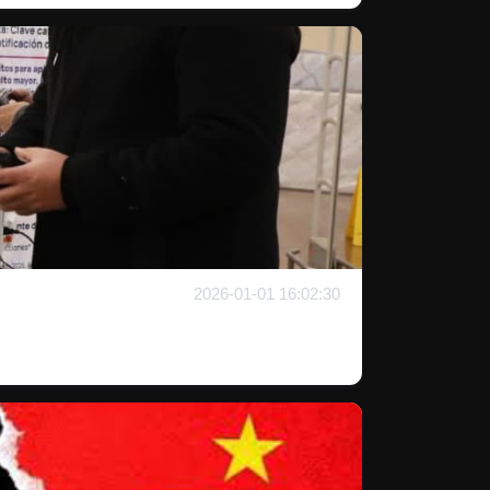
2026-01-01 16:02:30