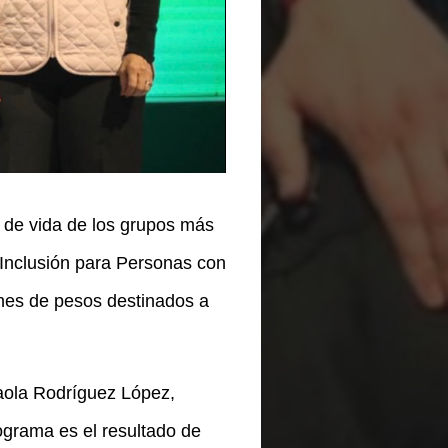
 de vida de los grupos más
Inclusión para Personas con
ones de pesos destinados a
aola Rodríguez López,
ograma es el resultado de