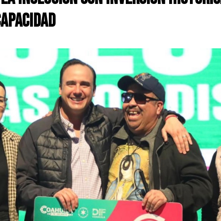
capacidad