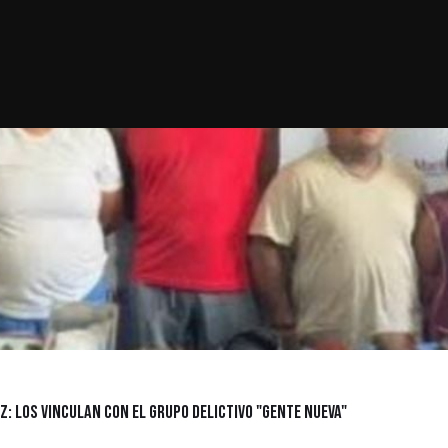
z: los vinculan con el grupo delictivo "Gente Nueva"