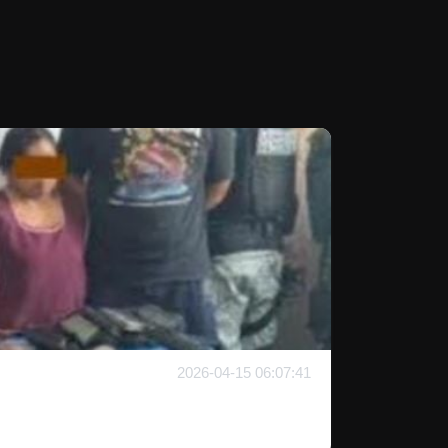
2026-04-15 06:07:41