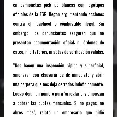
en camionetas pick up blancas con logotipos
oficiales de la FGR, llegan argumentando acciones
contra el huachicol o combustible ilegal. Sin
embargo, los denunciantes aseguran que no
presentan documentación oficial: ni órdenes de
cateo, ni citatorios, ni actas de verificación válidas.
“Nos hacen una inspección rápida y superficial,
amenazan con clausurarnos de inmediato y abrir
una carpeta que nos deja cerrados indefinidamente.
Luego dejan un número para ‘arreglarlo’ y empiezan
a cobrar las cuotas mensuales. Si no pagas, no
abres más”, relató un empresario que pidió