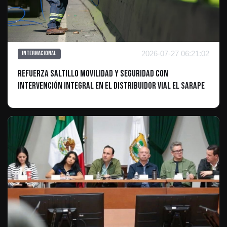
2026-07-27 06:21:02
Internacional
Refuerza Saltillo movilidad y seguridad con
intervención integral en el distribuidor vial El Sarape