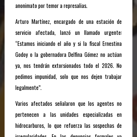
anonimato por temor a represalias.
Arturo Martínez, encargado de una estación de
servicio afectada, lanzó un llamado urgente:
“Estamos iniciando el año y si la fiscal Ernestina
Godoy o la gobernadora Delfina Gómez no actúan
ya, nos tendrán extorsionados todo el 2026. No
pedimos impunidad, solo que nos dejen trabajar
legalmente”.
Varios afectados señalaron que los agentes no
pertenecen a las unidades especializadas en
hidrocarburos, lo que refuerza las sospechas de
irregularidades. En las denuncias formales ya