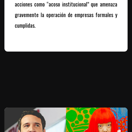
acciones como “acoso institucional” que amenaza
gravemente la operación de empresas formales y
cumplidas.
Te puede interesar