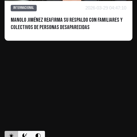
2026-03-29 04:47:10
Internacional
Manolo Jiménez reafirma su respaldo con familiares y
colectivos de personas desaparecidas
ES INFORMATIVO