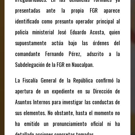
presentadas ante la propia FGR aparece
identificado como presunto operador principal al
policía ministerial José Eduardo Acosta, quien
supuestamente actúa bajo las órdenes del
comandante Fernando Pérez, adscrito a la
Subdelegación de la FGR en Naucalpan.
La Fiscalía General de la República confirmó la
apertura de un expediente en su Dirección de
Asuntos Internos para investigar las conductas de
sus elementos. No obstante, hasta el momento no
ha emitido un pronunciamiento oficial ni ha
detallado acciones concretas tomadas.