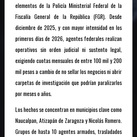
elementos de la Policía Ministerial Federal de la
Fiscalía General de la República (FGR). Desde
diciembre de 2025, y con mayor intensidad en los
primeros días de 2026, agentes federales realizan
operativos sin orden judicial ni sustento legal,
exigiendo cuotas mensuales de entre 100 mil y 200
mil pesos a cambio de no sellar los negocios ni abrir
carpetas de investigación que podrían paralizarlos
por meses o años.
Los hechos se concentran en municipios clave como
Naucalpan, Atizapán de Zaragoza y Nicolás Romero.
Grupos de hasta 10 agentes armados, trasladados