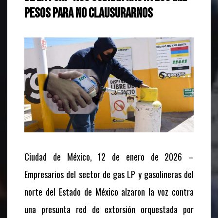
pesos para no clausurarnos
Ciudad de México, 12 de enero de 2026
–
Empresarios del sector de gas LP y gasolineras del
norte del Estado de México alzaron la voz contra
una presunta red de extorsión orquestada por