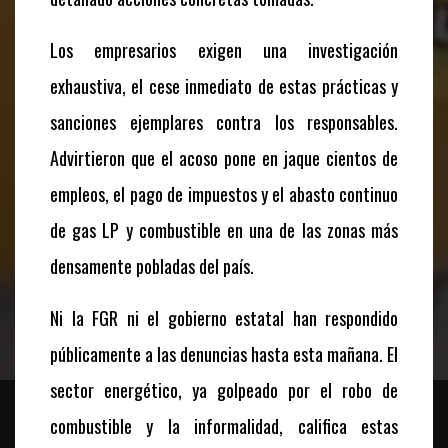
Los empresarios exigen una investigación
exhaustiva, el cese inmediato de estas prácticas y
sanciones ejemplares contra los responsables.
Advirtieron que el acoso pone en jaque cientos de
empleos, el pago de impuestos y el abasto continuo
de gas LP y combustible en una de las zonas más
densamente pobladas del país.
Ni la FGR ni el gobierno estatal han respondido
públicamente a las denuncias hasta esta mañana. El
sector energético, ya golpeado por el robo de
combustible y la informalidad, califica estas