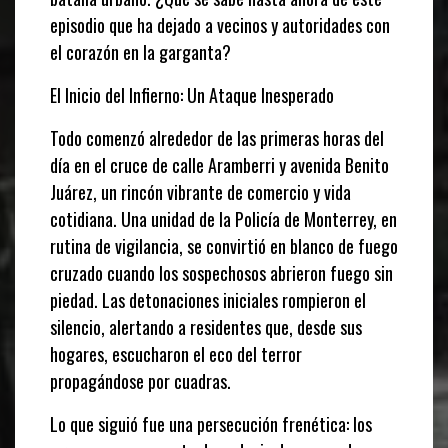
episodio que ha dejado a vecinos y autoridades con
el corazón en la garganta?
El Inicio del Infierno: Un Ataque Inesperado
Todo comenzó alrededor de las primeras horas del
día en el cruce de calle Aramberri y avenida Benito
Juárez, un rincón vibrante de comercio y vida
cotidiana. Una unidad de la Policía de Monterrey, en
rutina de vigilancia, se convirtió en blanco de fuego
cruzado cuando los sospechosos abrieron fuego sin
piedad. Las detonaciones iniciales rompieron el
silencio, alertando a residentes que, desde sus
hogares, escucharon el eco del terror
propagándose por cuadras.
Lo que siguió fue una persecución frenética: los