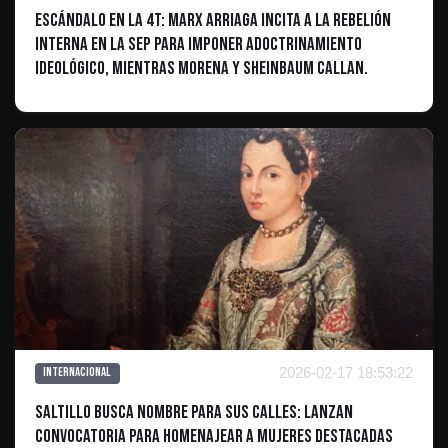
Escándalo en la 4T: Marx Arriaga incita a la rebelión
interna en la SEP para imponer adoctrinamiento
ideológico, mientras Morena y Sheinbaum callan.
2026-02-17 18:53:22
Internacional
Saltillo busca nombre para sus calles: Lanzan
convocatoria para homenajear a mujeres destacadas