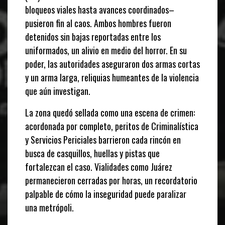
bloqueos viales hasta avances coordinados–
pusieron fin al caos. Ambos hombres fueron
detenidos sin bajas reportadas entre los
uniformados, un alivio en medio del horror. En su
poder, las autoridades aseguraron dos armas cortas
y un arma larga, reliquias humeantes de la violencia
que aún investigan.
La zona quedó sellada como una escena de crimen:
acordonada por completo, peritos de Criminalística
y Servicios Periciales barrieron cada rincón en
busca de casquillos, huellas y pistas que
fortalezcan el caso. Vialidades como Juárez
permanecieron cerradas por horas, un recordatorio
palpable de cómo la inseguridad puede paralizar
una metrópoli.