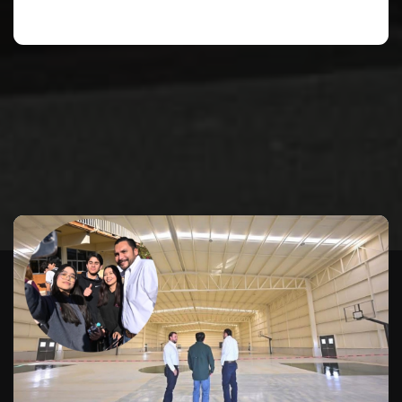
Te puede interesar