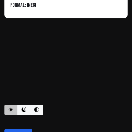
formal: Inegi
ES INFORMATIVO