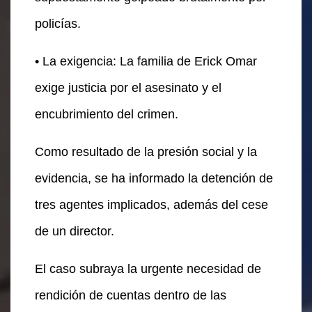
policías.
• La exigencia: La familia de Erick Omar
exige justicia por el asesinato y el
encubrimiento del crimen.
Como resultado de la presión social y la
evidencia, se ha informado la detención de
tres agentes implicados, además del cese
de un director.
El caso subraya la urgente necesidad de
rendición de cuentas dentro de las