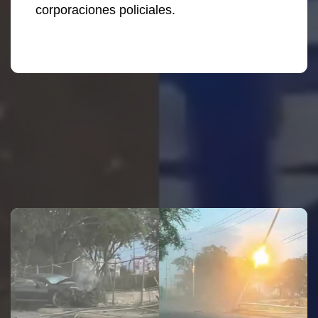
corporaciones policiales.
Te puede interesar