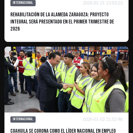
2026-01-21 13:53:23
Internacional
Rehabilitación de la Alameda Zaragoza: Proyecto
integral será presentado en el primer trimestre de
2026
2026-01-02 21:52:46
Internacional
Coahuila se corona como el líder nacional en empleo