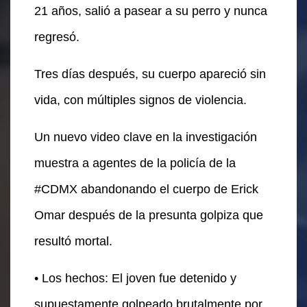
21 años, salió a pasear a su perro y nunca
regresó.
Tres días después, su cuerpo apareció sin
vida, con múltiples signos de violencia.
Un nuevo video clave en la investigación
muestra a agentes de la policía de la
#CDMX abandonando el cuerpo de Erick
Omar después de la presunta golpiza que
resultó mortal.
• Los hechos: El joven fue detenido y
supuestamente golpeado brutalmente por