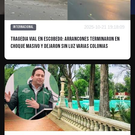
2025-10-21 19:18:09
Internacional
Tragedia Vial en Escobedo: Arrancones Terminaron en
Choque Masivo y Dejaron Sin Luz Varias Colonias