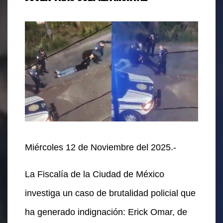
Miércoles 12 de Noviembre del 2025.-
La Fiscalía de la Ciudad de México
investiga un caso de brutalidad policial que
ha generado indignación: Erick Omar, de