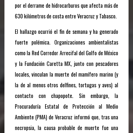
por el derrame de hidrocarburos que afecta más de
630 kilómetros de costa entre Veracruz y Tabasco.
El hallazgo ocurrió el fin de semana y ha generado
fuerte polémica. Organizaciones ambientalistas
como la Red Corredor Arrecifal del Golfo de México
y la Fundación Caretta MX, junto con pescadores
locales, vinculan la muerte del mamífero marino (y
la de al menos otros delfines, tortugas y aves) al
contacto con chapopote. Sin embargo, la
Procuraduría Estatal de Protección al Medio
Ambiente (PMA) de Veracruz informó que, tras una
necropsia, la causa probable de muerte fue una