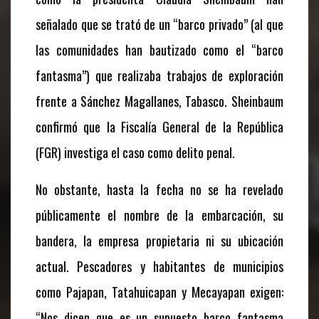
señalado que se trató de un “barco privado” (al que
las comunidades han bautizado como el “barco
fantasma”) que realizaba trabajos de exploración
frente a Sánchez Magallanes, Tabasco. Sheinbaum
confirmó que la Fiscalía General de la República
(FGR) investiga el caso como delito penal.
No obstante, hasta la fecha no se ha revelado
públicamente el nombre de la embarcación, su
bandera, la empresa propietaria ni su ubicación
actual. Pescadores y habitantes de municipios
como Pajapan, Tatahuicapan y Mecayapan exigen:
“Nos dicen que es un supuesto barco fantasma