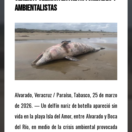
ambientalistas
Alvarado, Veracruz / Paraíso, Tabasco, 25 de marzo
de 2026. — Un delfín nariz de botella apareció sin
vida en la playa Isla del Amor, entre Alvarado y Boca
del Río, en medio de la crisis ambiental provocada