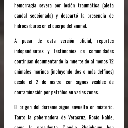
hemorragia severa por lesión traumática (aleta
caudal seccionada) y descartó la presencia de
hidrocarburos en el cuerpo del animal.
A pesar de esta versión oficial, reportes
independientes y testimonios de comunidades
continúan documentando la muerte de al menos 12
animales marinos (incluyendo dos o más delfines)
desde el 2 de marzo, con signos visibles de
contaminación por petróleo en varias zonas.
El origen del derrame sigue envuelto en misterio.
Tanto la gobernadora de Veracruz, Rocío Nahle,
como la presidenta Claudia Sheinbaum han