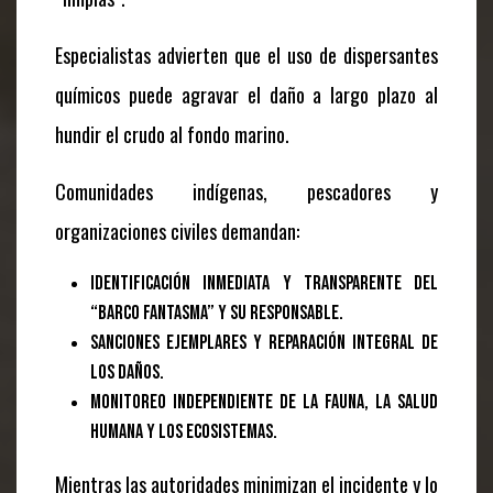
Especialistas advierten que el uso de dispersantes
químicos puede agravar el daño a largo plazo al
hundir el crudo al fondo marino.
Comunidades indígenas, pescadores y
organizaciones civiles demandan:
Identificación inmediata y transparente del
“barco fantasma” y su responsable.
Sanciones ejemplares y reparación integral de
los daños.
Monitoreo independiente de la fauna, la salud
humana y los ecosistemas.
Mientras las autoridades minimizan el incidente y lo