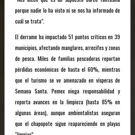
porque nadie lo ha visto ni se nos ha informado de
cuál se trata”.
El derrame ha impactado 51 puntos críticos en 39
municipios, afectando manglares, arrecifes y zonas
de pesca. Miles de familias pescadoras reportan
pérdidas económicas de hasta el 60%, mientras
que el turismo se ve amenazado en vísperas de
Semana Santa. Pemex niega responsabilidad y
reporta avances en la limpieza (hasta 85% en
algunas áreas), aunque ambientalistas aseguran
que el chapopote sigue reapareciendo en playas
“limpias”.