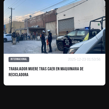
2025-12-23 01:53:56
Internacional
Trabajador muere tras caer en maquinaria de
recicladora