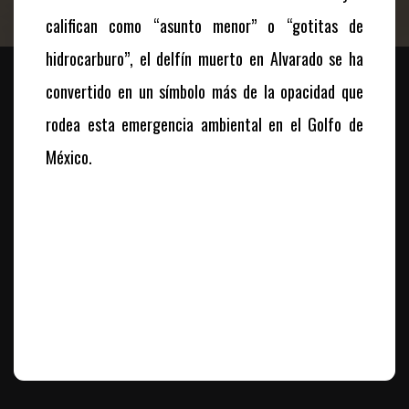
califican como “asunto menor” o “gotitas de
hidrocarburo”, el delfín muerto en Alvarado se ha
convertido en un símbolo más de la opacidad que
rodea esta emergencia ambiental en el Golfo de
México.