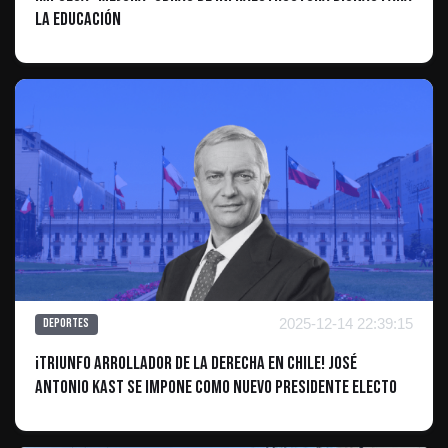
la educación
2025-12-14 22:39:15
Deportes
¡Triunfo arrollador de la derecha en Chile! José
Antonio Kast se impone como nuevo presidente electo