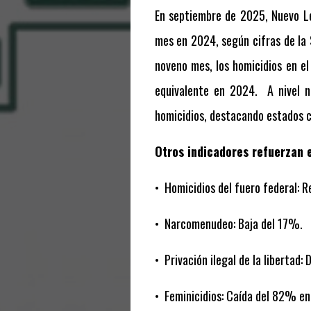
En septiembre de 2025, Nuevo L
mes en 2024, según cifras de la 
noveno mes, los homicidios en e
equivalente en 2024.
A nivel 
homicidios, destacando estados 
Otros indicadores refuerzan e
•
Homicidios del fuero federal:
•
Narcomenudeo: Baja del 17%.
•
Privación ilegal de la libertad:
•
Feminicidios: Caída del 82% en 