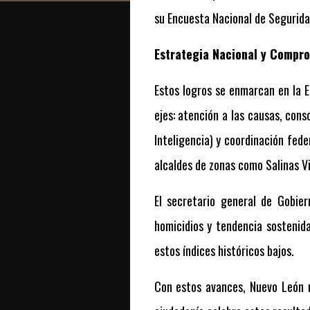
su Encuesta Nacional de Segurida
Estrategia Nacional y Compro
Estos logros se enmarcan en la 
ejes: atención a las causas, cons
Inteligencia) y coordinación fede
alcaldes de zonas como Salinas V
El secretario general de Gobie
homicidios y tendencia sostenida
estos índices históricos bajos.
Con estos avances, Nuevo León n