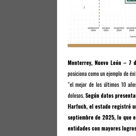
Monterrey, Nuevo León – 7 
posiciona como un ejemplo de éxi
“el mejor de los últimos 10 años
dolosos.
Según datos presentad
Harfuch, el estado registró 
septiembre de 2025, lo que e
entidades con mayores logros