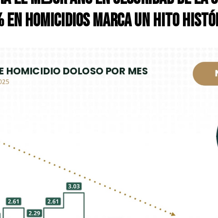
 en Homicidios Marca un Hito Histó