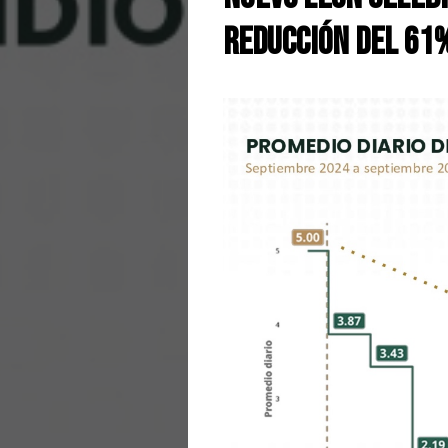
Reducción del 61%