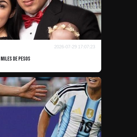
2026-07-29 17:07:23
 miles de pesos