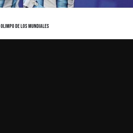
l Olimpo de los Mundiales