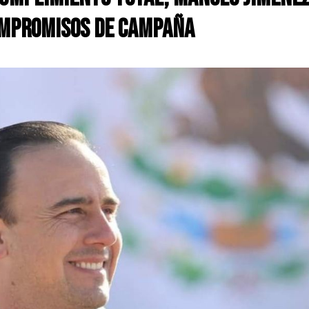
ompromisos de campaña