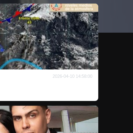
2026-04-10 14:58:00