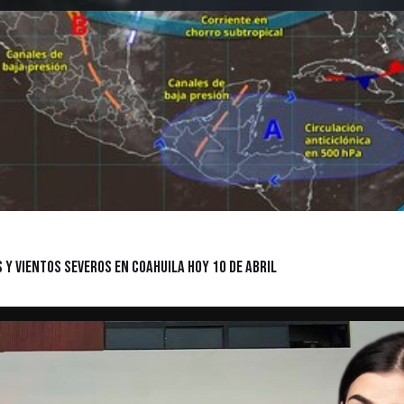
y vientos severos en Coahuila hoy 10 de abril