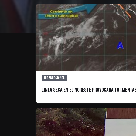
Internacional
Línea seca en el noreste provocará tormentas 