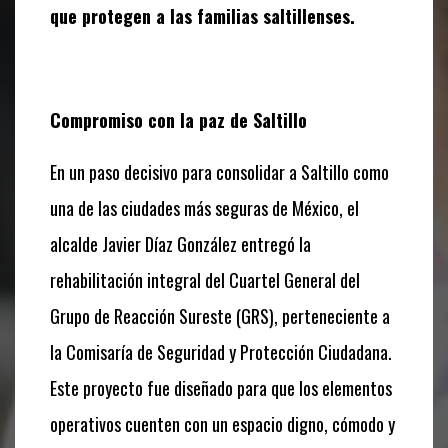
que protegen a las familias saltillenses.
Compromiso con la paz de Saltillo
En un paso decisivo para consolidar a Saltillo como
una de las ciudades más seguras de México, el
alcalde Javier Díaz González entregó la
rehabilitación integral del Cuartel General del
Grupo de Reacción Sureste (GRS), perteneciente a
la Comisaría de Seguridad y Protección Ciudadana.
Este proyecto fue diseñado para que los elementos
operativos cuenten con un espacio digno, cómodo y