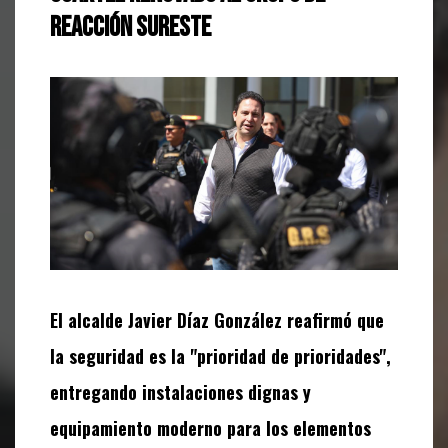
Reacción Sureste
El alcalde Javier Díaz González reafirmó que
la seguridad es la "prioridad de prioridades",
entregando instalaciones dignas y
equipamiento moderno para los elementos