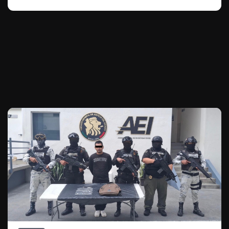
Te puede interesar