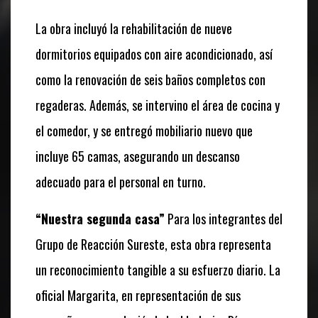
La obra incluyó la rehabilitación de nueve
dormitorios equipados con aire acondicionado, así
como la renovación de seis baños completos con
regaderas. Además, se intervino el área de cocina y
el comedor, y se entregó mobiliario nuevo que
incluye 65 camas, asegurando un descanso
adecuado para el personal en turno.
“Nuestra segunda casa”
Para los integrantes del
Grupo de Reacción Sureste, esta obra representa
un reconocimiento tangible a su esfuerzo diario. La
oficial Margarita, en representación de sus