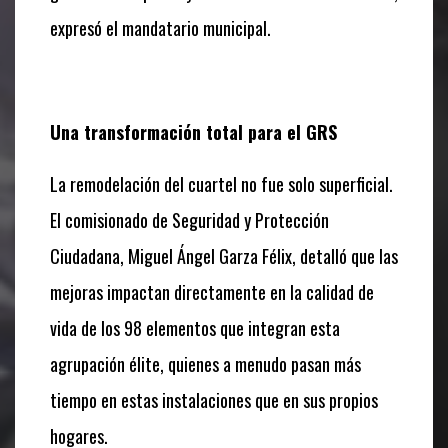
expresó el mandatario municipal.
Una transformación total para el GRS
La remodelación del cuartel no fue solo superficial.
El comisionado de Seguridad y Protección
Ciudadana, Miguel Ángel Garza Félix, detalló que las
mejoras impactan directamente en la calidad de
vida de los 98 elementos que integran esta
agrupación élite, quienes a menudo pasan más
tiempo en estas instalaciones que en sus propios
hogares.