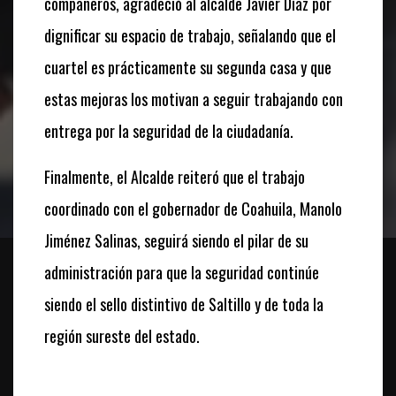
compañeros, agradeció al alcalde Javier Díaz por
dignificar su espacio de trabajo, señalando que el
cuartel es prácticamente su segunda casa y que
estas mejoras los motivan a seguir trabajando con
entrega por la seguridad de la ciudadanía.
Finalmente, el Alcalde reiteró que el trabajo
coordinado con el gobernador de Coahuila, Manolo
Jiménez Salinas, seguirá siendo el pilar de su
administración para que la seguridad continúe
siendo el sello distintivo de Saltillo y de toda la
región sureste del estado.