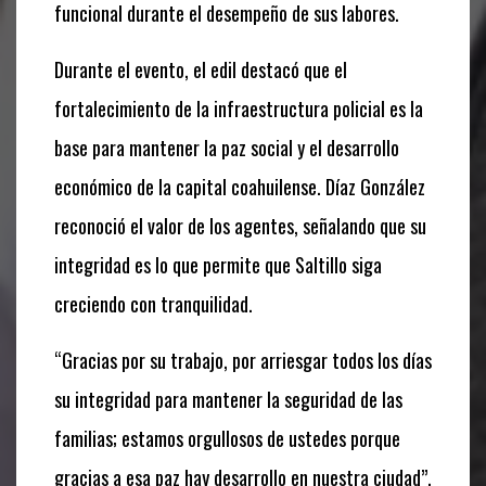
funcional durante el desempeño de sus labores.
Durante el evento, el edil destacó que el
fortalecimiento de la infraestructura policial es la
base para mantener la paz social y el desarrollo
económico de la capital coahuilense. Díaz González
reconoció el valor de los agentes, señalando que su
integridad es lo que permite que Saltillo siga
creciendo con tranquilidad.
“Gracias por su trabajo, por arriesgar todos los días
su integridad para mantener la seguridad de las
familias; estamos orgullosos de ustedes porque
gracias a esa paz hay desarrollo en nuestra ciudad”,