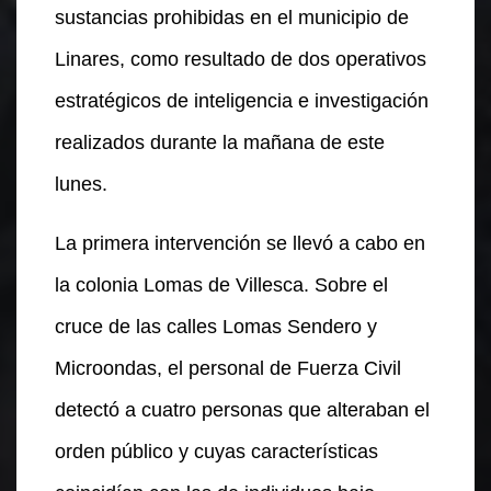
sustancias prohibidas en el municipio de
Linares, como resultado de dos operativos
estratégicos de inteligencia e investigación
realizados durante la mañana de este
lunes.
La primera intervención se llevó a cabo en
la colonia Lomas de Villesca. Sobre el
cruce de las calles Lomas Sendero y
Microondas, el personal de Fuerza Civil
detectó a cuatro personas que alteraban el
orden público y cuyas características