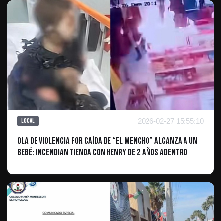
2026-02-27 15:55:10
Local
Ola de violencia por caída de “El Mencho” alcanza a un
bebé: Incendian tienda con Henry de 2 años adentro