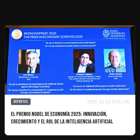
Te puede interesar
2025-10-13 14:51:46
Deportes
El Premio Nobel de Economía 2025: Innovación,
Crecimiento y el Rol de la Inteligencia Artificial