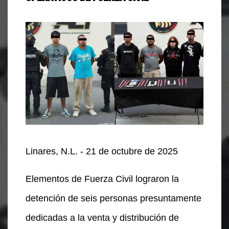
Linares, N.L. - 21 de octubre de 2025
Elementos de Fuerza Civil lograron la
detención de seis personas presuntamente
dedicadas a la venta y distribución de