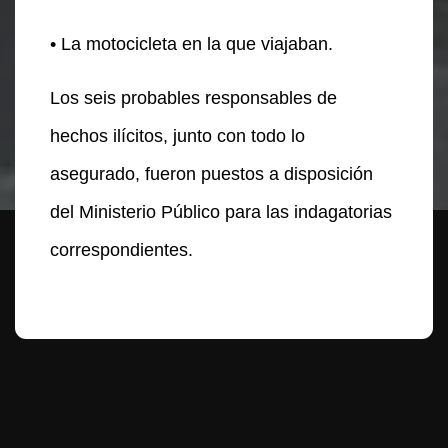
• La motocicleta en la que viajaban.
Los seis probables responsables de
hechos ilícitos, junto con todo lo
asegurado, fueron puestos a disposición
del Ministerio Público para las indagatorias
correspondientes.