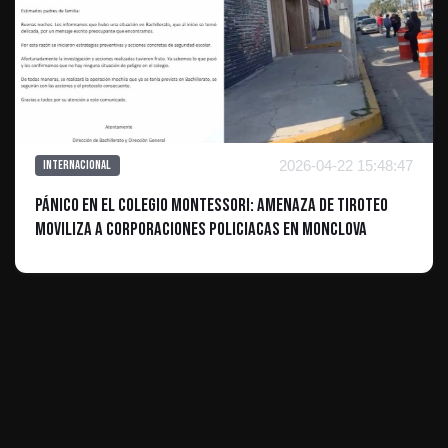
2026-04-22 15:48:47
Internacional
Pánico en el Colegio Montessori: Amenaza de tiroteo
moviliza a corporaciones policiacas en Monclova