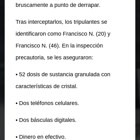
bruscamente a punto de derrapar.
Tras interceptarlos, los tripulantes se
identificaron como Francisco N. (20) y
Francisco N. (46). En la inspección
precautoria, se les aseguraron:
• 52 dosis de sustancia granulada con
características de cristal.
• Dos teléfonos celulares.
• Dos básculas digitales.
• Dinero en efectivo.