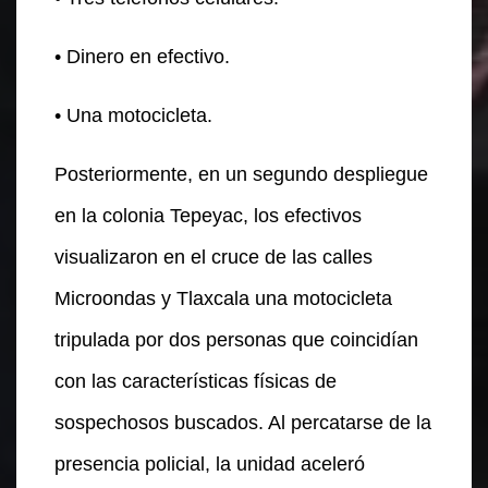
• Dinero en efectivo.
• Una motocicleta.
Posteriormente, en un segundo despliegue
en la colonia Tepeyac, los efectivos
visualizaron en el cruce de las calles
Microondas y Tlaxcala una motocicleta
tripulada por dos personas que coincidían
con las características físicas de
sospechosos buscados. Al percatarse de la
presencia policial, la unidad aceleró