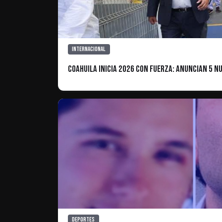
Internacional
Coahuila Inicia 2026 con Fuerza: Anuncian 5 N
Deportes