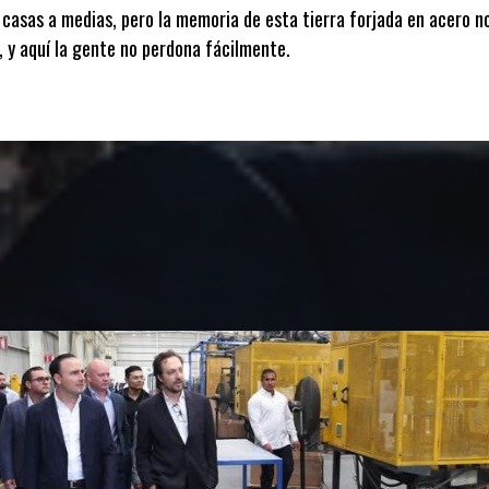
casas a medias, pero la memoria de esta tierra forjada en acero n
, y aquí la gente no perdona fácilmente.