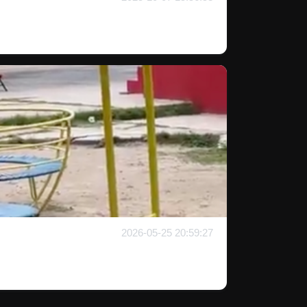
2026-05-25 20:59:27