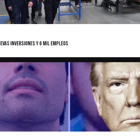
uevas Inversiones y 6 Mil Empleos