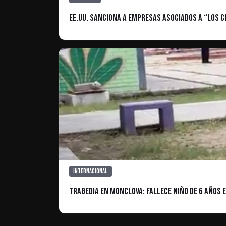
EE.UU. Sanciona a empresas asociados a “Los C
Internacional
TRAGEDIA EN MONCLOVA: Fallece niño de 6 años