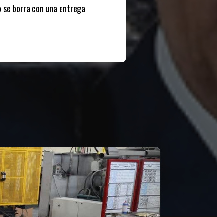
o se borra con una entrega