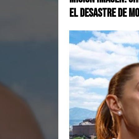
el desastre de M