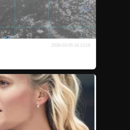
2026-03-05 16:13:18