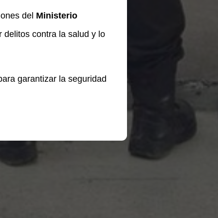
ciones del
Ministerio
delitos contra la salud y lo
para garantizar la seguridad