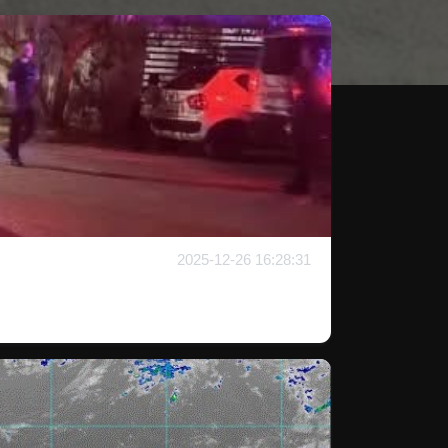
2025-12-26 16:28:31