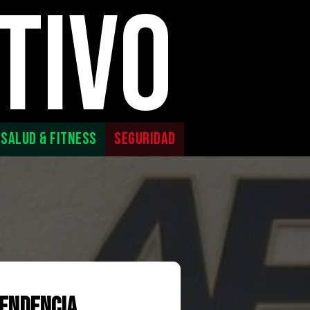
TIVO
SALUD & FITNESS
SEGURIDAD
pendencia