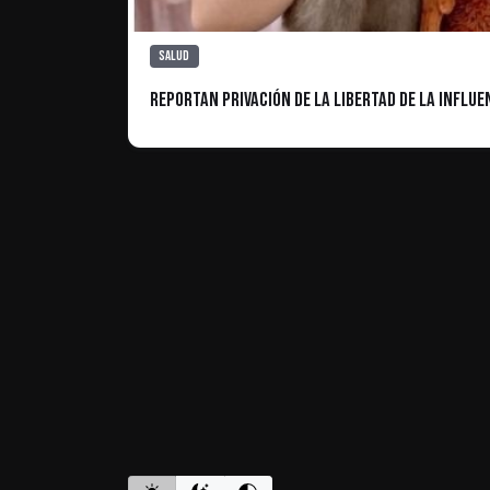
Salud
Reportan privación de la libertad de la influ
ES INFORMATIVO