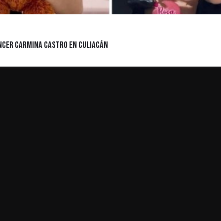
encer Carmina Castro en Culiacán