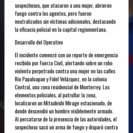
sospechosos, que atacaron a una mujer, abrieron
fuego contra los agentes, pero fueron
neutralizados sin víctimas adicionales, destacando
la eficacia policial en la capital regiomontana.
Desarrollo del Operativo
El incidente comenzó con un reporte de emergencia
recibido por Fuerza Civil, alertando sobre un robo
violento perpetrado contra una mujer en las calles
Río Papaloapan y Fidel Velázquez, en la colonia
Central, una zona residencial de Monterrey. Los
elementos policiales, al patrullar la zona,
localizaron un Mitsubishi Mirage estacionado, de
donde descendió un hombre visiblemente armado.
Al percatarse de la presencia de las autoridades, el
sospechoso sacó un arma de fuego y disparó contra