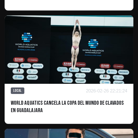
2026-02-26 22:21:24
Local
World Aquatics cancela la Copa del Mundo de Clavados
en Guadalajara