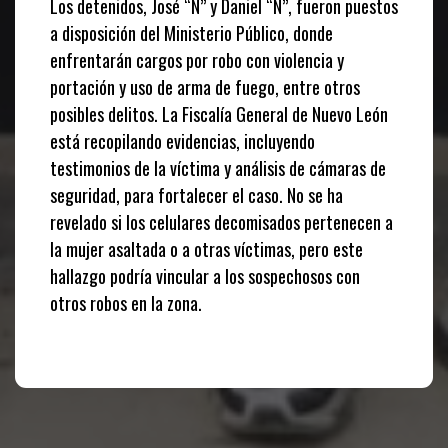
Los detenidos, José “N” y Daniel “N”, fueron puestos
a disposición del Ministerio Público, donde
enfrentarán cargos por robo con violencia y
portación y uso de arma de fuego, entre otros
posibles delitos. La Fiscalía General de Nuevo León
está recopilando evidencias, incluyendo
testimonios de la víctima y análisis de cámaras de
seguridad, para fortalecer el caso. No se ha
revelado si los celulares decomisados pertenecen a
la mujer asaltada o a otras víctimas, pero este
hallazgo podría vincular a los sospechosos con
otros robos en la zona.