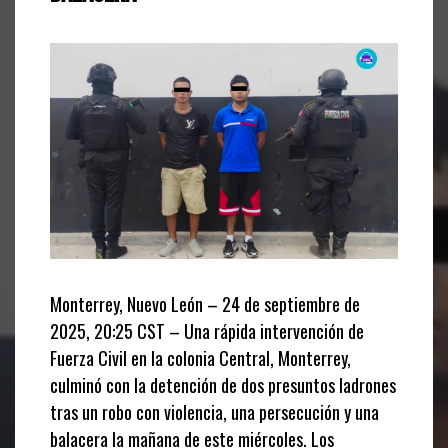
Monterrey, Nuevo León – 24 de septiembre de
2025, 20:25 CST – Una rápida intervención de
Fuerza Civil en la colonia Central, Monterrey,
culminó con la detención de dos presuntos ladrones
tras un robo con violencia, una persecución y una
balacera la mañana de este miércoles. Los