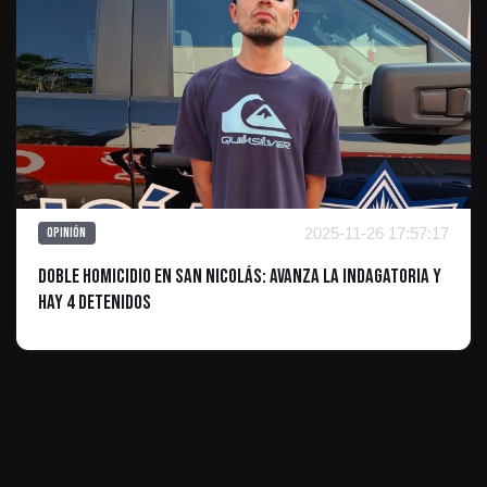
2025-11-26 17:57:17
Opinión
Doble Homicidio en San Nicolás: Avanza la Indagatoria y
Hay 4 Detenidos