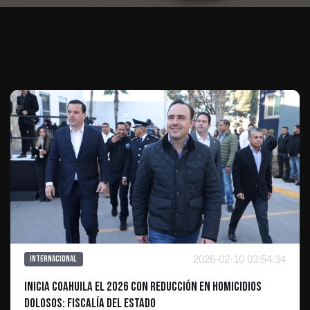
Te puede interesar
2026-02-10 03:54:34
Internacional
Inicia Coahuila el 2026 con reducción en homicidios
dolosos: Fiscalía del Estado