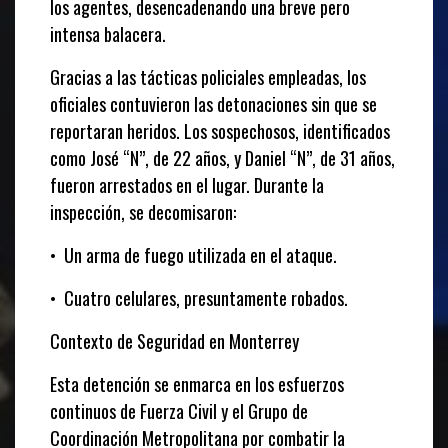
los agentes, desencadenando una breve pero
intensa balacera.
Gracias a las tácticas policiales empleadas, los
oficiales contuvieron las detonaciones sin que se
reportaran heridos. Los sospechosos, identificados
como José “N”, de 22 años, y Daniel “N”, de 31 años,
fueron arrestados en el lugar. Durante la
inspección, se decomisaron:
•
Un arma de fuego utilizada en el ataque.
•
Cuatro celulares, presuntamente robados.
Contexto de Seguridad en Monterrey
Esta detención se enmarca en los esfuerzos
continuos de Fuerza Civil y el Grupo de
Coordinación Metropolitana por combatir la