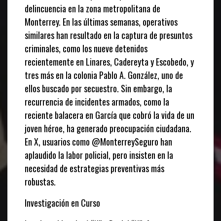
delincuencia en la zona metropolitana de
Monterrey. En las últimas semanas, operativos
similares han resultado en la captura de presuntos
criminales, como los nueve detenidos
recientemente en Linares, Cadereyta y Escobedo, y
tres más en la colonia Pablo A. González, uno de
ellos buscado por secuestro. Sin embargo, la
recurrencia de incidentes armados, como la
reciente balacera en García que cobró la vida de un
joven héroe, ha generado preocupación ciudadana.
En X, usuarios como @MonterreySeguro han
aplaudido la labor policial, pero insisten en la
necesidad de estrategias preventivas más
robustas.
Investigación en Curso