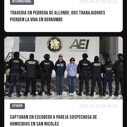
2025-09-21 20:16:16
Internacional
Tragedia en Pedrera de Allende: Dos Trabajadores
Pierden la Vida en Derrumbe
2025-12-10 23:06:50
Opinión
Capturan en Escobedo a Pareja Sospechosa de
Homicidios en San Nicolás