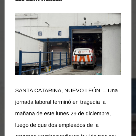
SANTA CATARINA, NUEVO LEÓN. – Una
jornada laboral terminó en tragedia la
mañana de este lunes 29 de diciembre,
luego de que dos empleados de la