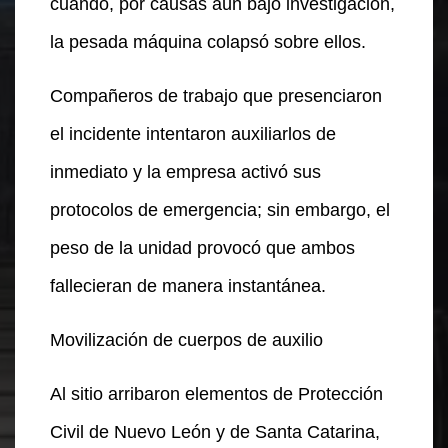
cuando, por causas aún bajo investigación,
la pesada máquina colapsó sobre ellos.
Compañeros de trabajo que presenciaron
el incidente intentaron auxiliarlos de
inmediato y la empresa activó sus
protocolos de emergencia; sin embargo, el
peso de la unidad provocó que ambos
fallecieran de manera instantánea.
Movilización de cuerpos de auxilio
Al sitio arribaron elementos de Protección
Civil de Nuevo León y de Santa Catarina,