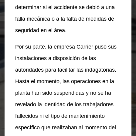
determinar si el accidente se debió a una
falla mecánica o a la falta de medidas de
seguridad en el área.
Por su parte, la empresa Carrier puso sus
instalaciones a disposición de las
autoridades para facilitar las indagatorias.
Hasta el momento, las operaciones en la
planta han sido suspendidas y no se ha
revelado la identidad de los trabajadores
fallecidos ni el tipo de mantenimiento
específico que realizaban al momento del