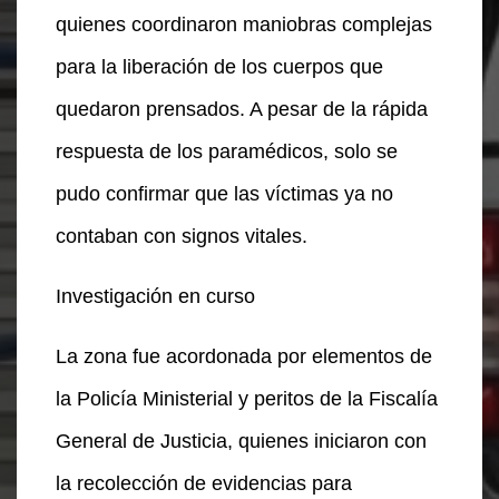
quienes coordinaron maniobras complejas
para la liberación de los cuerpos que
quedaron prensados. A pesar de la rápida
respuesta de los paramédicos, solo se
pudo confirmar que las víctimas ya no
contaban con signos vitales.
Investigación en curso
La zona fue acordonada por elementos de
la Policía Ministerial y peritos de la Fiscalía
General de Justicia, quienes iniciaron con
la recolección de evidencias para