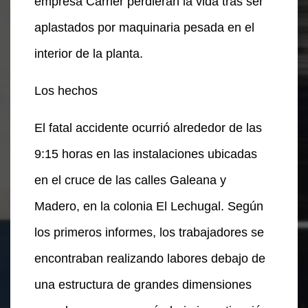
empresa Carrier perdieran la vida tras ser
aplastados por maquinaria pesada en el
interior de la planta.
Los hechos
El fatal accidente ocurrió alrededor de las
9:15 horas en las instalaciones ubicadas
en el cruce de las calles Galeana y
Madero, en la colonia El Lechugal. Según
los primeros informes, los trabajadores se
encontraban realizando labores debajo de
una estructura de grandes dimensiones