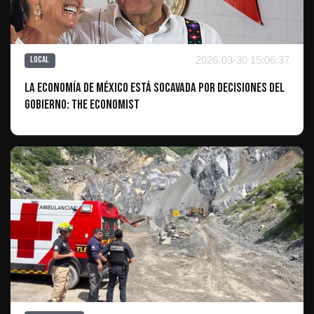
2026-03-30 15:06:37
Local
La economía de México está socavada por decisiones del
gobierno: The Economist