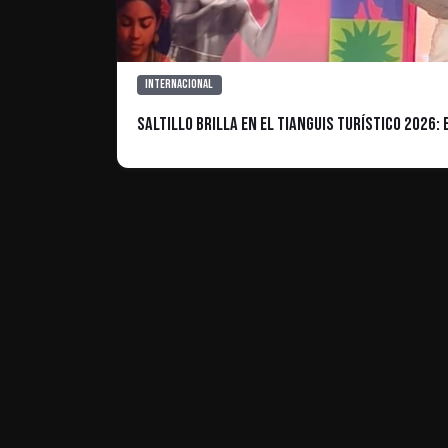
Internacional
Saltillo brilla en el Tianguis Turístico 2026
ES INFORMATIVO