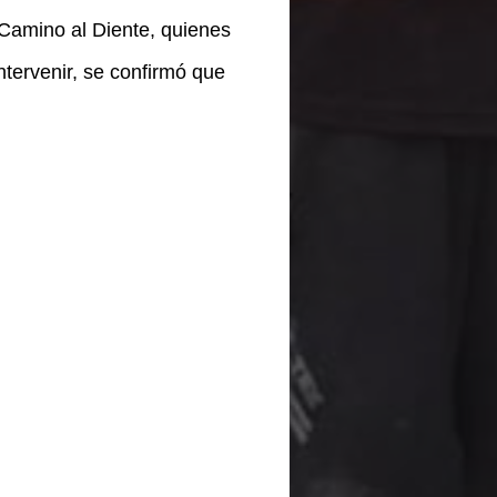
 Camino al Diente, quienes
tervenir, se confirmó que