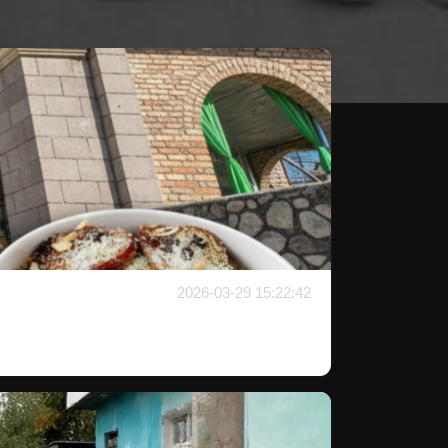
2026-03-29 15:22:42