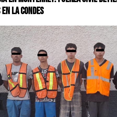
en La Condes