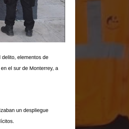
 delito, elementos de
en el sur de Monterrey, a
lizaban un despliegue
ícitos.