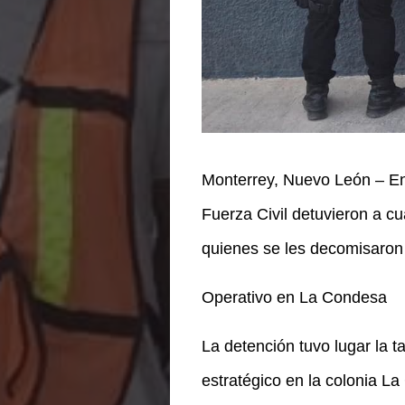
Monterrey, Nuevo León – En 
Fuerza Civil detuvieron a c
quienes se les decomisaron
Operativo en La Condesa
La detención tuvo lugar la 
estratégico en la colonia La 