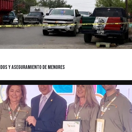
nidos y Aseguramiento de Menores