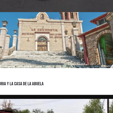
ria y la casa de la abuela