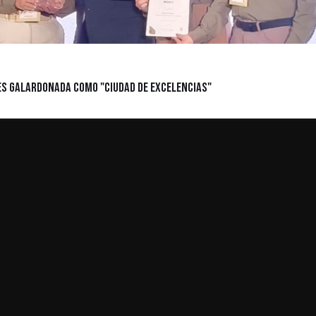
: es galardonada como "Ciudad de Excelencias"