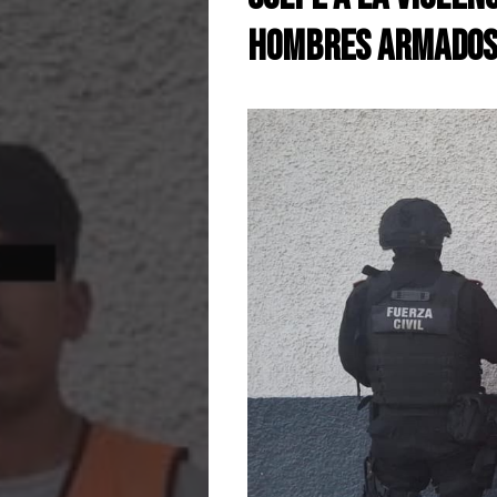
Hombres Armados 