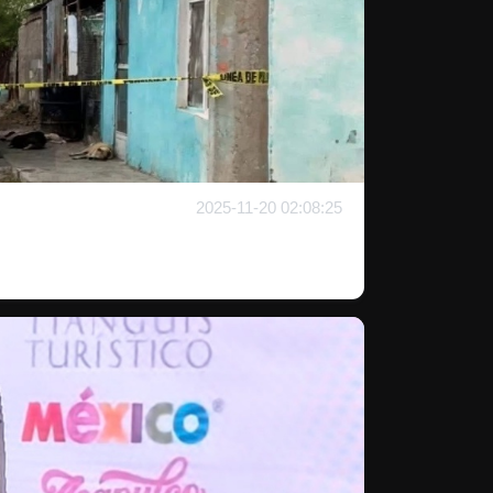
2025-11-20 02:08:25