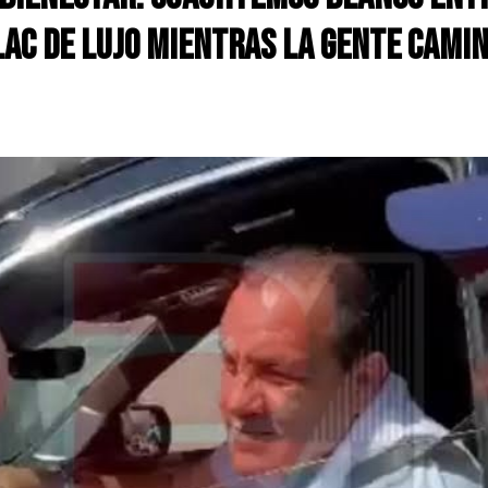
ac de lujo mientras la gente cami