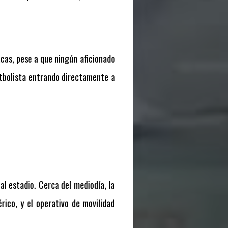
cas, pese a que ningún aficionado
futbolista entrando directamente a
l estadio. Cerca del mediodía, la
rico, y el operativo de movilidad