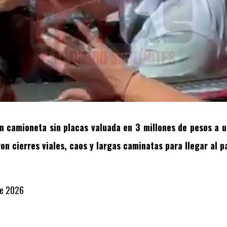
en camioneta sin placas valuada en 3 millones de pesos a u
on cierres viales, caos y largas caminatas para llegar al p
de 2026