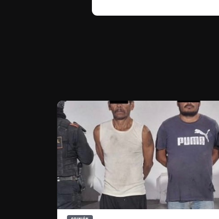
Te puede interesar