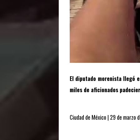
El diputado morenista llegó 
miles de aficionados padecier
Ciudad de México | 29 de marzo 