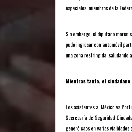
especiales, miembros de la Federa
Sin embargo, el diputado morenis
pudo ingresar con automóvil parti
una zona restringida, saludando a
Mientras tanto, el ciudadano
Los asistentes al México vs Port
Secretaría de Seguridad Ciudadan
generó caos en varias vialidades 