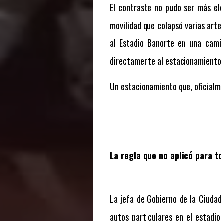
El contraste no pudo ser más elo
movilidad que colapsó varias ar
al Estadio Banorte en una cami
directamente al estacionamiento 
Un estacionamiento que, oficialm
La regla que no aplicó para t
La jefa de Gobierno de la Ciuda
autos particulares en el estadio