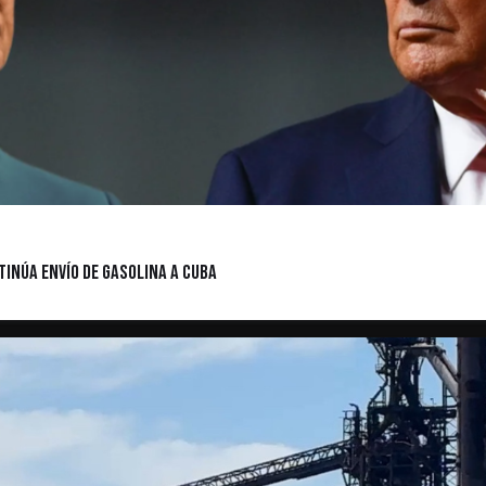
inúa envío de gasolina a Cuba