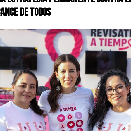
cance de todos