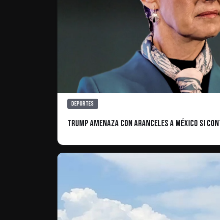
Deportes
Trump amenaza con aranceles a México si cont