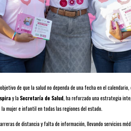
objetivo de que la salud no dependa de una fecha en el calendario, 
spira
y la
Secretaría de Salud
, ha reforzado una estrategia int
la mujer e infantil en todas las regiones del estado.
barreras de distancia y falta de información, llevando servicios méd