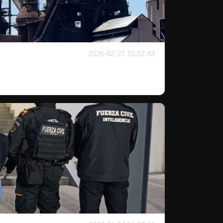
2026-02-27 15:12:43