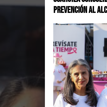
prevención al al