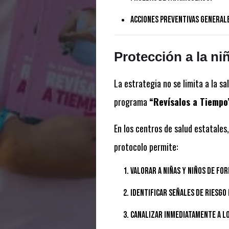
Acciones preventivas general
Protección a la ni
La estrategia no se limita a la s
programa
“Revísalos a Tiempo
En los centros de salud estatales
protocolo permite:
Valorar a niñas y niños de for
Identificar señales de riesgo
Canalizar inmediatamente a lo