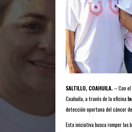
SALTILLO, COAHUILA.
– Con el 
Coahuila, a través de la oficina
In
detección oportuna del cáncer de 
Esta iniciativa busca romper las 