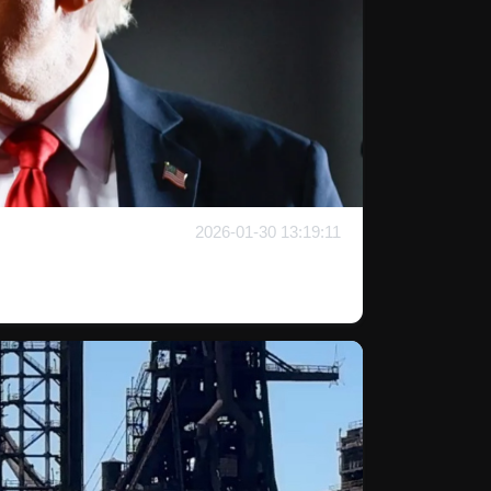
2026-01-30 13:19:11