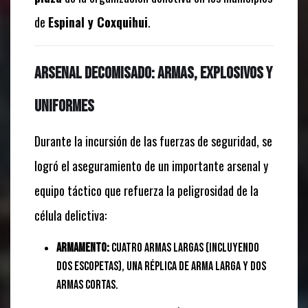
de
Espinal y Coxquihui
.
Arsenal decomisado: Armas, explosivos y
uniformes
Durante la incursión de las fuerzas de seguridad, se
logró el aseguramiento de un importante arsenal y
equipo táctico que refuerza la peligrosidad de la
célula delictiva:
Armamento:
Cuatro armas largas (incluyendo
dos escopetas), una réplica de arma larga y dos
armas cortas.