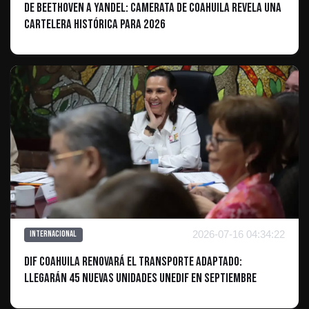
De Beethoven a Yandel: Camerata de Coahuila revela una
cartelera histórica para 2026
2026-07-16 04:34:22
Internacional
DIF Coahuila renovará el transporte adaptado:
Llegarán 45 nuevas unidades Unedif en septiembre