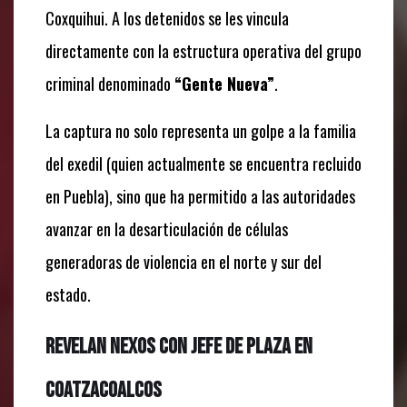
Coxquihui. A los detenidos se les vincula
directamente con la estructura operativa del grupo
criminal denominado
“Gente Nueva”
.
La captura no solo representa un golpe a la familia
del exedil (quien actualmente se encuentra recluido
en Puebla), sino que ha permitido a las autoridades
avanzar en la desarticulación de células
generadoras de violencia en el norte y sur del
estado.
Revelan nexos con jefe de plaza en
Coatzacoalcos