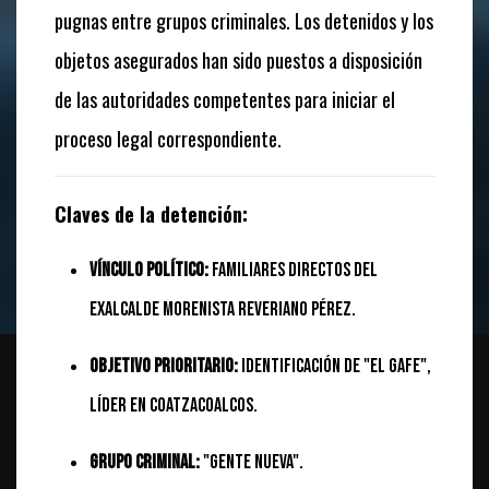
pugnas entre grupos criminales. Los detenidos y los
objetos asegurados han sido puestos a disposición
de las autoridades competentes para iniciar el
proceso legal correspondiente.
Claves de la detención:
Vínculo Político:
Familiares directos del
exalcalde morenista Reveriano Pérez.
Objetivo Prioritario:
Identificación de "El Gafe",
líder en Coatzacoalcos.
Grupo Criminal:
"Gente Nueva".