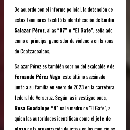
De acuerdo con el informe policial, la detención de
estos familiares facilitó la identificación de
Emilio
Salazar Pérez
, alias
“07” o “El Gafe”
, señalado
como el principal generador de violencia en la zona
de Coatzacoalcos.
Salazar Pérez es también sobrino del exalcalde y de
Fernando Pérez Vega
, este último asesinado
junto a su familia en enero de 2023 en la carretera
federal de Veracruz. Según las investigaciones,
Rosa Guadalupe “N”
es la madre de "El Gafe", a
quien las autoridades identifican como el
jefe de
plaza
de la organización delictiva en los municipios