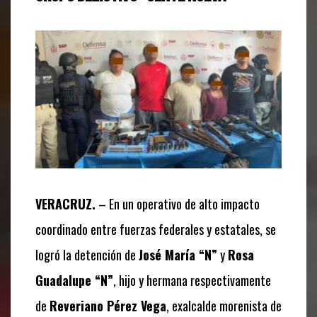
VERACRUZ.
– En un operativo de alto impacto
coordinado entre fuerzas federales y estatales, se
logró la detención de
José María “N”
y
Rosa
Guadalupe “N”
, hijo y hermana respectivamente
de
Reveriano Pérez Vega
, exalcalde morenista de