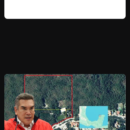
Te puede interesar