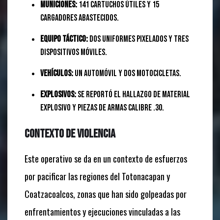
Municiones:
141 cartuchos útiles y 15
cargadores abastecidos.
Equipo Táctico:
Dos uniformes pixelados y tres
dispositivos móviles.
Vehículos:
Un automóvil y dos motocicletas.
Explosivos:
Se reportó el hallazgo de material
explosivo y piezas de armas calibre .30.
Contexto de violencia
Este operativo se da en un contexto de esfuerzos
por pacificar las regiones del Totonacapan y
Coatzacoalcos, zonas que han sido golpeadas por
enfrentamientos y ejecuciones vinculadas a las