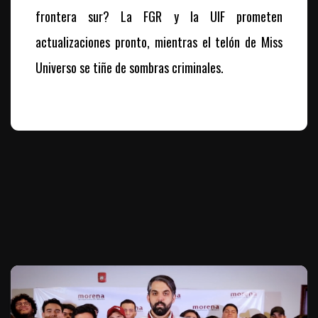
frontera sur? La FGR y la UIF prometen
actualizaciones pronto, mientras el telón de Miss
Universo se tiñe de sombras criminales.
Te puede interesar