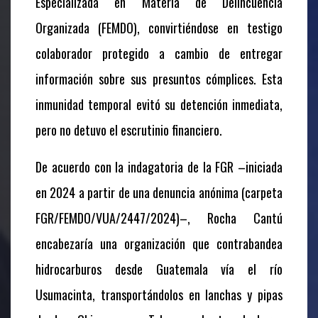
Especializada en Materia de Delincuencia
Organizada (FEMDO), convirtiéndose en testigo
colaborador protegido a cambio de entregar
información sobre sus presuntos cómplices. Esta
inmunidad temporal evitó su detención inmediata,
pero no detuvo el escrutinio financiero.
De acuerdo con la indagatoria de la FGR –iniciada
en 2024 a partir de una denuncia anónima (carpeta
FGR/FEMDO/VUA/2447/2024)–, Rocha Cantú
encabezaría una organización que contrabandea
hidrocarburos desde Guatemala vía el río
Usumacinta, transportándolos en lanchas y pipas