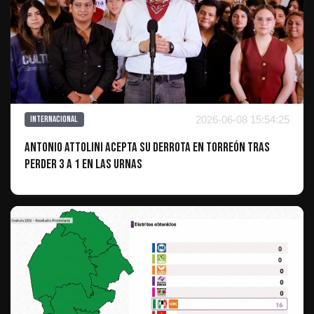
2026-06-08 15:54:25
Internacional
Antonio Attolini acepta su derrota en Torreón tras
perder 3 a 1 en las urnas