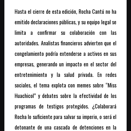
Hasta el cierre de esta edición, Rocha Cantú no ha
emitido declaraciones públicas, y su equipo legal se
limita a confirmar su colaboración con las
autoridades. Analistas financieros advierten que el
congelamiento podría extenderse a activos en sus
empresas, generando un impacto en el sector del
entretenimiento y la salud privada. En redes
sociales, el tema explota con memes sobre “Miss
Huachicol” y debates sobre la efectividad de los
programas de testigos protegidos. ¿Colaborará
Rocha lo suficiente para salvar su imperio, o será el
detonante de una cascada de detenciones en la