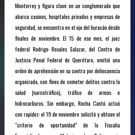
Monterrey y figura clave en un conglomerado que
abarca casinos, hospitales privados y empresas de
seguridad, se encuentra en el ojo del huracán desde
finales de noviembre. El 15 de ese mes, el juez
federal Rodrigo Rosales Salazar, del Centro de
Justicia Penal Federal de Querétaro, emitió una
orden de aprehensión en su contra por delincuencia
organizada, con fines de cometer delitos contra la
salud (narcotráfico), tráfico de armas e
hidrocarburos. Sin embargo, Rocha Cantú actuó
con rapidez: el 19 de noviembre solicitó y obtuvo el
“criterio de oportunidad” de la Fiscalía