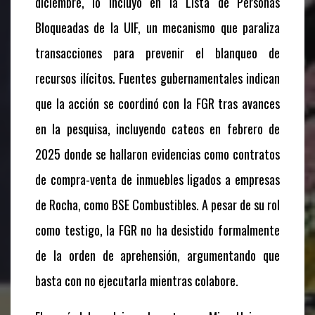
diciembre, lo incluyó en la Lista de Personas
Bloqueadas de la UIF, un mecanismo que paraliza
transacciones para prevenir el blanqueo de
recursos ilícitos. Fuentes gubernamentales indican
que la acción se coordinó con la FGR tras avances
en la pesquisa, incluyendo cateos en febrero de
2025 donde se hallaron evidencias como contratos
de compra-venta de inmuebles ligados a empresas
de Rocha, como BSE Combustibles. A pesar de su rol
como testigo, la FGR no ha desistido formalmente
de la orden de aprehensión, argumentando que
basta con no ejecutarla mientras colabore.