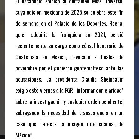
El escándalo salpica al certamen Miss Universo,
cuya edición mexicana de 2025 se celebra este fin
de semana en el Palacio de los Deportes. Rocha,
quien adquirió la franquicia en 2021, perdió
recientemente su cargo como cónsul honorario de
Guatemala en México, revocado a finales de
noviembre por el gobierno guatemalteco ante las
acusaciones. La presidenta Claudia Sheinbaum
exigió este viernes a la FGR “informar con claridad”
sobre la investigación y cualquier orden pendiente,
subrayando la necesidad de transparencia en un
caso que “afecta la imagen internacional de
México”.