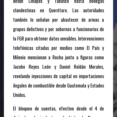
desde Chiapas y Tabasco hasta bodegas
clandestinas en Querétaro. Las autoridades
también lo señalan por abastecer de armas a
grupos delictivos y por sobornos a funcionarios de
la FGR para obtener datos sensibles. Intervenciones
telefónicas citadas por medios como
El País
y
Milenio
mencionan a Rocha junto a figuras como
Jacobo Reyes León y Daniel Roldán Morales,
revelando inyecciones de capital en importaciones
ilegales de combustible desde Guatemala y Estados
Unidos.
El bloqueo de cuentas, efectivo desde el 4 de