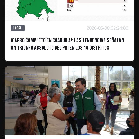
2026-06-08 02:24:00
Local
¡CARRO COMPLETO EN COAHUILA!: Las tendencias señalan
un triunfo absoluto del PRI en los 16 distritos