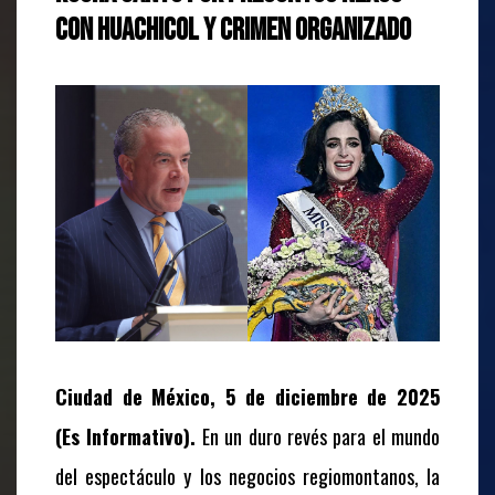
con huachicol y crimen organizado
Ciudad de México, 5 de diciembre de 2025
(Es Informativo).
En un duro revés para el mundo
del espectáculo y los negocios regiomontanos, la