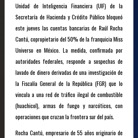
Unidad de Inteligencia Financiera (UIF) de la
Secretaría de Hacienda y Crédito Público bloqueó
este jueves las cuentas bancarias de Raúl Rocha
Cantú, copropietario del 50% de la franquicia Miss
Universo en México. La medida, confirmada por
autoridades federales, responde a sospechas de
lavado de dinero derivadas de una investigación de
la Fiscalía General de la República (FGR) que lo
vincula a una red de tráfico ilegal de combustible
(huachicol), armas de fuego y narcóticos, con
operaciones que cruzan la frontera sur del país.
Rocha Cantú, empresario de 55 años originario de