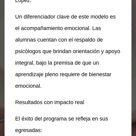
López.
Un diferenciador clave de este modelo es
el acompañamiento emocional. Las
alumnas cuentan con el respaldo de
psicólogos que brindan orientación y apoyo
integral, bajo la premisa de que un
aprendizaje pleno requiere de bienestar
emocional.
Resultados con impacto real
El éxito del programa se refleja en sus
egresadas: