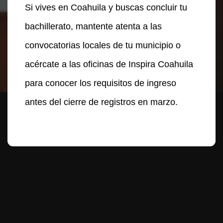
Si vives en Coahuila y buscas concluir tu
bachillerato, mantente atenta a las
convocatorias locales de tu municipio o
acércate a las oficinas de Inspira Coahuila
para conocer los requisitos de ingreso
antes del cierre de registros en marzo.
Te puede interesar