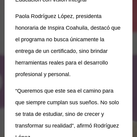
Paola Rodríguez López, presidenta
honoraria de Inspira Coahuila, destacó que
el programa no busca únicamente la
entrega de un certificado, sino brindar
herramientas reales para el desarrollo
profesional y personal.
“Queremos que este sea el camino para
que siempre cumplan sus sueños. No solo
se trata de estudiar, sino de crecer y
transformar su realidad”, afirmó Rodríguez