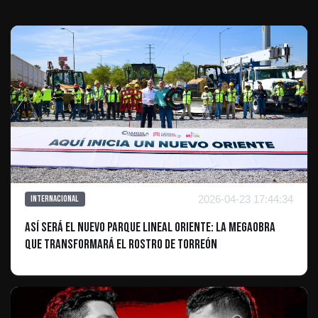
2026-04-23 17:44:34
Internacional
Así será el nuevo Parque Lineal Oriente: La megaobra
que transformará el rostro de Torreón