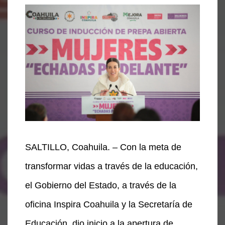
SALTILLO, Coahuila. – Con la meta de
transformar vidas a través de la educación,
el Gobierno del Estado, a través de la
oficina Inspira Coahuila y la Secretaría de
Educación, dio inicio a la apertura de