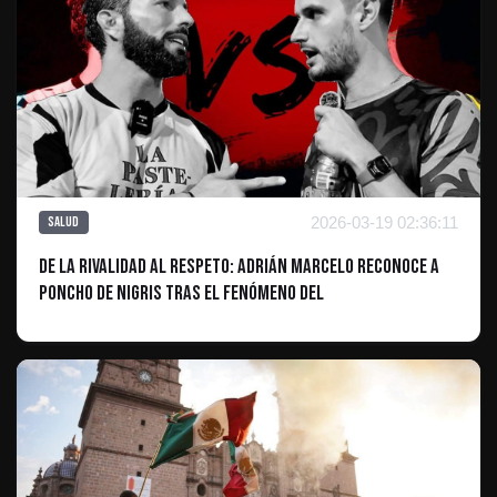
2026-03-19 02:36:11
Salud
De la rivalidad al respeto: Adrián Marcelo reconoce a
Poncho de Nigris tras el fenómeno del