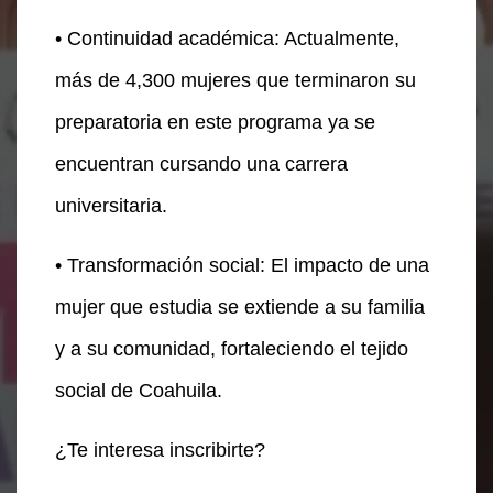
• Continuidad académica: Actualmente,
más de 4,300 mujeres que terminaron su
preparatoria en este programa ya se
encuentran cursando una carrera
universitaria.
• Transformación social: El impacto de una
mujer que estudia se extiende a su familia
y a su comunidad, fortaleciendo el tejido
social de Coahuila.
¿Te interesa inscribirte?