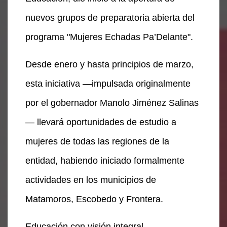
nuevos grupos de preparatoria abierta del
programa "Mujeres Echadas Pa’Delante".
Desde enero y hasta principios de marzo,
esta iniciativa —impulsada originalmente
por el gobernador Manolo Jiménez Salinas
— llevará oportunidades de estudio a
mujeres de todas las regiones de la
entidad, habiendo iniciado formalmente
actividades en los municipios de
Matamoros, Escobedo y Frontera.
Educación con visión integral