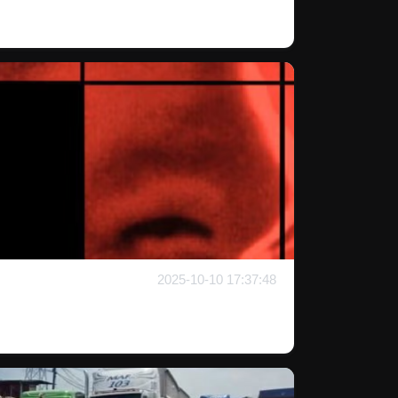
2025-10-10 17:37:48