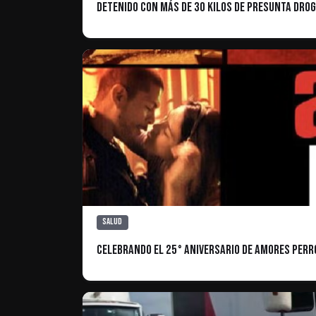
Detenido con Más de 30 Kilos de Presunta Dro
Salud
Celebrando el 25° aniversario de Amores Perr