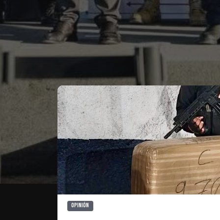
Te puede interesar
Opinión