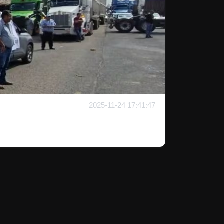
2025-11-24 17:41:47