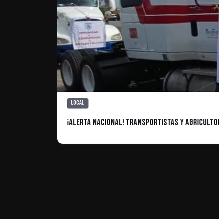
Local
¡Alerta Nacional! Transportistas y Agriculto