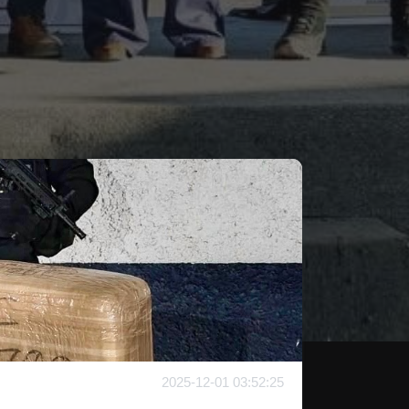
2025-12-01 03:52:25