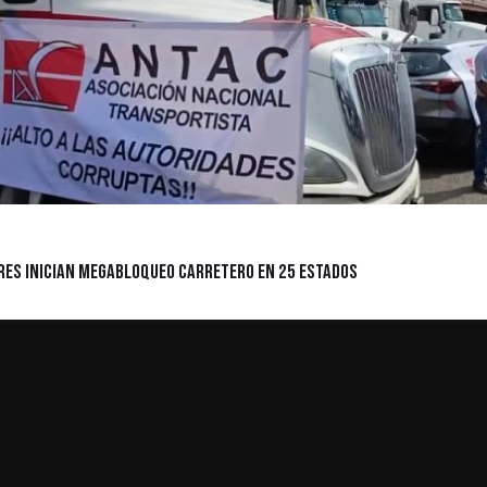
res Inician Megabloqueo Carretero en 25 Estados