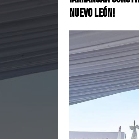
Nuevo León!