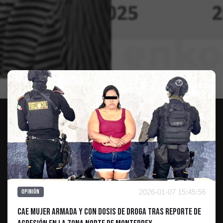
Te puede interesar
2026-01-07 15:45:56
Opinión
Cae mujer armada y con dosis de droga tras reporte de