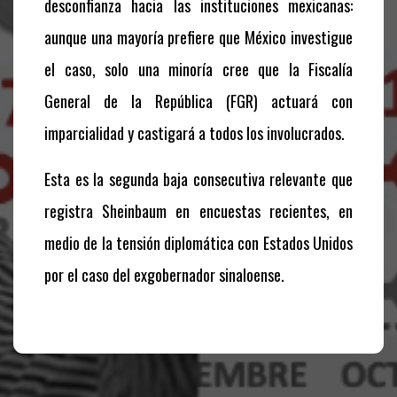
desconfianza hacia las instituciones mexicanas:
aunque una mayoría prefiere que México investigue
el caso, solo una minoría cree que la Fiscalía
General de la República (FGR) actuará con
imparcialidad y castigará a todos los involucrados.
Esta es la segunda baja consecutiva relevante que
registra Sheinbaum en encuestas recientes, en
medio de la tensión diplomática con Estados Unidos
por el caso del exgobernador sinaloense.