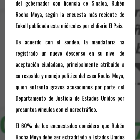
del gobernador con licencia de Sinaloa, Rubén
Rocha Moya, según la encuesta más reciente de
Enkoll publicada este miércoles por el diario El País.
De acuerdo con el sondeo, la mandataria ha
registrado un nuevo descenso en su nivel de
aceptación ciudadana, principalmente atribuido a
su respaldo y manejo político del caso Rocha Moya,
quien enfrenta graves acusaciones por parte del
Departamento de Justicia de Estados Unidos por
presuntos vínculos con el narcotráfico.
El 60% de los encuestados considera que Rubén
Rocha Moya debe ser extraditado a Estados Unidos