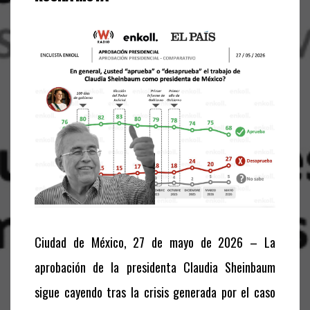
Ciudad de México, 27 de mayo de 2026 – La
aprobación de la presidenta Claudia Sheinbaum
sigue cayendo tras la crisis generada por el caso