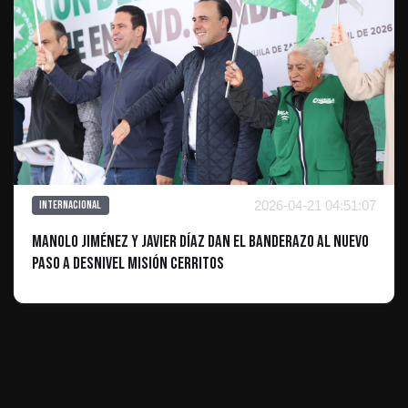
2026-04-21 04:51:07
Internacional
Manolo Jiménez y Javier Díaz dan el banderazo al nuevo
paso a desnivel Misión Cerritos