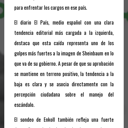
para enfrentar los cargos en ese país.
El diario El País, medio español con una clara
tendencia editorial más cargada a la izquierda,
destaca que esta caída representa uno de los
golpes más fuertes a la imagen de Sheinbaum en lo
que va de su gobierno. A pesar de que su aprobación
se mantiene en terreno positivo, la tendencia a la
baja es clara y se asocia directamente con la
percepción ciudadana sobre el manejo del
escándalo.
El sondeo de Enkoll también refleja una fuerte