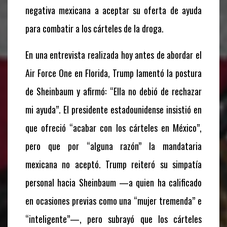
negativa mexicana a aceptar su oferta de ayuda
para combatir a los cárteles de la droga.
En una entrevista realizada hoy antes de abordar el
Air Force One en Florida, Trump lamentó la postura
de Sheinbaum y afirmó: “Ella no debió de rechazar
mi ayuda”. El presidente estadounidense insistió en
que ofreció “acabar con los cárteles en México”,
pero que por “alguna razón” la mandataria
mexicana no aceptó. Trump reiteró su simpatía
personal hacia Sheinbaum —a quien ha calificado
en ocasiones previas como una “mujer tremenda” e
“inteligente”—, pero subrayó que los cárteles