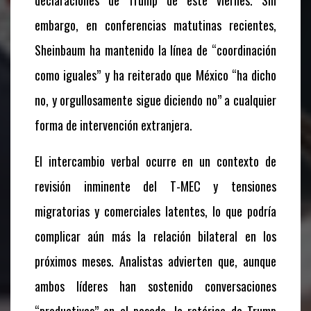
declaraciones de Trump de este viernes. Sin
embargo, en conferencias matutinas recientes,
Sheinbaum ha mantenido la línea de “coordinación
como iguales” y ha reiterado que México “ha dicho
no, y orgullosamente sigue diciendo no” a cualquier
forma de intervención extranjera.
El intercambio verbal ocurre en un contexto de
revisión inminente del T-MEC y tensiones
migratorias y comerciales latentes, lo que podría
complicar aún más la relación bilateral en los
próximos meses. Analistas advierten que, aunque
ambos líderes han sostenido conversaciones