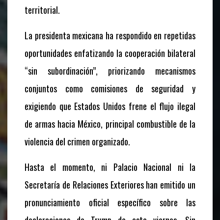
territorial.
La presidenta mexicana ha respondido en repetidas
oportunidades enfatizando la cooperación bilateral
“sin subordinación”, priorizando mecanismos
conjuntos como comisiones de seguridad y
exigiendo que Estados Unidos frene el flujo ilegal
de armas hacia México, principal combustible de la
violencia del crimen organizado.
Hasta el momento, ni Palacio Nacional ni la
Secretaría de Relaciones Exteriores han emitido un
pronunciamiento oficial específico sobre las