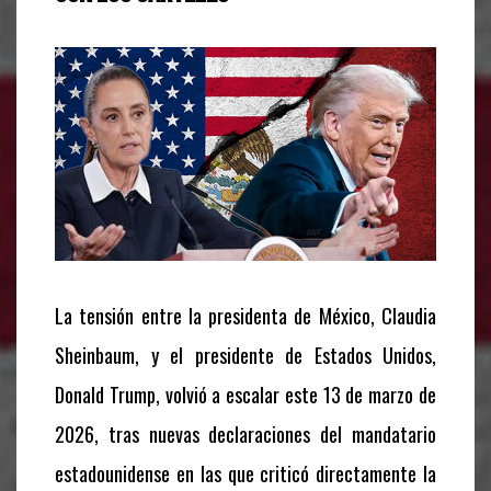
La tensión entre la presidenta de México, Claudia
Sheinbaum, y el presidente de Estados Unidos,
Donald Trump, volvió a escalar este 13 de marzo de
2026, tras nuevas declaraciones del mandatario
estadounidense en las que criticó directamente la