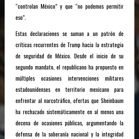
“controlan México” y que “no podemos permitir
eso”.
Estas declaraciones se suman a un patrón de
críticas recurrentes de Trump hacia la estrategia
de seguridad de México. Desde el inicio de su
segundo mandato, el republicano ha propuesto en
múltiples ocasiones intervenciones militares
estadounidenses en territorio mexicano para
enfrentar al narcotráfico, ofertas que Sheinbaum
ha rechazado sistemáticamente en al menos una
decena de ocasiones públicas, argumentando la
defensa de la soberanía nacional y la integridad