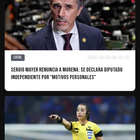
2026-05-20 06:20:20
Local
Sergio Mayer renuncia a Morena: se declara diputado
independiente por "motivos personales"