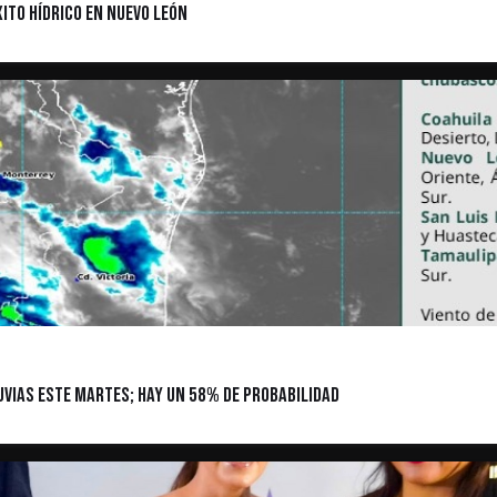
ito Hídrico en Nuevo León
luvias este martes; hay un 58% de probabilidad