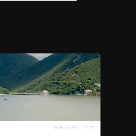
2025-09-18 17:21:22