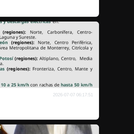
2026-07-07 06:17:51