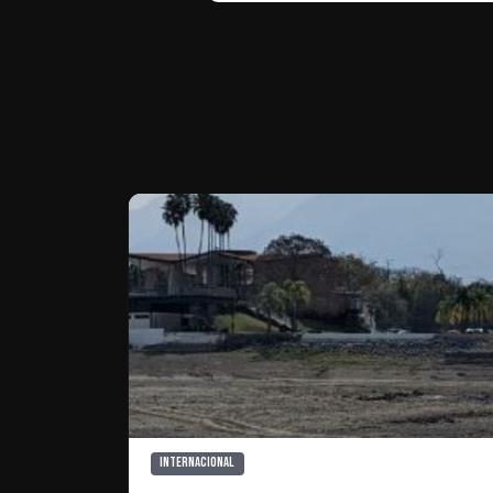
Te puede interesar
Internacional