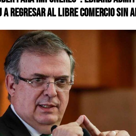
U a regresar al libre comercio sin 