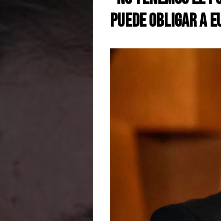
puede obligar a E