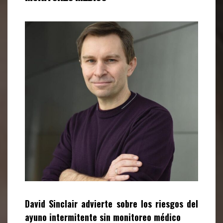
David Sinclair advierte sobre los riesgos del
ayuno intermitente sin monitoreo médico