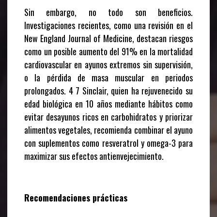
Sin embargo, no todo son beneficios.
Investigaciones recientes, como una revisión en el
New England Journal of Medicine
, destacan riesgos
como un posible aumento del 91% en la mortalidad
cardiovascular en ayunos extremos sin supervisión,
o la pérdida de masa muscular en periodos
prolongados. 4 7 Sinclair, quien ha rejuvenecido su
edad biológica en 10 años mediante hábitos como
evitar desayunos ricos en carbohidratos y priorizar
alimentos vegetales, recomienda combinar el ayuno
con suplementos como resveratrol y omega-3 para
maximizar sus efectos antienvejecimiento.
Recomendaciones prácticas