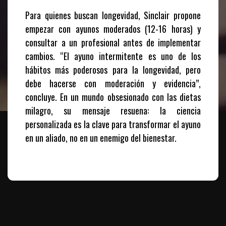
Para quienes buscan longevidad, Sinclair propone
empezar con ayunos moderados (12-16 horas) y
consultar a un profesional antes de implementar
cambios. “El ayuno intermitente es uno de los
hábitos más poderosos para la longevidad, pero
debe hacerse con moderación y evidencia”,
concluye. En un mundo obsesionado con las dietas
milagro, su mensaje resuena: la ciencia
personalizada es la clave para transformar el ayuno
en un aliado, no en un enemigo del bienestar.