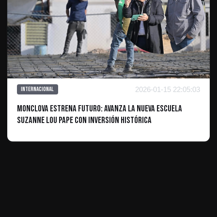
2026-01-15 22:05:03
Internacional
Monclova estrena futuro: Avanza la nueva escuela
Suzanne Lou Pape con inversión histórica