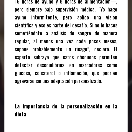
16 horas de ayuno y 8 horas de alimentación—,
pero siempre bajo supervisión médica. “Yo hago
ayuno intermitente, pero aplico una visión
científica y eso es parte del desafío. Si no lo haces
sometiéndote a análisis de sangre de manera
regular, al menos una vez cada pocos meses,
supone probablemente un riesgo”, declaró. El
experto subraya que estos chequeos permiten
detectar desequilibrios en marcadores como
glucosa, colesterol o inflamación, que podrían
agravarse sin una adaptación personalizada.
La importancia de la personalización en la
dieta