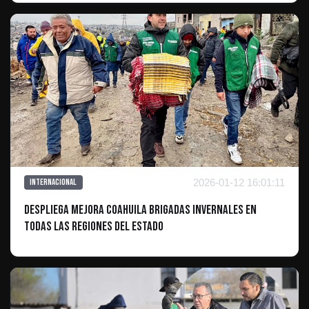
2026-01-12 16:01:11
Internacional
Despliega Mejora Coahuila Brigadas Invernales en
todas las regiones del estado