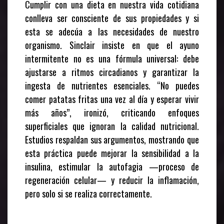
Cumplir con una dieta en nuestra vida cotidiana
conlleva ser consciente de sus propiedades y si
esta se adecúa a las necesidades de nuestro
organismo. Sinclair insiste en que el ayuno
intermitente no es una fórmula universal: debe
ajustarse a ritmos circadianos y garantizar la
ingesta de nutrientes esenciales. “No puedes
comer patatas fritas una vez al día y esperar vivir
más años”, ironizó, criticando enfoques
superficiales que ignoran la calidad nutricional.
Estudios respaldan sus argumentos, mostrando que
esta práctica puede mejorar la sensibilidad a la
insulina, estimular la autofagia —proceso de
regeneración celular— y reducir la inflamación,
pero solo si se realiza correctamente.