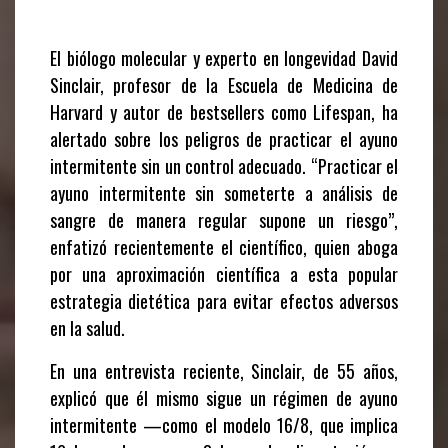
El biólogo molecular y experto en longevidad David
Sinclair, profesor de la Escuela de Medicina de
Harvard y autor de bestsellers como
Lifespan
, ha
alertado sobre los peligros de practicar el ayuno
intermitente sin un control adecuado. “Practicar el
ayuno intermitente sin someterte a análisis de
sangre de manera regular supone un riesgo”,
enfatizó recientemente el científico, quien aboga
por una aproximación científica a esta popular
estrategia dietética para evitar efectos adversos
en la salud.
En una entrevista reciente, Sinclair, de 55 años,
explicó que él mismo sigue un régimen de ayuno
intermitente —como el modelo 16/8, que implica