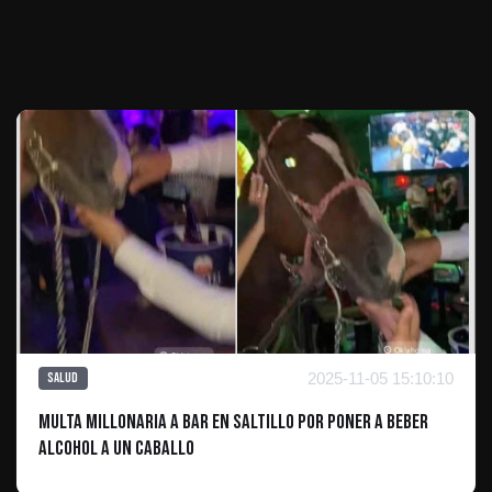
Te puede interesar
2025-11-05 15:10:10
Salud
Multa Millonaria a Bar en Saltillo por Poner a Beber
Alcohol a un Caballo