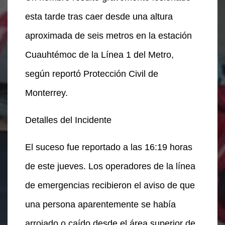
esta tarde tras caer desde una altura
aproximada de seis metros en la estación
Cuauhtémoc de la Línea 1 del Metro,
según reportó Protección Civil de
Monterrey.
Detalles del Incidente
El suceso fue reportado a las 16:19 horas
de este jueves. Los operadores de la línea
de emergencias recibieron el aviso de que
una persona aparentemente se había
arrojado o caído desde el área superior de