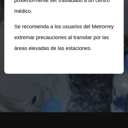
posteriormente ser trasladado a un centro
médico.
Se recomienda a los usuarios del Metrorrey
extremar precauciones al transitar por las
áreas elevadas de las estaciones.
Te puede interesar