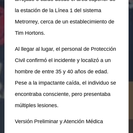
la estación de la Línea 1 del sistema
Metrorrey, cerca de un establecimiento de
Tim Hortons.
Al llegar al lugar, el personal de Protección
Civil confirmó el incidente y localizó a un
hombre de entre 35 y 40 años de edad.
Pese a la impactante caída, el individuo se
encontraba consciente, pero presentaba
múltiples lesiones.
Versión Preliminar y Atención Médica