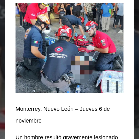
Monterrey, Nuevo León – Jueves 6 de
noviembre
Un hombre resultó gravemente lesionado