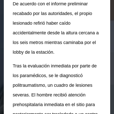
De acuerdo con el informe preliminar
recabado por las autoridades, el propio
lesionado refirió haber caído
accidentalmente desde la altura cercana a
los seis metros mientras caminaba por el
lobby de la estación.
Tras la evaluación inmediata por parte de
los paramédicos, se le diagnosticó
politraumatismo, un cuadro de lesiones
severas. El hombre recibió atención
prehospitalaria inmediata en el sitio para