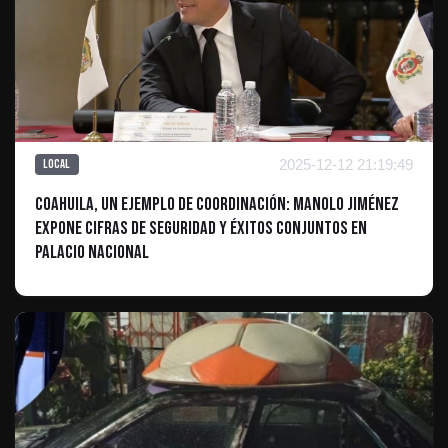
2025-12-12 21:19:49
Local
Coahuila, un Ejemplo de Coordinación: Manolo Jiménez
Expone Cifras de Seguridad y Éxitos Conjuntos en
Palacio Nacional