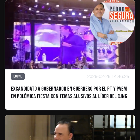
2026-02-26 14:46:25
Local
Excandidato a Gobernador en Guerrero por el PT y PVEM
en polémica fiesta con temas alusivos al líder del CJNG