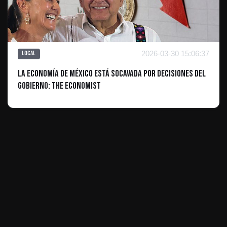
2026-03-30 15:06:37
Local
La economía de México está socavada por decisiones del
gobierno: The Economist