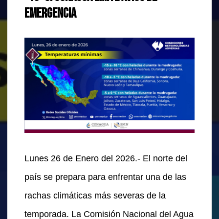
emergencia
Lunes 26 de Enero del 2026.- El norte del
país se prepara para enfrentar una de las
rachas climáticas más severas de la
temporada. La Comisión Nacional del Agua