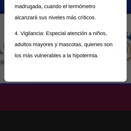
madrugada, cuando el termómetro
alcanzará sus niveles más críticos.
4. Vigilancia: Especial atención a niños,
adultos mayores y mascotas, quienes son
los más vulnerables a la hipotermia.
Te puede interesar