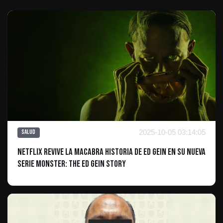
2025-10-05 03:14:05
Salud
Netflix revive la macabra historia de Ed Gein en su nueva
serie Monster: The Ed Gein Story