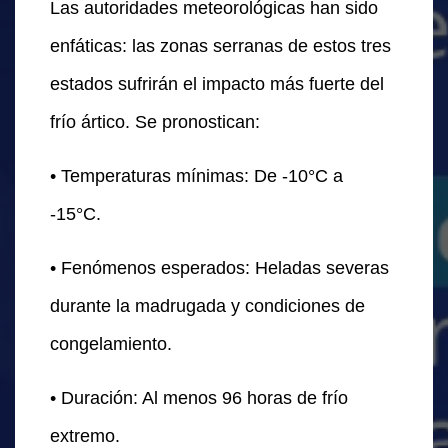
Las autoridades meteorológicas han sido
enfáticas: las zonas serranas de estos tres
estados sufrirán el impacto más fuerte del
frío ártico. Se pronostican:
• Temperaturas mínimas: De -10°C a
-15°C.
• Fenómenos esperados: Heladas severas
durante la madrugada y condiciones de
congelamiento.
• Duración: Al menos 96 horas de frío
extremo.