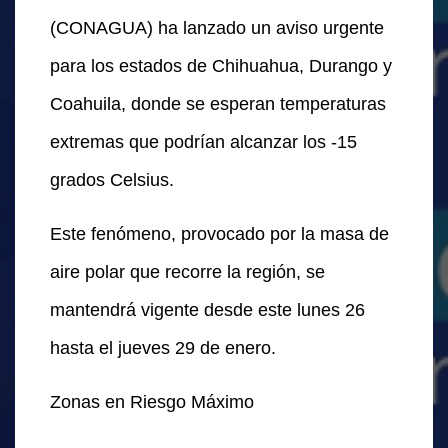
(CONAGUA) ha lanzado un aviso urgente
para los estados de Chihuahua, Durango y
Coahuila, donde se esperan temperaturas
extremas que podrían alcanzar los -15
grados Celsius.
Este fenómeno, provocado por la masa de
aire polar que recorre la región, se
mantendrá vigente desde este lunes 26
hasta el jueves 29 de enero.
Zonas en Riesgo Máximo