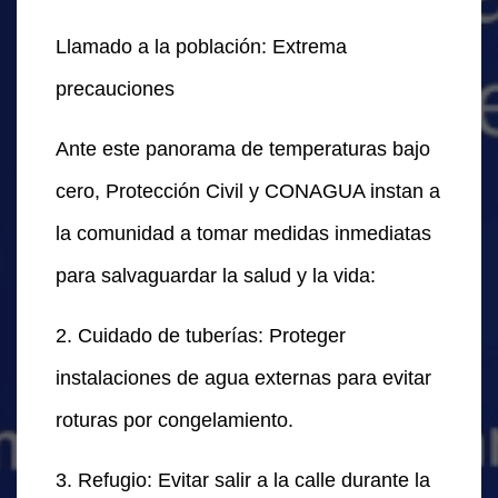
Llamado a la población: Extrema
precauciones
Ante este panorama de temperaturas bajo
cero, Protección Civil y CONAGUA instan a
la comunidad a tomar medidas inmediatas
para salvaguardar la salud y la vida:
2. Cuidado de tuberías: Proteger
instalaciones de agua externas para evitar
roturas por congelamiento.
3. Refugio: Evitar salir a la calle durante la