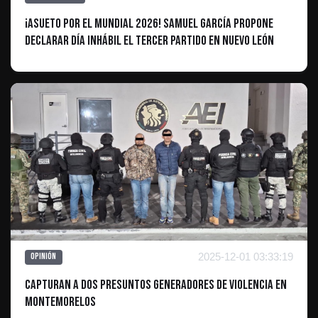
¡Asueto por el Mundial 2026! Samuel García Propone
Declarar Día Inhábil el Tercer Partido en Nuevo León
2025-12-01 03:33:19
Opinión
Capturan a Dos Presuntos Generadores de Violencia en
MontemoreloS