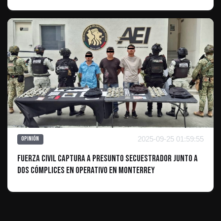
2025-09-25 01:59:55
Opinión
Fuerza Civil Captura a Presunto Secuestrador junto a
Dos Cómplices en Operativo en Monterrey