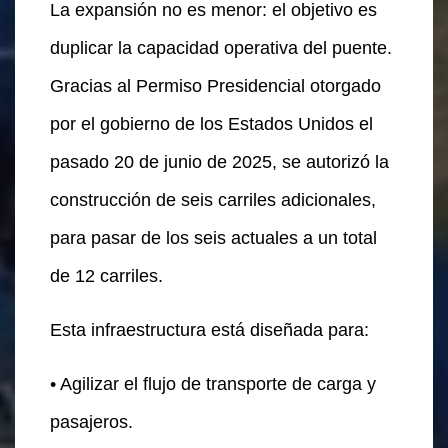
La expansión no es menor: el objetivo es
duplicar la capacidad operativa del puente.
Gracias al Permiso Presidencial otorgado
por el gobierno de los Estados Unidos el
pasado 20 de junio de 2025, se autorizó la
construcción de seis carriles adicionales,
para pasar de los seis actuales a un total
de 12 carriles.
Esta infraestructura está diseñada para:
• Agilizar el flujo de transporte de carga y
pasajeros.