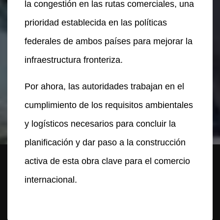
la congestión en las rutas comerciales, una
prioridad establecida en las políticas
federales de ambos países para mejorar la
infraestructura fronteriza.
Por ahora, las autoridades trabajan en el
cumplimiento de los requisitos ambientales
y logísticos necesarios para concluir la
planificación y dar paso a la construcción
activa de esta obra clave para el comercio
internacional.