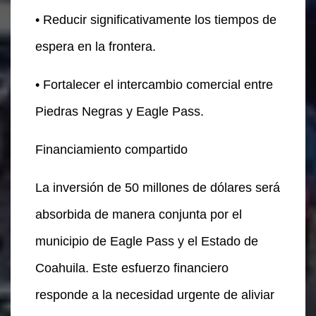
• Reducir significativamente los tiempos de
espera en la frontera.
• Fortalecer el intercambio comercial entre
Piedras Negras y Eagle Pass.
Financiamiento compartido
La inversión de 50 millones de dólares será
absorbida de manera conjunta por el
municipio de Eagle Pass y el Estado de
Coahuila. Este esfuerzo financiero
responde a la necesidad urgente de aliviar