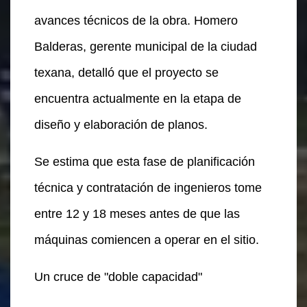
avances técnicos de la obra. Homero
Balderas, gerente municipal de la ciudad
texana, detalló que el proyecto se
encuentra actualmente en la etapa de
diseño y elaboración de planos.
Se estima que esta fase de planificación
técnica y contratación de ingenieros tome
entre 12 y 18 meses antes de que las
máquinas comiencen a operar en el sitio.
Un cruce de "doble capacidad"