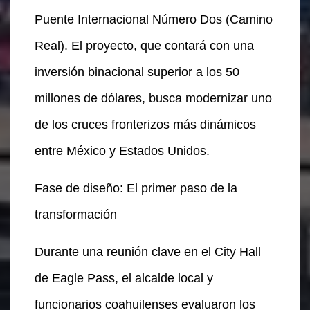
Puente Internacional Número Dos (Camino
Real). El proyecto, que contará con una
inversión binacional superior a los 50
millones de dólares, busca modernizar uno
de los cruces fronterizos más dinámicos
entre México y Estados Unidos.
Fase de diseño: El primer paso de la
transformación
Durante una reunión clave en el City Hall
de Eagle Pass, el alcalde local y
funcionarios coahuilenses evaluaron los