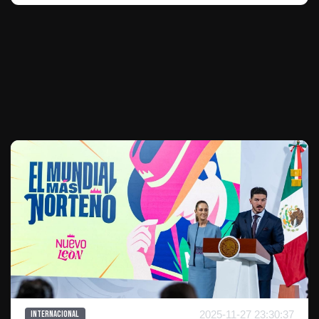
Te puede interesar
2025-11-27 23:30:37
Internacional