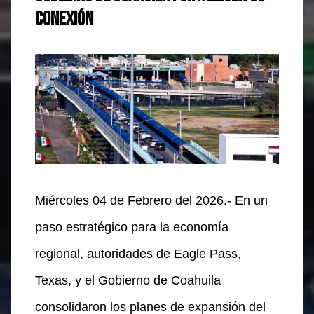
conexión
Miércoles 04 de Febrero del 2026.- En un
paso estratégico para la economía
regional, autoridades de Eagle Pass,
Texas, y el Gobierno de Coahuila
consolidaron los planes de expansión del