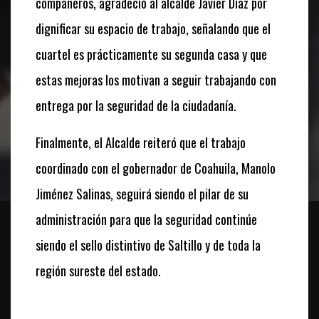
compañeros, agradeció al alcalde Javier Díaz por
dignificar su espacio de trabajo, señalando que el
cuartel es prácticamente su segunda casa y que
estas mejoras los motivan a seguir trabajando con
entrega por la seguridad de la ciudadanía.
Finalmente, el Alcalde reiteró que el trabajo
coordinado con el gobernador de Coahuila, Manolo
Jiménez Salinas, seguirá siendo el pilar de su
administración para que la seguridad continúe
siendo el sello distintivo de Saltillo y de toda la
región sureste del estado.