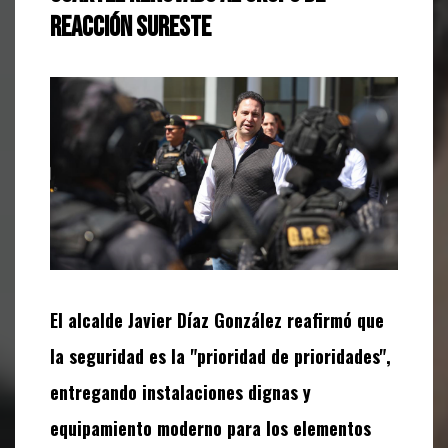
Reacción Sureste
El alcalde Javier Díaz González reafirmó que
la seguridad es la "prioridad de prioridades",
entregando instalaciones dignas y
equipamiento moderno para los elementos