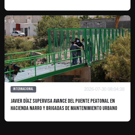
2026-07-30 08:04:38
Internacional
Javier Díaz supervisa avance del puente peatonal en
Hacienda Narro y brigadas de mantenimiento urbano