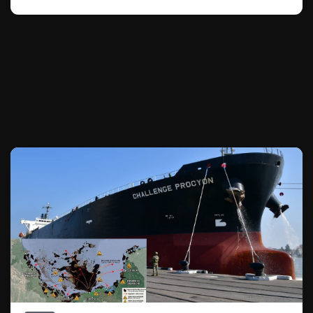
Te puede interesar