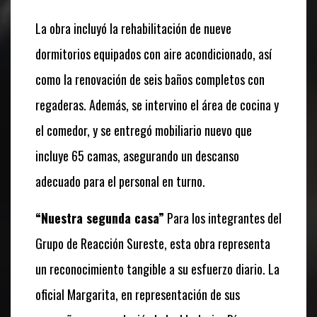
La obra incluyó la rehabilitación de nueve
dormitorios equipados con aire acondicionado, así
como la renovación de seis baños completos con
regaderas. Además, se intervino el área de cocina y
el comedor, y se entregó mobiliario nuevo que
incluye 65 camas, asegurando un descanso
adecuado para el personal en turno.
“Nuestra segunda casa”
Para los integrantes del
Grupo de Reacción Sureste, esta obra representa
un reconocimiento tangible a su esfuerzo diario. La
oficial Margarita, en representación de sus