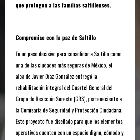
que protegen a las familias saltillenses.
Compromiso con la paz de Saltillo
En un paso decisivo para consolidar a Saltillo como
una de las ciudades más seguras de México, el
alcalde Javier Díaz González entregó la
rehabilitación integral del Cuartel General del
Grupo de Reacción Sureste (GRS), perteneciente a
la Comisaría de Seguridad y Protección Ciudadana.
Este proyecto fue diseñado para que los elementos
operativos cuenten con un espacio digno, cómodo y