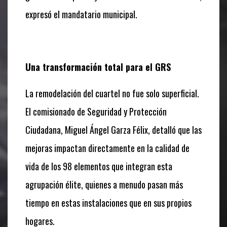
expresó el mandatario municipal.
Una transformación total para el GRS
La remodelación del cuartel no fue solo superficial.
El comisionado de Seguridad y Protección
Ciudadana, Miguel Ángel Garza Félix, detalló que las
mejoras impactan directamente en la calidad de
vida de los 98 elementos que integran esta
agrupación élite, quienes a menudo pasan más
tiempo en estas instalaciones que en sus propios
hogares.