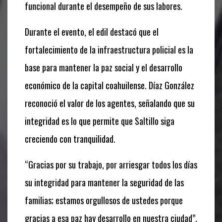
funcional durante el desempeño de sus labores.
Durante el evento, el edil destacó que el
fortalecimiento de la infraestructura policial es la
base para mantener la paz social y el desarrollo
económico de la capital coahuilense. Díaz González
reconoció el valor de los agentes, señalando que su
integridad es lo que permite que Saltillo siga
creciendo con tranquilidad.
“Gracias por su trabajo, por arriesgar todos los días
su integridad para mantener la seguridad de las
familias; estamos orgullosos de ustedes porque
gracias a esa paz hay desarrollo en nuestra ciudad”,